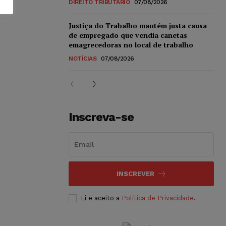
DIREITO TRIBUTÁRIO
07/08/2026
Justiça do Trabalho mantém justa causa
de empregado que vendia canetas
emagrecedoras no local de trabalho
NOTÍCIAS
07/08/2026
Inscreva-se
INSCREVER
Li e aceito a
Política de Privacidade
.