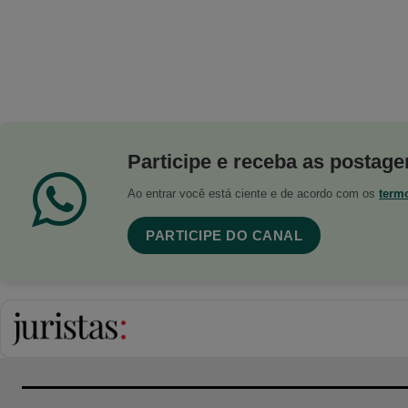
Participe e receba as postagen
Ao entrar você está ciente e de acordo com os
term
PARTICIPE DO CANAL