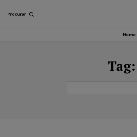
Procurar
Home
Tag