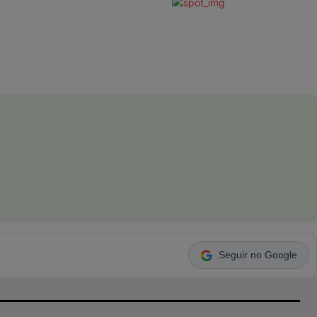
Seguir no Google