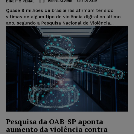
Karina Silvério
-
08/12/2025
DIREITO PENAL
Quase 9 milhões de brasileiras afirmam ter sido
vítimas de algum tipo de violência digital no último
ano, segundo a Pesquisa Nacional de Violência...
Pesquisa da OAB-SP aponta
aumento da violência contra