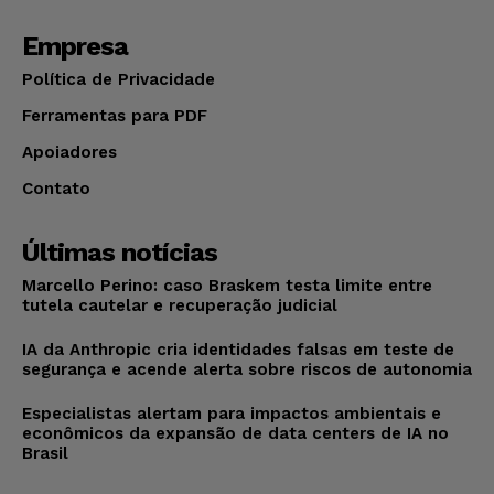
Empresa
Política de Privacidade
Ferramentas para PDF
Apoiadores
Contato
Últimas notícias
Marcello Perino: caso Braskem testa limite entre
tutela cautelar e recuperação judicial
IA da Anthropic cria identidades falsas em teste de
segurança e acende alerta sobre riscos de autonomia
Especialistas alertam para impactos ambientais e
econômicos da expansão de data centers de IA no
Brasil