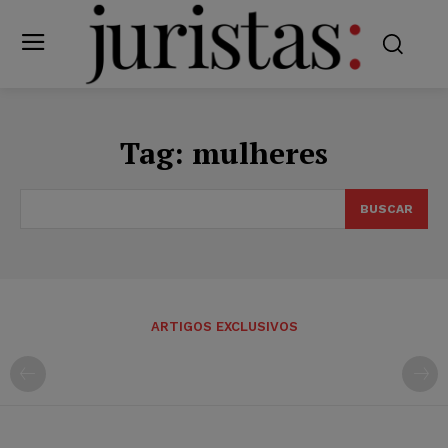
Tag:
mulheres
BUSCAR
ARTIGOS EXCLUSIVOS