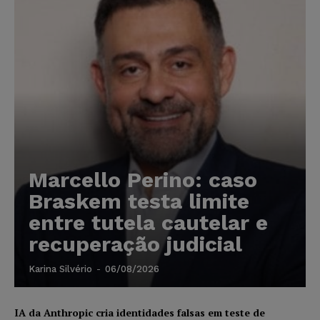
Marcello Perino: caso
Braskem testa limite
entre tutela cautelar e
recuperação judicial
Karina Silvério
-
06/08/2026
IA da Anthropic cria identidades falsas em teste de