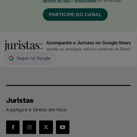
termos de uso
e
privacidade
do Whatsapp.
PARTICIPE DO CANAL
Acompanhe o Juristas no Google News
receba as principais notícias jurídicas do Brasil
Seguir no Google
Juristas
A Justiça e o Direito em Foco