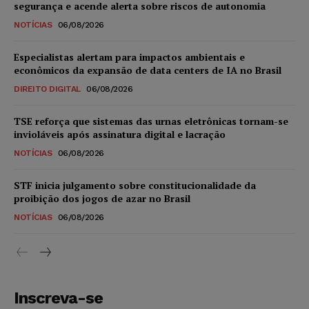
segurança e acende alerta sobre riscos de autonomia
NOTÍCIAS
06/08/2026
Especialistas alertam para impactos ambientais e
econômicos da expansão de data centers de IA no Brasil
DIREITO DIGITAL
06/08/2026
TSE reforça que sistemas das urnas eletrônicas tornam-se
invioláveis após assinatura digital e lacração
NOTÍCIAS
06/08/2026
STF inicia julgamento sobre constitucionalidade da
proibição dos jogos de azar no Brasil
NOTÍCIAS
06/08/2026
Inscreva-se