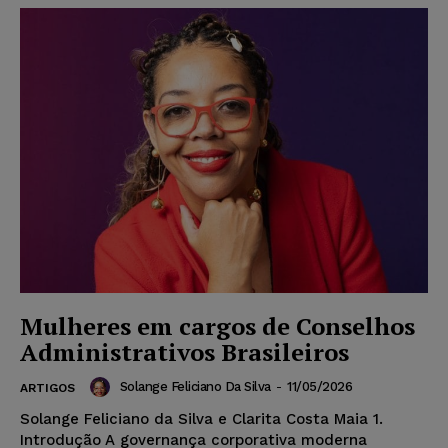
Mulheres em cargos de Conselhos
Administrativos Brasileiros
Solange Feliciano Da Silva
-
11/05/2026
ARTIGOS
Solange Feliciano da Silva e Clarita Costa Maia 1.
Introdução A governança corporativa moderna