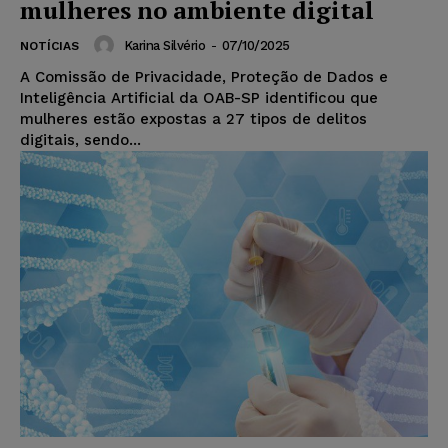
mulheres no ambiente digital
Karina Silvério
-
07/10/2025
NOTÍCIAS
A Comissão de Privacidade, Proteção de Dados e
Inteligência Artificial da OAB-SP identificou que
mulheres estão expostas a 27 tipos de delitos
digitais, sendo...