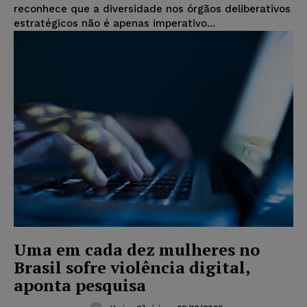
reconhece que a diversidade nos órgãos deliberativos
estratégicos não é apenas imperativo...
Uma em cada dez mulheres no
Brasil sofre violência digital,
aponta pesquisa