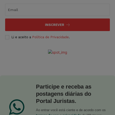
INSCREVER
Li e aceito a
Política de Privacidade
.
Participe e receba as
postagens diárias do
Portal Juristas.
Ao entrar você está ciente e de acordo com os