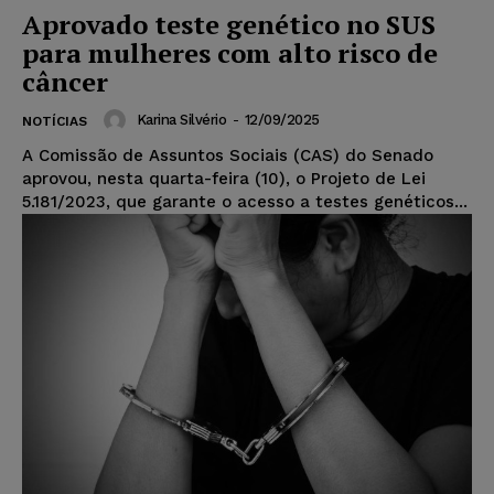
Aprovado teste genético no SUS
para mulheres com alto risco de
câncer
Karina Silvério
-
12/09/2025
NOTÍCIAS
A Comissão de Assuntos Sociais (CAS) do Senado
aprovou, nesta quarta-feira (10), o Projeto de Lei
5.181/2023, que garante o acesso a testes genéticos...