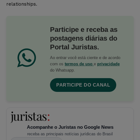
relationships.
Participe e receba as
postagens diárias do
Portal Juristas.
Ao entrar você está ciente e de acordo
com os
termos de uso
e
privacidade
do Whatsapp.
PARTICIPE DO CANAL
Acompanhe o Juristas no Google News
receba as principais notícias jurídicas do Brasil