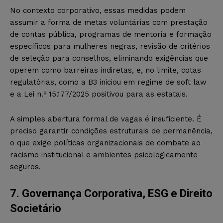
No contexto corporativo, essas medidas podem
assumir a forma de metas voluntárias com prestação
de contas pública, programas de mentoria e formação
específicos para mulheres negras, revisão de critérios
de seleção para conselhos, eliminando exigências que
operem como barreiras indiretas, e, no limite, cotas
regulatórias, como a B3 iniciou em regime de soft law
e a Lei n.º 15.177/2025 positivou para as estatais.
A simples abertura formal de vagas é insuficiente. É
preciso garantir condições estruturais de permanência,
o que exige políticas organizacionais de combate ao
racismo institucional e ambientes psicologicamente
seguros.
7. Governança Corporativa, ESG e Direito
Societário