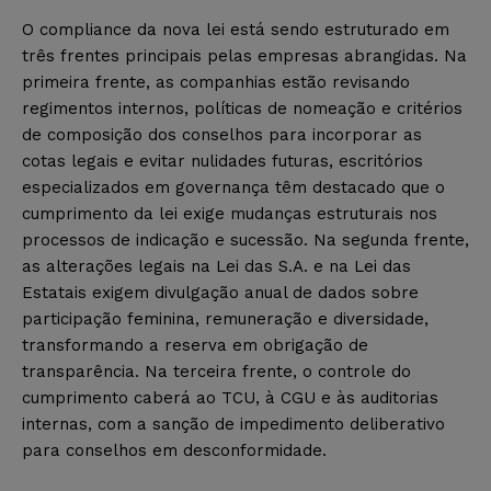
O compliance da nova lei está sendo estruturado em
três frentes principais pelas empresas abrangidas. Na
primeira frente, as companhias estão revisando
regimentos internos, políticas de nomeação e critérios
de composição dos conselhos para incorporar as
cotas legais e evitar nulidades futuras, escritórios
especializados em governança têm destacado que o
cumprimento da lei exige mudanças estruturais nos
processos de indicação e sucessão. Na segunda frente,
as alterações legais na Lei das S.A. e na Lei das
Estatais exigem divulgação anual de dados sobre
participação feminina, remuneração e diversidade,
transformando a reserva em obrigação de
transparência. Na terceira frente, o controle do
cumprimento caberá ao TCU, à CGU e às auditorias
internas, com a sanção de impedimento deliberativo
para conselhos em desconformidade.