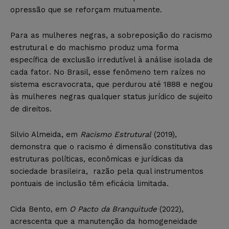
opressão que se reforçam mutuamente.
Para as mulheres negras, a sobreposição do racismo
estrutural e do machismo produz uma forma
específica de exclusão irredutível à análise isolada de
cada fator. No Brasil, esse fenômeno tem raízes no
sistema escravocrata, que perdurou até 1888 e negou
às mulheres negras qualquer status jurídico de sujeito
de direitos.
Silvio Almeida, em
Racismo Estrutural
(2019),
demonstra que o racismo é dimensão constitutiva das
estruturas políticas, econômicas e jurídicas da
sociedade brasileira, razão pela qual instrumentos
pontuais de inclusão têm eficácia limitada.
Cida Bento, em
O Pacto da Branquitude
(2022),
acrescenta que a manutenção da homogeneidade