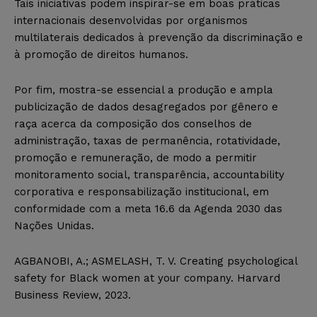
Tais iniciativas podem inspirar-se em boas práticas
internacionais desenvolvidas por organismos
multilaterais dedicados à prevenção da discriminação e
à promoção de direitos humanos.
Por fim, mostra-se essencial a produção e ampla
publicização de dados desagregados por gênero e
raça acerca da composição dos conselhos de
administração, taxas de permanência, rotatividade,
promoção e remuneração, de modo a permitir
monitoramento social, transparência, accountability
corporativa e responsabilização institucional, em
conformidade com a meta 16.6 da Agenda 2030 das
Nações Unidas.
AGBANOBI, A.; ASMELASH, T. V. Creating psychological
safety for Black women at your company. Harvard
Business Review, 2023.