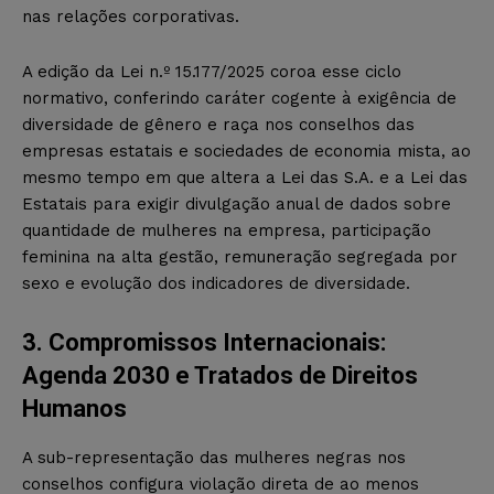
nas relações corporativas.
A edição da Lei n.º 15.177/2025 coroa esse ciclo
normativo, conferindo caráter cogente à exigência de
diversidade de gênero e raça nos conselhos das
empresas estatais e sociedades de economia mista, ao
mesmo tempo em que altera a Lei das S.A. e a Lei das
Estatais para exigir divulgação anual de dados sobre
quantidade de mulheres na empresa, participação
feminina na alta gestão, remuneração segregada por
sexo e evolução dos indicadores de diversidade.
3. Compromissos Internacionais:
Agenda 2030 e Tratados de Direitos
Humanos
A sub-representação das mulheres negras nos
conselhos configura violação direta de ao menos