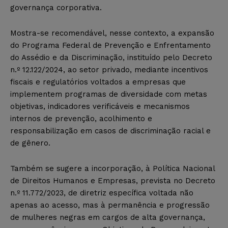
governança corporativa.
Mostra-se recomendável, nesse contexto, a expansão
do Programa Federal de Prevenção e Enfrentamento
do Assédio e da Discriminação, instituído pelo Decreto
n.º 12.122/2024, ao setor privado, mediante incentivos
fiscais e regulatórios voltados a empresas que
implementem programas de diversidade com metas
objetivas, indicadores verificáveis e mecanismos
internos de prevenção, acolhimento e
responsabilização em casos de discriminação racial e
de gênero.
Também se sugere a incorporação, à Política Nacional
de Direitos Humanos e Empresas, prevista no Decreto
n.º 11.772/2023, de diretriz específica voltada não
apenas ao acesso, mas à permanência e progressão
de mulheres negras em cargos de alta governança,