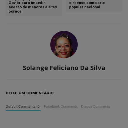
Gov.br para impedir
circense como arte
acesso de menores a sites
popular nacional
pornôs
Solange Feliciano Da Silva
DEIXE UM COMENTÁRIO
Default Comments (0)
Facebook Comments
Disqus Comments