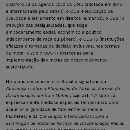
quatro ODS da Agenda 2030 da ONU (adotada em 2015
e internalizada pelo Brasil): o ODS 4 (educação de
qualidade e letramento em direitos humanos), o ODS 10
(redução das desigualdades, que exige
empoderamento social, econômico e político
independente de raça ou gênero), o ODS 16 (instituições
eficazes e tomadas de decisão inclusivas, nos termos
da meta 16.7) e o ODS 17 (parcerias para
implementação das metas de desenvolvimento
sustentável).
No plano convencional, o Brasil é signatário da
Convenção sobre a Eliminação de Todas as Formas de
Discriminação contra a Mulher
, cujo art. 4.º autoriza
expressamente medidas especiais temporárias para
acelerar a igualdade de fato entre homens e
mulheres; e da
Convenção Internacional sobre a
Eliminação de Todas as Formas de Discriminação Racial
,