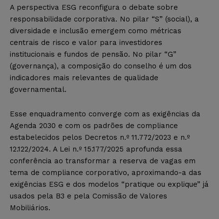
A perspectiva ESG reconfigura o debate sobre
responsabilidade corporativa. No pilar “S” (social), a
diversidade e inclusão emergem como métricas
centrais de risco e valor para investidores
institucionais e fundos de pensão. No pilar “G”
(governança), a composição do conselho é um dos
indicadores mais relevantes de qualidade
governamental.
Esse enquadramento converge com as exigências da
Agenda 2030 e com os padrões de compliance
estabelecidos pelos Decretos n.º 11.772/2023 e n.º
12.122/2024. A Lei n.º 15.177/2025 aprofunda essa
conferência ao transformar a reserva de vagas em
tema de compliance corporativo, aproximando-a das
exigências ESG e dos modelos “pratique ou explique” já
usados pela B3 e pela Comissão de Valores
Mobiliários.