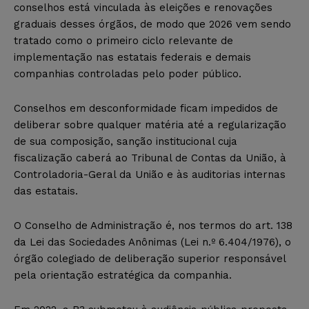
conselhos está vinculada às eleições e renovações
graduais desses órgãos, de modo que 2026 vem sendo
tratado como o primeiro ciclo relevante de
implementação nas estatais federais e demais
companhias controladas pelo poder público.
Conselhos em desconformidade ficam impedidos de
deliberar sobre qualquer matéria até a regularização
de sua composição, sanção institucional cuja
fiscalização caberá ao Tribunal de Contas da União, à
Controladoria-Geral da União e às auditorias internas
das estatais.
O Conselho de Administração é, nos termos do art. 138
da Lei das Sociedades Anônimas (Lei n.º 6.404/1976), o
órgão colegiado de deliberação superior responsável
pela orientação estratégica da companhia.