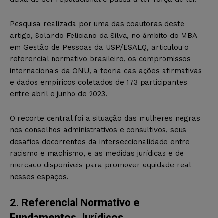
Pesquisa realizada por uma das coautoras deste
artigo, Solando Feliciano da Silva, no âmbito do MBA
em Gestão de Pessoas da USP/ESALQ, articulou o
referencial normativo brasileiro, os compromissos
internacionais da ONU, a teoria das ações afirmativas
e dados empíricos coletados de 173 participantes
entre abril e junho de 2023.
O recorte central foi a situação das mulheres negras
nos conselhos administrativos e consultivos, seus
desafios decorrentes da interseccionalidade entre
racismo e machismo, e as medidas jurídicas e de
mercado disponíveis para promover equidade real
nesses espaços.
2. Referencial Normativo e
Fundamentos Jurídicos