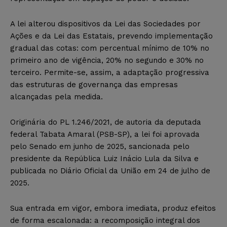
A lei alterou dispositivos da Lei das Sociedades por
Ações e da Lei das Estatais, prevendo implementação
gradual das cotas: com percentual mínimo de 10% no
primeiro ano de vigência, 20% no segundo e 30% no
terceiro. Permite-se, assim, a adaptação progressiva
das estruturas de governança das empresas
alcançadas pela medida.
Originária do PL 1.246/2021, de autoria da deputada
federal Tabata Amaral (PSB-SP), a lei foi aprovada
pelo Senado em junho de 2025, sancionada pelo
presidente da República Luiz Inácio Lula da Silva e
publicada no Diário Oficial da União em 24 de julho de
2025.
Sua entrada em vigor, embora imediata, produz efeitos
de forma escalonada: a recomposição integral dos