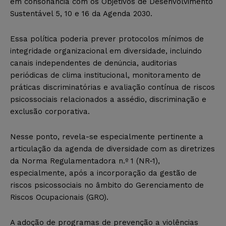
em consonância com os Objetivos de Desenvolvimento
Sustentável 5, 10 e 16 da Agenda 2030.
Essa política poderia prever protocolos mínimos de
integridade organizacional em diversidade, incluindo
canais independentes de denúncia, auditorias
periódicas de clima institucional, monitoramento de
práticas discriminatórias e avaliação contínua de riscos
psicossociais relacionados a assédio, discriminação e
exclusão corporativa.
Nesse ponto, revela-se especialmente pertinente a
articulação da agenda de diversidade com as diretrizes
da Norma Regulamentadora n.º 1 (NR-1),
especialmente, após a incorporação da gestão de
riscos psicossociais no âmbito do Gerenciamento de
Riscos Ocupacionais (GRO).
A adoção de programas de prevenção a violências