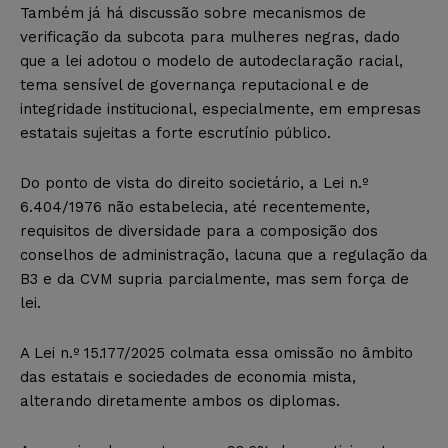
Também já há discussão sobre mecanismos de
verificação da subcota para mulheres negras, dado
que a lei adotou o modelo de autodeclaração racial,
tema sensível de governança reputacional e de
integridade institucional, especialmente, em empresas
estatais sujeitas a forte escrutínio público.
Do ponto de vista do direito societário, a Lei n.º
6.404/1976 não estabelecia, até recentemente,
requisitos de diversidade para a composição dos
conselhos de administração, lacuna que a regulação da
B3 e da CVM supria parcialmente, mas sem força de
lei.
A Lei n.º 15.177/2025 colmata essa omissão no âmbito
das estatais e sociedades de economia mista,
alterando diretamente ambos os diplomas.