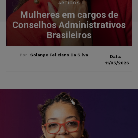
ARTIGOS
Mulheres em cargos de
Conselhos Administrativos
Brasileiros
Por
Solange Feliciano Da Silva
Data:
11/05/2026