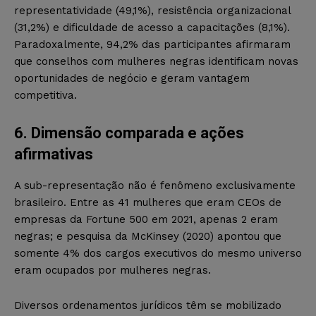
representatividade (49,1%), resistência organizacional
(31,2%) e dificuldade de acesso a capacitações (8,1%).
Paradoxalmente, 94,2% das participantes afirmaram
que conselhos com mulheres negras identificam novas
oportunidades de negócio e geram vantagem
competitiva.
6. Dimensão comparada e ações
afirmativas
A sub-representação não é fenômeno exclusivamente
brasileiro. Entre as 41 mulheres que eram CEOs de
empresas da Fortune 500 em 2021, apenas 2 eram
negras; e pesquisa da McKinsey (2020) apontou que
somente 4% dos cargos executivos do mesmo universo
eram ocupados por mulheres negras.
Diversos ordenamentos jurídicos têm se mobilizado