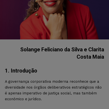
Solange Feliciano da Silva e
Clarita
Costa Maia
1. Introdução
A governança corporativa moderna reconhece que a
diversidade nos órgãos deliberativos estratégicos não
é apenas imperativo de justiça social, mas também
econômico e jurídico.