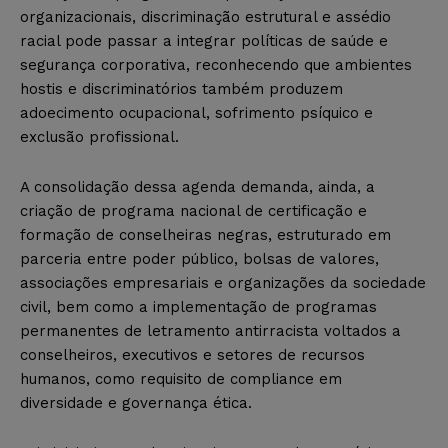
organizacionais, discriminação estrutural e assédio
racial pode passar a integrar políticas de saúde e
segurança corporativa, reconhecendo que ambientes
hostis e discriminatórios também produzem
adoecimento ocupacional, sofrimento psíquico e
exclusão profissional.
A consolidação dessa agenda demanda, ainda, a
criação de programa nacional de certificação e
formação de conselheiras negras, estruturado em
parceria entre poder público, bolsas de valores,
associações empresariais e organizações da sociedade
civil, bem como a implementação de programas
permanentes de letramento antirracista voltados a
conselheiros, executivos e setores de recursos
humanos, como requisito de compliance em
diversidade e governança ética.