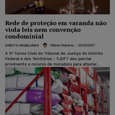
Rede de proteção em varanda não
viola leis nem convenção
condominial
Wilson Roberto
-
20/01/2017
DIREITO IMOBILIÁRIO
A 3ª Turma Cível do Tribunal de Justiça do Distrito
Federal e dos Territórios - TJDFT deu parcial
provimento a recurso de moradora para afastar...