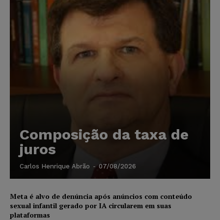
Composição da taxa de
juros
Carlos Henrique Abrão
-
07/08/2026
Meta é alvo de denúncia após anúncios com conteúdo
sexual infantil gerado por IA circularem em suas
plataformas