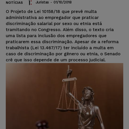
Juristas
-
01/10/2018
NOTÍCIAS
O Projeto de Lei 10158/18 que prevê multa
administrativa ao empregador que praticar
discriminação salarial por sexo ou etnia está
tramitando no Congresso. Além disso, o texto cria
uma lista para inclusão dos empregadores que
praticarem essa discriminação. Apesar de a reforma
trabalhista (Lei 13.467/17) ter incluído a multa em
caso de discriminação por gênero ou etnia, o Senado
crê que isso depende de um processo judicial.