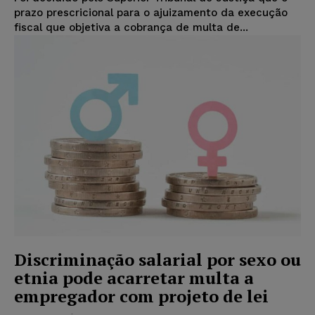
prazo prescricional para o ajuizamento da execução
fiscal que objetiva a cobrança de multa de...
Discriminação salarial por sexo ou
etnia pode acarretar multa a
empregador com projeto de lei