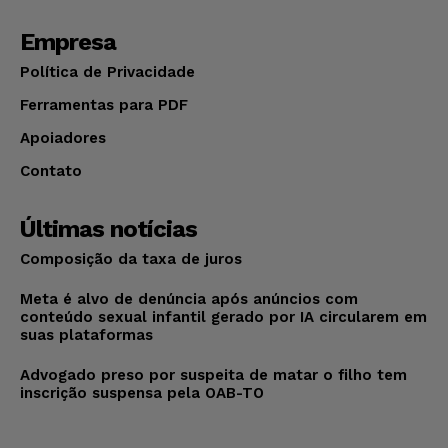
Empresa
Política de Privacidade
Ferramentas para PDF
Apoiadores
Contato
Últimas notícias
Composição da taxa de juros
Meta é alvo de denúncia após anúncios com
conteúdo sexual infantil gerado por IA circularem em
suas plataformas
Advogado preso por suspeita de matar o filho tem
inscrição suspensa pela OAB-TO