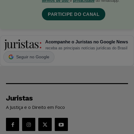
termos de uso
e
privacidade
do Whatsapp.
PARTICIPE DO CANAL
Acompanhe o Juristas no Google News
receba as principais notícias jurídicas do Brasil
Seguir no Google
Juristas
A Justiça e o Direito em Foco