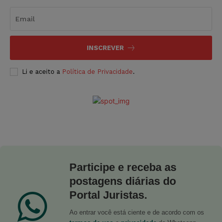
INSCREVER
Li e aceito a
Política de Privacidade
.
Participe e receba as
postagens diárias do
Portal Juristas.
Ao entrar você está ciente e de acordo com os