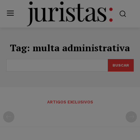
Tag:
multa administrativa
BUSCAR
ARTIGOS EXCLUSIVOS