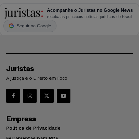
Acompanhe o Juristas no Google News
receba as principais notícias jurídicas do Brasil
Seguir no Google
Juristas
A Justiça e o Direito em Foco
Empresa
Política de Privacidade
Ferramentas para PDF