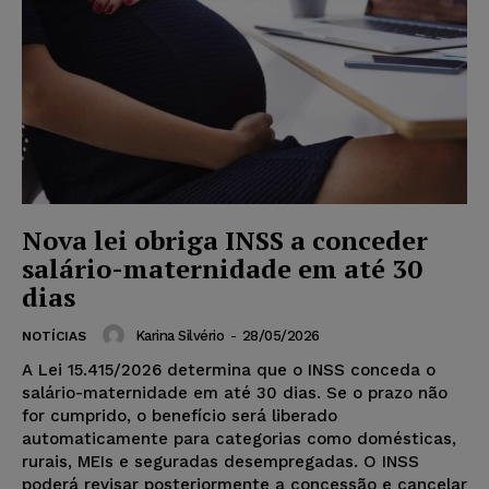
Nova lei obriga INSS a conceder
salário-maternidade em até 30
dias
Karina Silvério
-
28/05/2026
NOTÍCIAS
A Lei 15.415/2026 determina que o INSS conceda o
salário-maternidade em até 30 dias. Se o prazo não
for cumprido, o benefício será liberado
automaticamente para categorias como domésticas,
rurais, MEIs e seguradas desempregadas. O INSS
poderá revisar posteriormente a concessão e cancelar