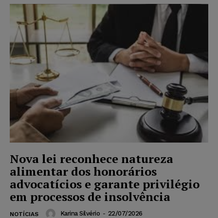
Nova lei reconhece natureza
alimentar dos honorários
advocatícios e garante privilégio
em processos de insolvência
Karina Silvério
-
22/07/2026
NOTÍCIAS