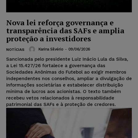
Nova lei reforça governança e
transparência das SAFs e amplia
proteção a investidores
Karina Silvério
-
09/06/2026
NOTÍCIAS
Sancionada pelo presidente Luiz Inácio Lula da Silva,
a Lei 15.427/26 fortalece a governança das
Sociedades Anônimas do Futebol ao exigir membros
independentes nos conselhos, ampliar a divulgação de
informações societárias e estabelecer distribuição
mínima de lucros aos acionistas. O texto também
recebeu vetos relacionados à responsabilidade
patrimonial das SAFs e à proteção de credores.