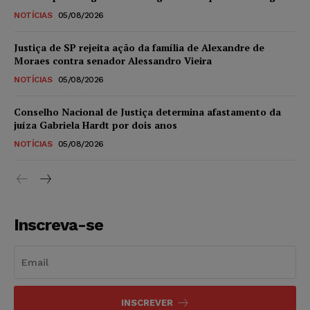
NOTÍCIAS
05/08/2026
Justiça de SP rejeita ação da família de Alexandre de
Moraes contra senador Alessandro Vieira
NOTÍCIAS
05/08/2026
Conselho Nacional de Justiça determina afastamento da
juíza Gabriela Hardt por dois anos
NOTÍCIAS
05/08/2026
Inscreva-se
INSCREVER