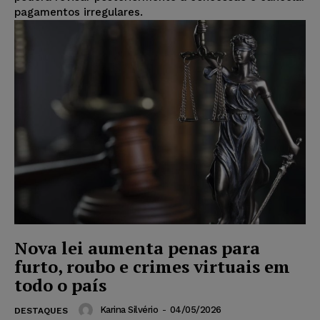
pagamentos irregulares.
Nova lei aumenta penas para
furto, roubo e crimes virtuais em
todo o país
Karina Silvério
-
04/05/2026
DESTAQUES