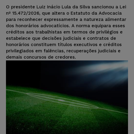
O presidente Luiz Inácio Lula da Silva sancionou a Lei
nº 15.472/2026, que altera o Estatuto da Advocacia
para reconhecer expressamente a natureza alimentar
dos honorários advocatícios. A norma equipara esses
créditos aos trabalhistas em termos de privilégios e
estabelece que decisões judiciais e contratos de
honorários constituem títulos executivos e créditos
privilegiados em falências, recuperações judiciais e
demais concursos de credores.