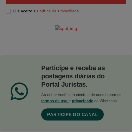
Li e aceito a
Política de Privacidade
.
Participe e receba as
postagens diárias do
Portal Juristas.
Ao entrar você está ciente e de acordo com os
termos de uso
e
privacidade
do Whatsapp.
PARTICIPE DO CANAL