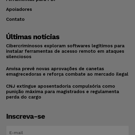
Apoiadores
Contato
Últimas notícias
Cibercriminosos exploram softwares legítimos para
instalar ferramentas de acesso remoto em ataques
silenciosos
Anvisa prevê novas aprovações de canetas
emagrecedoras e reforça combate ao mercado ilegal
CNJ extingue aposentadoria compulsória como
punição máxima para magistrados e regulamenta
perda do cargo
Inscreva-se