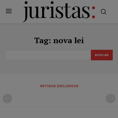
Tag:
nova lei
BUSCAR
ARTIGOS EXCLUSIVOS