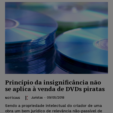
Princípio da insignificância não
se aplica à venda de DVDs piratas
Juristas
-
09/05/2018
NOTÍCIAS
Sendo a propriedade intelectual do criador de uma
obra um bem jurídico de relevância não-passível de