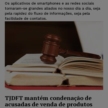
Os aplicativos de smartphones e as redes sociais
tornaram-se grandes aliados no nosso dia a dia, seja
pela rapidez do fluxo de informações, seja pela
facilidade de contatos.
TJDFT mantém condenação de
acusadas de venda de produtos