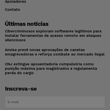
Apoiadores
Contato
Últimas notícias
Cibercriminosos exploram softwares legítimos para
instalar ferramentas de acesso remoto em ataques
silenciosos
Anvisa prevê novas aprovações de canetas
emagrecedoras e reforça combate ao mercado ilegal
CNJ extingue aposentadoria compulsória como
punição máxima para magistrados e regulamenta
perda do cargo
Inscreva-se