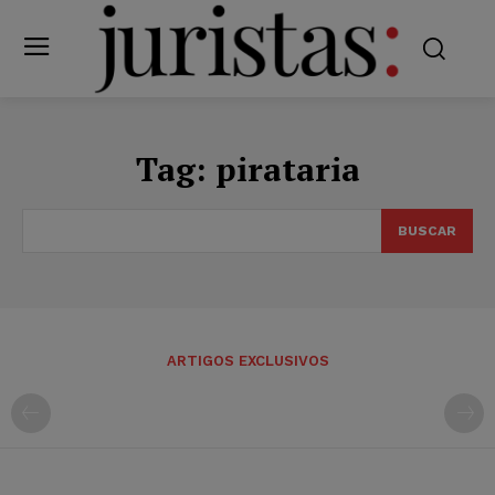
Tag:
pirataria
BUSCAR
ARTIGOS EXCLUSIVOS