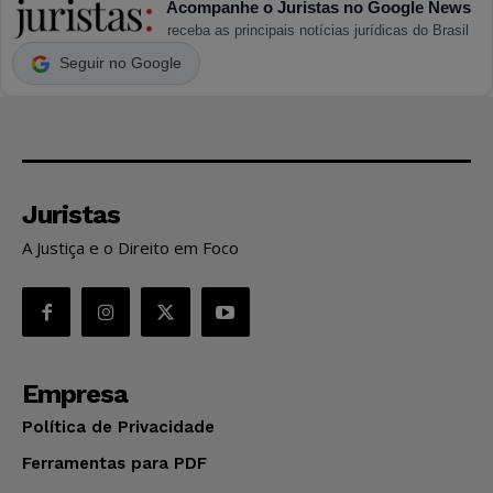
Acompanhe o Juristas no Google News
receba as principais notícias jurídicas do Brasil
Seguir no Google
Juristas
A Justiça e o Direito em Foco
Empresa
Política de Privacidade
Ferramentas para PDF