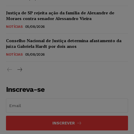
Justiça de SP rejeita ação da família de Alexandre de
Moraes contra senador Alessandro Vieira
NOTÍCIAS
05/08/2026
Conselho Nacional de Justiça determina afastamento da
juíza Gabriela Hardt por dois anos
NOTÍCIAS
05/08/2026
Inscreva-se
INSCREVER