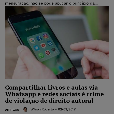
mensuração, não se pode aplicar o princípio da...
Compartilhar livros e aulas via
Whatsapp e redes sociais é crime
de violação de direito autoral
Wilson Roberto
-
02/03/2017
ARTIGOS