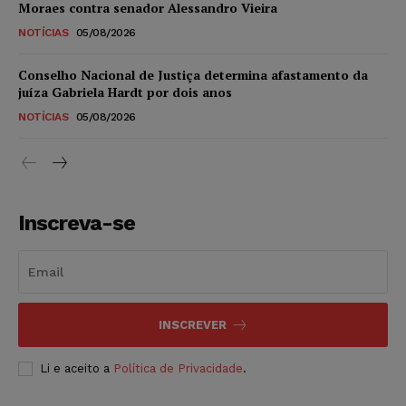
Moraes contra senador Alessandro Vieira
NOTÍCIAS
05/08/2026
Conselho Nacional de Justiça determina afastamento da
juíza Gabriela Hardt por dois anos
NOTÍCIAS
05/08/2026
Inscreva-se
INSCREVER
Li e aceito a
Política de Privacidade
.