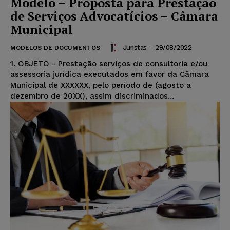
Modelo – Proposta para Prestação
de Serviços Advocatícios – Câmara
Municipal
Juristas
-
29/08/2022
MODELOS DE DOCUMENTOS
1. OBJETO - Prestação serviços de consultoria e/ou
assessoria jurídica executados em favor da Câmara
Municipal de XXXXXX, pelo período de (agosto a
dezembro de 20XX), assim discriminados...