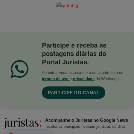
Participe e receba as
postagens diárias do
Portal Juristas.
Ao entrar você está ciente e de acordo com os
termos de uso
e
privacidade
do Whatsapp.
PARTICIPE DO CANAL
Acompanhe o Juristas no Google News
receba as principais notícias jurídicas do Brasil