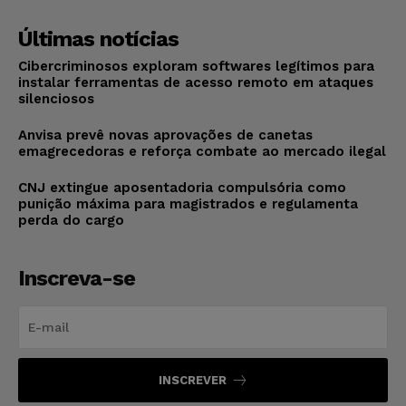
Últimas notícias
Cibercriminosos exploram softwares legítimos para
instalar ferramentas de acesso remoto em ataques
silenciosos
Anvisa prevê novas aprovações de canetas
emagrecedoras e reforça combate ao mercado ilegal
CNJ extingue aposentadoria compulsória como
punição máxima para magistrados e regulamenta
perda do cargo
Inscreva-se
INSCREVER