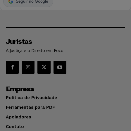
Seguir no Google
Juristas
A Justiça e o Direito em Foco
Empresa
Política de Privacidade
Ferramentas para PDF
Apoiadores
Contato