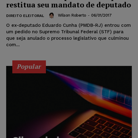
restitua seu mandato de deputado
Wilson Roberto
-
06/01/2017
DIREITO ELEITORAL
O ex-deputado Eduardo Cunha (PMDB-RJ) entrou com
um pedido no Supremo Tribunal Federal (STF) para
que seja anulado o processo legislativo que culminou
com...
Popular