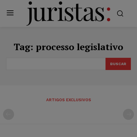
Tag:
processo legislativo
BUSCAR
ARTIGOS EXCLUSIVOS