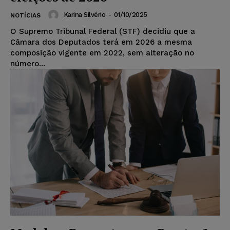
Karina Silvério
-
01/10/2025
NOTÍCIAS
O Supremo Tribunal Federal (STF) decidiu que a
Câmara dos Deputados terá em 2026 a mesma
composição vigente em 2022, sem alteração no
número...