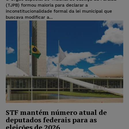
(TJPB) formou maioria para declarar a
inconstitucionalidade formal da lei municipal que
buscava modificar a...
STF mantém número atual de
deputados federais para as
eleições de 2026