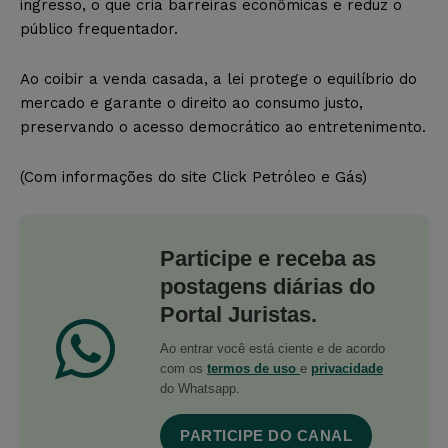
ingresso, o que cria barreiras econômicas e reduz o
público frequentador.
Ao coibir a venda casada, a lei protege o equilíbrio do
mercado e garante o direito ao consumo justo,
preservando o acesso democrático ao entretenimento.
(Com informações do site Click Petróleo e Gás)
Participe e receba as
postagens diárias do
Portal Juristas.
Ao entrar você está ciente e de acordo
com os
termos de uso
e
privacidade
do Whatsapp.
PARTICIPE DO CANAL