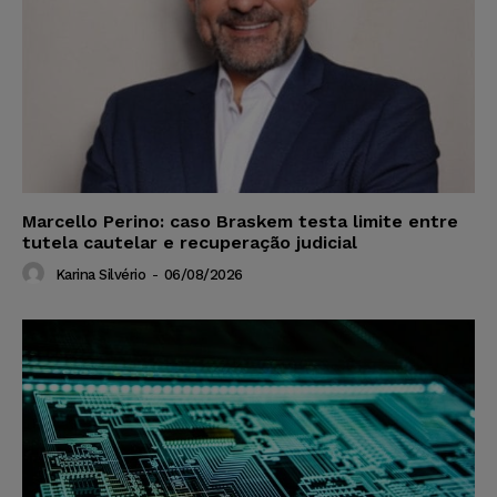
Marcello Perino: caso Braskem testa limite entre
tutela cautelar e recuperação judicial
Karina Silvério
-
06/08/2026