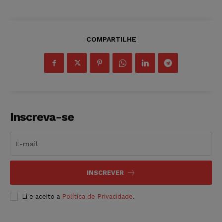
COMPARTILHE
Inscreva-se
INSCREVER
Li e aceito a
Política de Privacidade
.