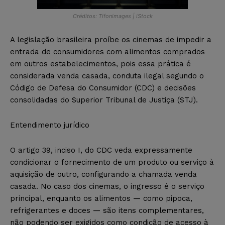
Créditos: Tifonimages | iStock
A legislação brasileira proíbe os cinemas de impedir a
entrada de consumidores com alimentos comprados
em outros estabelecimentos, pois essa prática é
considerada venda casada, conduta ilegal segundo o
Código de Defesa do Consumidor (CDC) e decisões
consolidadas do Superior Tribunal de Justiça (STJ).
Entendimento jurídico
O artigo 39, inciso I, do CDC veda expressamente
condicionar o fornecimento de um produto ou serviço à
aquisição de outro, configurando a chamada venda
casada. No caso dos cinemas, o ingresso é o serviço
principal, enquanto os alimentos — como pipoca,
refrigerantes e doces — são itens complementares,
não podendo ser exigidos como condição de acesso à