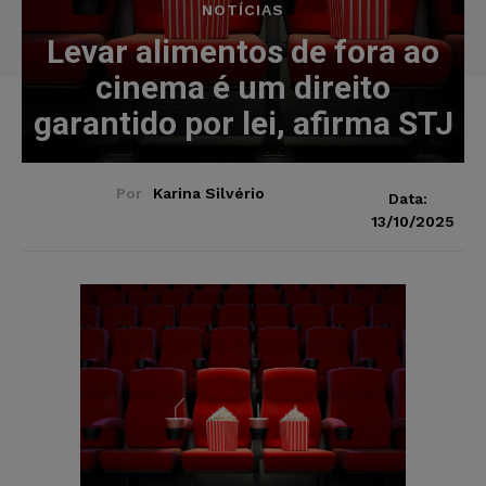
NOTÍCIAS
Levar alimentos de fora ao
cinema é um direito
garantido por lei, afirma STJ
Por
Karina Silvério
Data:
13/10/2025