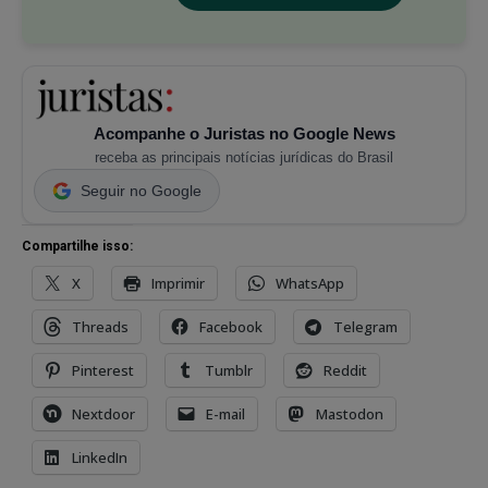
Acompanhe o Juristas no Google News
receba as principais notícias jurídicas do Brasil
Seguir no Google
Compartilhe isso:
X
Imprimir
WhatsApp
Threads
Facebook
Telegram
Pinterest
Tumblr
Reddit
Nextdoor
E-mail
Mastodon
LinkedIn