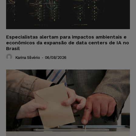
Especialistas alertam para impactos ambientais e
econômicos da expansão de data centers de IA no
Brasil
Karina Silvério
-
06/08/2026