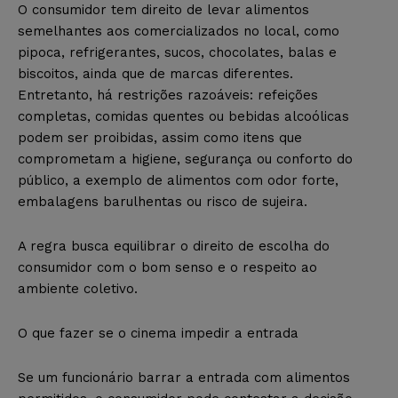
O consumidor tem direito de levar alimentos
semelhantes aos comercializados no local, como
pipoca, refrigerantes, sucos, chocolates, balas e
biscoitos, ainda que de marcas diferentes.
Entretanto, há restrições razoáveis: refeições
completas, comidas quentes ou bebidas alcoólicas
podem ser proibidas, assim como itens que
comprometam a higiene, segurança ou conforto do
público, a exemplo de alimentos com odor forte,
embalagens barulhentas ou risco de sujeira.
A regra busca equilibrar o direito de escolha do
consumidor com o bom senso e o respeito ao
ambiente coletivo.
O que fazer se o cinema impedir a entrada
Se um funcionário barrar a entrada com alimentos