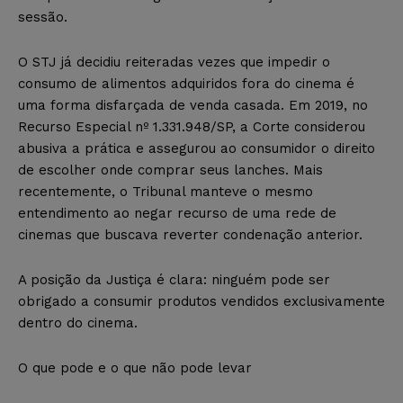
sessão.
O STJ já decidiu reiteradas vezes que impedir o
consumo de alimentos adquiridos fora do cinema é
uma forma disfarçada de venda casada. Em 2019, no
Recurso Especial nº 1.331.948/SP, a Corte considerou
abusiva a prática e assegurou ao consumidor o direito
de escolher onde comprar seus lanches. Mais
recentemente, o Tribunal manteve o mesmo
entendimento ao negar recurso de uma rede de
cinemas que buscava reverter condenação anterior.
A posição da Justiça é clara: ninguém pode ser
obrigado a consumir produtos vendidos exclusivamente
dentro do cinema.
O que pode e o que não pode levar