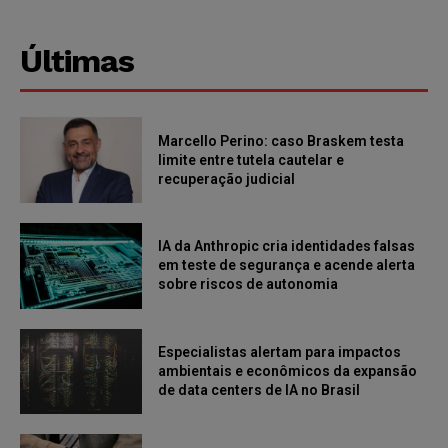
Últimas
Marcello Perino: caso Braskem testa
limite entre tutela cautelar e
recuperação judicial
IA da Anthropic cria identidades falsas
em teste de segurança e acende alerta
sobre riscos de autonomia
Especialistas alertam para impactos
ambientais e econômicos da expansão
de data centers de IA no Brasil