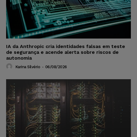
IA da Anthropic cria identidades falsas em teste
de segurança e acende alerta sobre riscos de
autonomia
Karina Silvério
-
06/08/2026