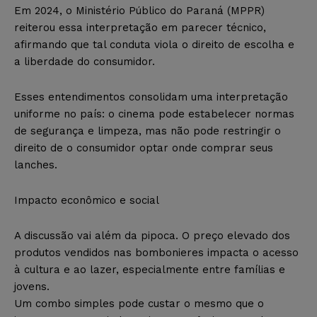
Em 2024, o Ministério Público do Paraná (MPPR)
reiterou essa interpretação em parecer técnico,
afirmando que tal conduta viola o direito de escolha e
a liberdade do consumidor.
Esses entendimentos consolidam uma interpretação
uniforme no país: o cinema pode estabelecer normas
de segurança e limpeza, mas não pode restringir o
direito de o consumidor optar onde comprar seus
lanches.
Impacto econômico e social
A discussão vai além da pipoca. O preço elevado dos
produtos vendidos nas bombonieres impacta o acesso
à cultura e ao lazer, especialmente entre famílias e
jovens.
Um combo simples pode custar o mesmo que o