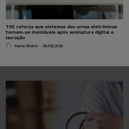
TSE reforça que sistemas das urnas eletrônicas
tornam-se invioláveis após assinatura digital e
lacração
Karina Silvério
-
06/08/2026