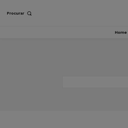
Procurar
Home