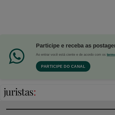
Participe e receba as postagen
Ao entrar você está ciente e de acordo com os
term
PARTICIPE DO CANAL