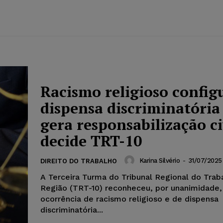
Racismo religioso config
dispensa discriminatória
gera responsabilização ci
decide TRT-10
Karina Silvério
-
31/07/2025
DIREITO DO TRABALHO
A Terceira Turma do Tribunal Regional do Trab
Região (TRT-10) reconheceu, por unanimidade,
ocorrência de racismo religioso e de dispensa
discriminatória...