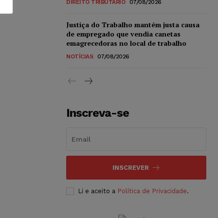
DIREITO TRIBUTÁRIO
07/08/2026
Justiça do Trabalho mantém justa causa
de empregado que vendia canetas
emagrecedoras no local de trabalho
NOTÍCIAS
07/08/2026
Inscreva-se
INSCREVER
Li e aceito a
Política de Privacidade
.