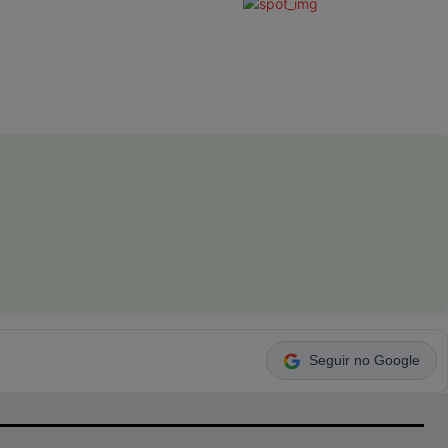
Seguir no Google