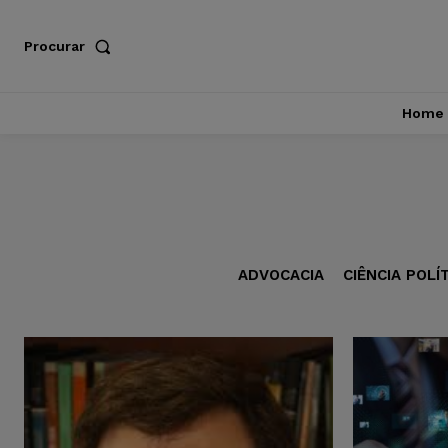
Procurar
Home
ADVOCACIA
CIÊNCIA POLÍ