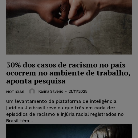
30% dos casos de racismo no país
ocorrem no ambiente de trabalho,
aponta pesquisa
Karina Silvério
-
21/11/2025
NOTÍCIAS
Um levantamento da plataforma de inteligência
jurídica Jusbrasil revelou que três em cada dez
episódios de racismo e injúria racial registrados no
Brasil têm...