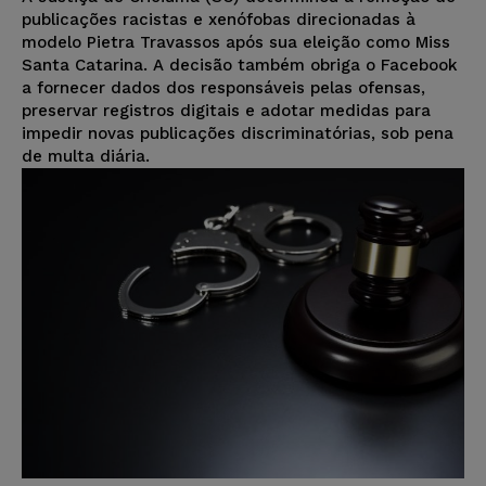
publicações racistas e xenófobas direcionadas à
modelo Pietra Travassos após sua eleição como Miss
Santa Catarina. A decisão também obriga o Facebook
a fornecer dados dos responsáveis pelas ofensas,
preservar registros digitais e adotar medidas para
impedir novas publicações discriminatórias, sob pena
de multa diária.