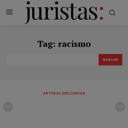
Tag:
racismo
BUSCAR
ARTIGOS EXCLUSIVOS