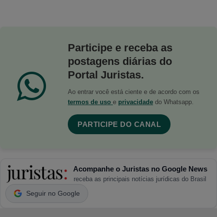
Participe e receba as
postagens diárias do
Portal Juristas.
Ao entrar você está ciente e de acordo com os
termos de uso
e
privacidade
do Whatsapp.
PARTICIPE DO CANAL
Acompanhe o Juristas no Google News
receba as principais notícias jurídicas do Brasil
Seguir no Google