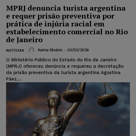
MPRJ denuncia turista argentina
e requer prisão preventiva por
prática de injúria racial em
estabelecimento comercial no Rio
de Janeiro
Karina Silvério
-
03/02/2026
NOTÍCIAS
O Ministério Público do Estado do Rio de Janeiro
(MPRJ) ofereceu denúncia e requereu a decretação
da prisão preventiva da turista argentina Agostina
Páez,...