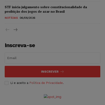
STF inicia julgamento sobre constitucionalidade da
proibição dos jogos de azar no Brasil
NOTÍCIAS
06/08/2026
Inscreva-se
INSCREVER
Li e aceito a
Política de Privacidade
.