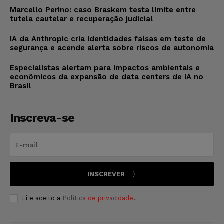
Marcello Perino: caso Braskem testa limite entre
tutela cautelar e recuperação judicial
IA da Anthropic cria identidades falsas em teste de
segurança e acende alerta sobre riscos de autonomia
Especialistas alertam para impactos ambientais e
econômicos da expansão de data centers de IA no
Brasil
Inscreva-se
INSCREVER
Li e aceito a
Política de privacidade
.