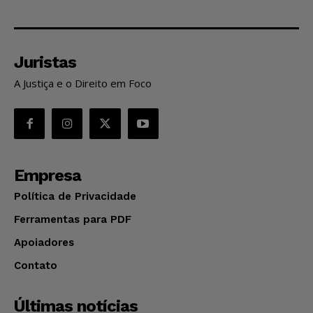
Juristas
A Justiça e o Direito em Foco
Empresa
Política de Privacidade
Ferramentas para PDF
Apoiadores
Contato
Últimas notícias