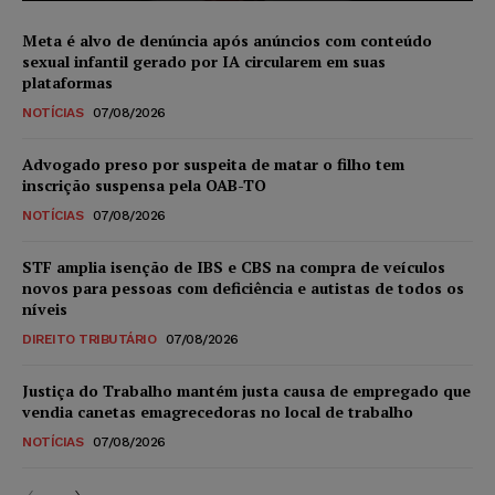
Meta é alvo de denúncia após anúncios com conteúdo
sexual infantil gerado por IA circularem em suas
plataformas
NOTÍCIAS
07/08/2026
Advogado preso por suspeita de matar o filho tem
inscrição suspensa pela OAB-TO
NOTÍCIAS
07/08/2026
STF amplia isenção de IBS e CBS na compra de veículos
novos para pessoas com deficiência e autistas de todos os
níveis
DIREITO TRIBUTÁRIO
07/08/2026
Justiça do Trabalho mantém justa causa de empregado que
vendia canetas emagrecedoras no local de trabalho
NOTÍCIAS
07/08/2026