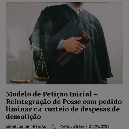
Modelo de Petição Inicial –
Reintegração de Posse com pedido
liminar c.c custeio de despesas de
demolição
Portal Juristas
-
24/03/2023
MODELOS DE PETIÇÃO