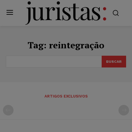
Tag:
reintegração
BUSCAR
ARTIGOS EXCLUSIVOS