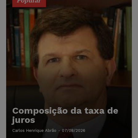
Popular
Composição da taxa de
juros
Carlos Henrique Abrão
-
07/08/2026