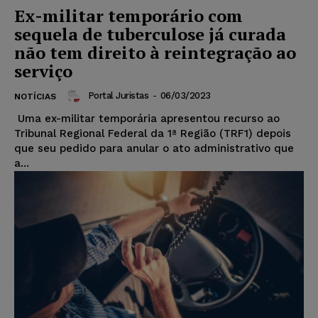
Ex-militar temporário com
sequela de tuberculose já curada
não tem direito à reintegração ao
serviço
Portal Juristas
-
06/03/2023
NOTÍCIAS
Uma ex-militar temporária apresentou recurso ao
Tribunal Regional Federal da 1ª Região (TRF1) depois
que seu pedido para anular o ato administrativo que
a...