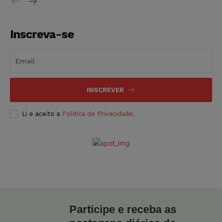
Inscreva-se
INSCREVER
Li e aceito a
Política de Privacidade
.
Participe e receba as