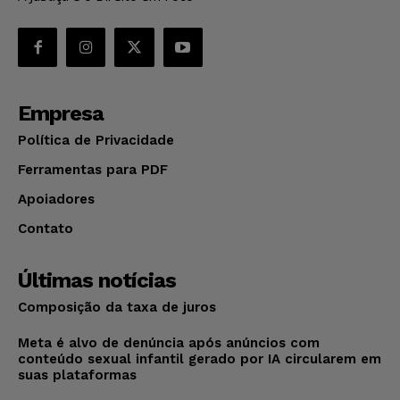
Empresa
Política de Privacidade
Ferramentas para PDF
Apoiadores
Contato
Últimas notícias
Composição da taxa de juros
Meta é alvo de denúncia após anúncios com
conteúdo sexual infantil gerado por IA circularem em
suas plataformas