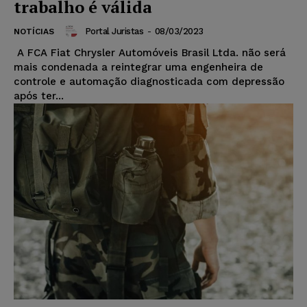
trabalho é válida
Portal Juristas
-
08/03/2023
NOTÍCIAS
A FCA Fiat Chrysler Automóveis Brasil Ltda. não será
mais condenada a reintegrar uma engenheira de
controle e automação diagnosticada com depressão
após ter...