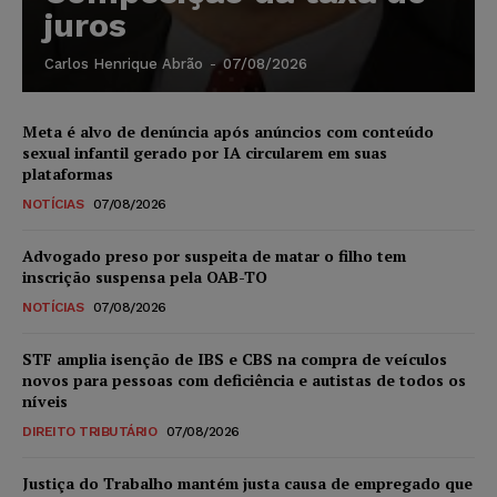
juros
Carlos Henrique Abrão
-
07/08/2026
Meta é alvo de denúncia após anúncios com conteúdo
sexual infantil gerado por IA circularem em suas
plataformas
NOTÍCIAS
07/08/2026
Advogado preso por suspeita de matar o filho tem
inscrição suspensa pela OAB-TO
NOTÍCIAS
07/08/2026
STF amplia isenção de IBS e CBS na compra de veículos
novos para pessoas com deficiência e autistas de todos os
níveis
DIREITO TRIBUTÁRIO
07/08/2026
Justiça do Trabalho mantém justa causa de empregado que