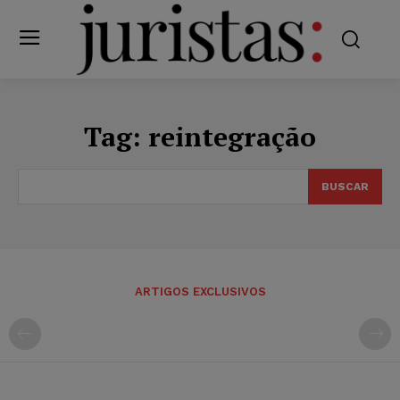
Tag:
reintegração
BUSCAR
ARTIGOS EXCLUSIVOS