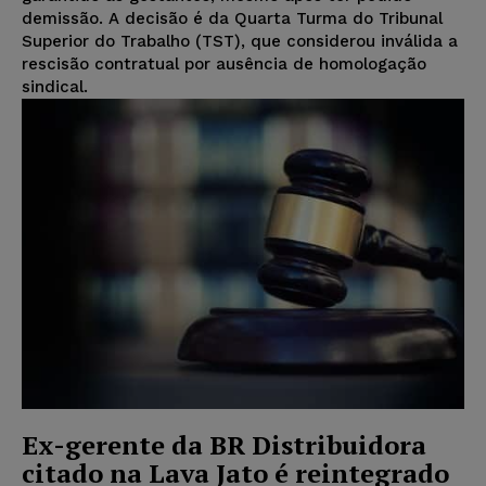
demissão. A decisão é da Quarta Turma do Tribunal
Superior do Trabalho (TST), que considerou inválida a
rescisão contratual por ausência de homologação
sindical.
Ex-gerente da BR Distribuidora
citado na Lava Jato é reintegrado