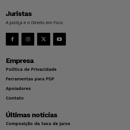
Juristas
A Justiça e o Direito em Foco
Empresa
Política de Privacidade
Ferramentas para PDF
Apoiadores
Contato
Últimas notícias
Composição da taxa de juros