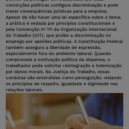
convicções políticas configura discriminação e pode
trazer consequências jurídicas para a empresa.
Apesar de não haver uma lei específica sobre o tema,
a prática é vedada por princípios constitucionais e
pela Convenção nº 111 da Organização Internacional
do Trabalho (OIT), que proíbe a discriminação no
emprego por opiniões políticas. A Constituição Federal
também assegura a liberdade de expressão,
especialmente fora do ambiente laboral. Quando
comprovada a motivação política da dispensa, o
trabalhador pode solicitar reintegração e indenização
por danos morais. Na Justiça do Trabalho, essas
condutas são entendidas como perseguição, violando
os princípios de respeito, igualdade e dignidade nas
relações laborais.