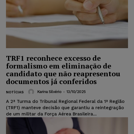
TRF1 reconhece excesso de
formalismo em eliminação de
candidato que não reapresentou
documentos já conferidos
Karina Silvério
-
13/10/2025
NOTÍCIAS
A 2ª Turma do Tribunal Regional Federal da 1ª Região
(TRF1) manteve decisão que garantiu a reintegração
de um militar da Força Aérea Brasileira...