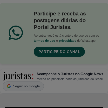
Participe e receba as
postagens diárias do
Portal Juristas.
Ao entrar você está ciente e de acordo com os
termos de uso
e
privacidade
do Whatsapp.
PARTICIPE DO CANAL
Acompanhe o Juristas no Google News
receba as principais notícias jurídicas do Brasil
Seguir no Google