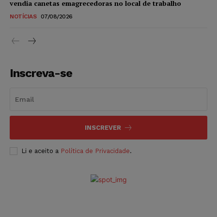
vendia canetas emagrecedoras no local de trabalho
NOTÍCIAS
07/08/2026
Inscreva-se
INSCREVER
Li e aceito a
Política de Privacidade
.