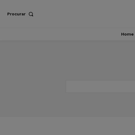
Procurar
Home