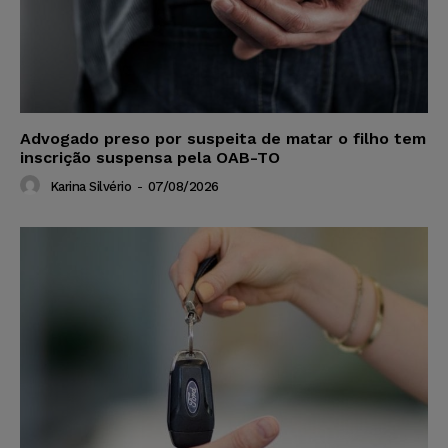
Advogado preso por suspeita de matar o filho tem
inscrição suspensa pela OAB-TO
Karina Silvério
-
07/08/2026