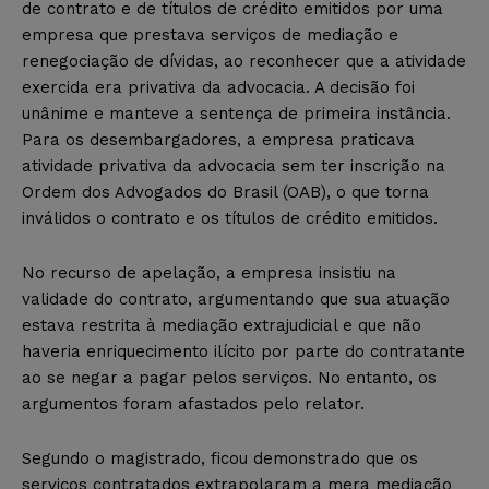
de contrato e de títulos de crédito emitidos por uma
empresa que prestava serviços de mediação e
renegociação de dívidas, ao reconhecer que a atividade
exercida era privativa da advocacia. A decisão foi
unânime e manteve a sentença de primeira instância.
Para os desembargadores, a empresa praticava
atividade privativa da advocacia sem ter inscrição na
Ordem dos Advogados do Brasil (OAB), o que torna
inválidos o contrato e os títulos de crédito emitidos.
No recurso de apelação, a empresa insistiu na
validade do contrato, argumentando que sua atuação
estava restrita à mediação extrajudicial e que não
haveria enriquecimento ilícito por parte do contratante
ao se negar a pagar pelos serviços. No entanto, os
argumentos foram afastados pelo relator.
Segundo o magistrado, ficou demonstrado que os
serviços contratados extrapolaram a mera mediação