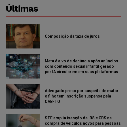
Últimas
Composição da taxa de juros
Meta é alvo de denúncia após anúncios
com conteúdo sexual infantil gerado
por IA circularem em suas plataformas
Advogado preso por suspeita de matar
o filho tem inscrição suspensa pela
OAB-TO
STF amplia isenção de IBS e CBS na
compra de veículos novos para pessoas