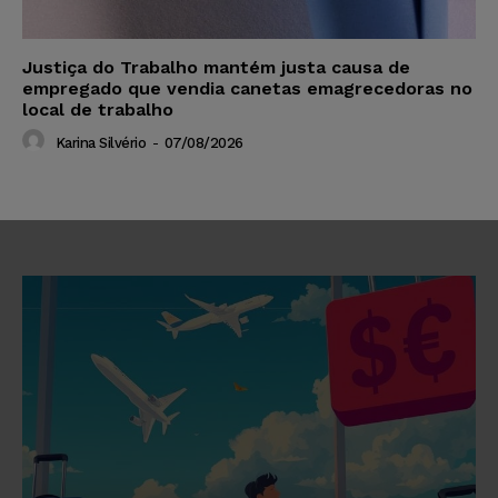
Justiça do Trabalho mantém justa causa de
empregado que vendia canetas emagrecedoras no
local de trabalho
Karina Silvério
-
07/08/2026