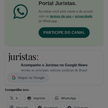
Portal Juristas.
Ao entrar você está ciente e de acordo
com os
termos de uso
e
privacidade
do Whatsapp.
PARTICIPE DO CANAL
Acompanhe o Juristas no Google News
receba as principais notícias jurídicas do Brasil
Seguir no Google
Compartilhe isso:
X
Imprimir
WhatsApp
Threads
Facebook
Telegram