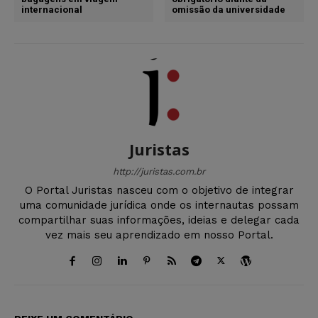
internacional
omissão da universidade
Juristas
http://juristas.com.br
O Portal Juristas nasceu com o objetivo de integrar
uma comunidade jurídica onde os internautas possam
compartilhar suas informações, ideias e delegar cada
vez mais seu aprendizado em nosso Portal.