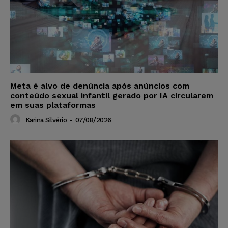
Meta é alvo de denúncia após anúncios com
conteúdo sexual infantil gerado por IA circularem
em suas plataformas
Karina Silvério
-
07/08/2026