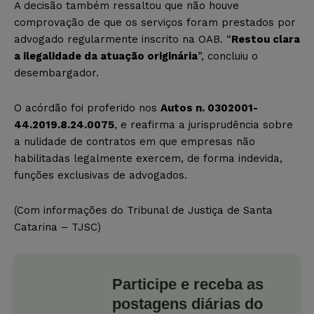
A decisão também ressaltou que não houve
comprovação de que os serviços foram prestados por
advogado regularmente inscrito na OAB. “
Restou clara
a ilegalidade da atuação originária
”, concluiu o
desembargador.
O acórdão foi proferido nos
Autos n. 0302001-
44.2019.8.24.0075
, e reafirma a jurisprudência sobre
a nulidade de contratos em que empresas não
habilitadas legalmente exercem, de forma indevida,
funções exclusivas de advogados.
(Com informações do Tribunal de Justiça de Santa
Catarina – TJSC)
Participe e receba as
postagens diárias do