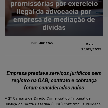
promissórias por exercício
ilegal da advocacia por
empresa de mediação de
dívidas
Por
Juristas
Data:
20/07/2025
Empresa prestava serviços jurídicos sem
registro na OAB; contrato e cobrança
foram considerados nulos
A 2ª Câmara de Direito Comercial do Tribunal de
Justiça de Santa Catarina (TJSC) confirmou a nulidade