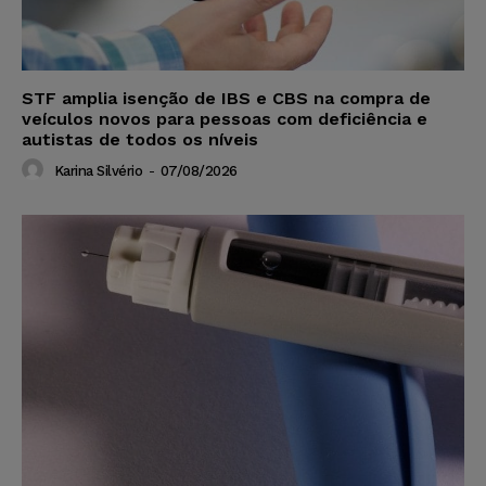
STF amplia isenção de IBS e CBS na compra de
veículos novos para pessoas com deficiência e
autistas de todos os níveis
Karina Silvério
-
07/08/2026