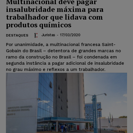
Multinacional deve pagar
insalubridade máxima para
trabalhador que lidava com
produtos químicos
Juristas
-
17/03/2020
DESTAQUES
Por unanimidade, a multinacional francesa Saint-
Gobain do Brasil – detentora de grandes marcas no
ramo da construção no Brasil – foi condenada em
segunda instância a pagar adicional de insalubridade
no grau máximo e reflexos a um trabalhador.