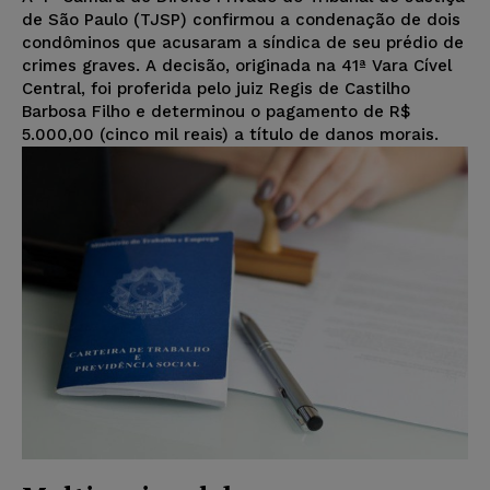
de São Paulo (TJSP) confirmou a condenação de dois
condôminos que acusaram a síndica de seu prédio de
crimes graves. A decisão, originada na 41ª Vara Cível
Central, foi proferida pelo juiz Regis de Castilho
Barbosa Filho e determinou o pagamento de R$
5.000,00 (cinco mil reais) a título de danos morais.