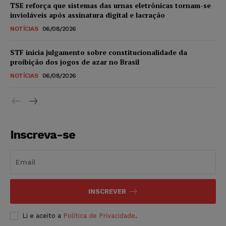
TSE reforça que sistemas das urnas eletrônicas tornam-se
invioláveis após assinatura digital e lacração
NOTÍCIAS
06/08/2026
STF inicia julgamento sobre constitucionalidade da
proibição dos jogos de azar no Brasil
NOTÍCIAS
06/08/2026
Inscreva-se
INSCREVER
Li e aceito a
Política de Privacidade
.