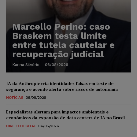
Marcello Perino: caso
Braskem testa limite
entre tutela cautelar e
recuperação judicial
Karina Silvério
-
06/08/2026
IA da Anthropic cria identidades falsas em teste de
segurança e acende alerta sobre riscos de autonomia
NOTÍCIAS
06/08/2026
Especialistas alertam para impactos ambientais e
econômicos da expansão de data centers de IA no Brasil
DIREITO DIGITAL
06/08/2026