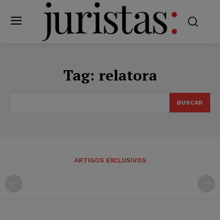
Tag:
relatora
BUSCAR
ARTIGOS EXCLUSIVOS