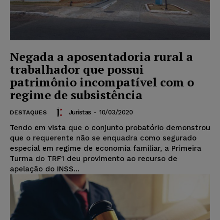
Negada a aposentadoria rural a
trabalhador que possui
patrimônio incompatível com o
regime de subsistência
Juristas
-
10/03/2020
DESTAQUES
Tendo em vista que o conjunto probatório demonstrou
que o requerente não se enquadra como segurado
especial em regime de economia familiar, a Primeira
Turma do TRF1 deu provimento ao recurso de
apelação do INSS...