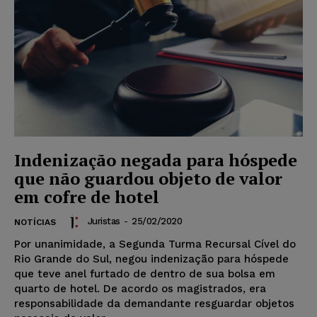
Indenização negada para hóspede
que não guardou objeto de valor
em cofre de hotel
Juristas
-
25/02/2020
NOTÍCIAS
Por unanimidade, a Segunda Turma Recursal Cível do
Rio Grande do Sul, negou indenização para hóspede
que teve anel furtado de dentro de sua bolsa em
quarto de hotel. De acordo os magistrados, era
responsabilidade da demandante resguardar objetos