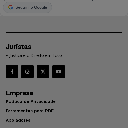
Seguir no Google
Juristas
A Justiça e o Direito em Foco
Empresa
Política de Privacidade
Ferramentas para PDF
Apoiadores