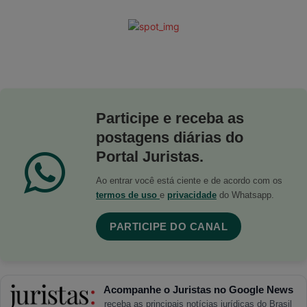
Participe e receba as
postagens diárias do
Portal Juristas.
Ao entrar você está ciente e de acordo com os
termos de uso
e
privacidade
do Whatsapp.
PARTICIPE DO CANAL
Acompanhe o Juristas no Google News
receba as principais notícias jurídicas do Brasil