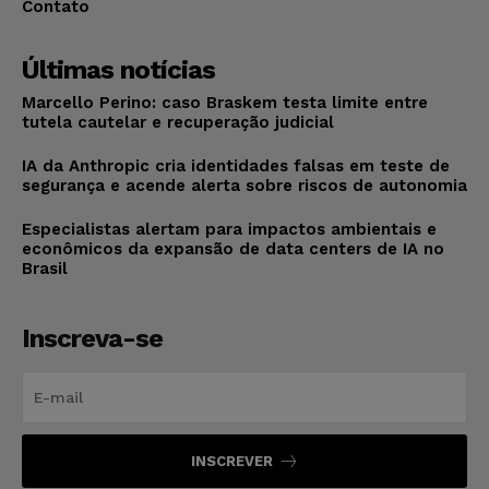
Contato
Últimas notícias
Marcello Perino: caso Braskem testa limite entre
tutela cautelar e recuperação judicial
IA da Anthropic cria identidades falsas em teste de
segurança e acende alerta sobre riscos de autonomia
Especialistas alertam para impactos ambientais e
econômicos da expansão de data centers de IA no
Brasil
Inscreva-se
INSCREVER