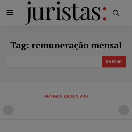
Tag:
remuneração mensal
BUSCAR
ARTIGOS EXCLUSIVOS