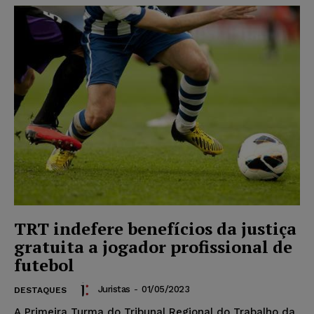
TRT indefere benefícios da justiça
gratuita a jogador profissional de
futebol
Juristas
-
01/05/2023
DESTAQUES
A Primeira Turma do Tribunal Regional do Trabalho da