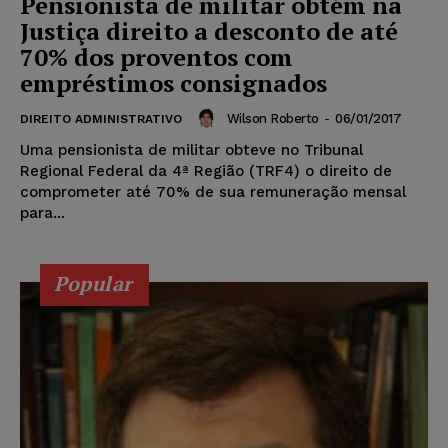
Pensionista de militar obtém na
Justiça direito a desconto de até
70% dos proventos com
empréstimos consignados
Wilson Roberto
-
06/01/2017
DIREITO ADMINISTRATIVO
Uma pensionista de militar obteve no Tribunal
Regional Federal da 4ª Região (TRF4) o direito de
comprometer até 70% de sua remuneração mensal
para...
Popular