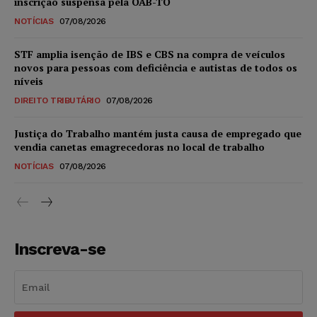
inscrição suspensa pela OAB-TO
NOTÍCIAS
07/08/2026
STF amplia isenção de IBS e CBS na compra de veículos
novos para pessoas com deficiência e autistas de todos os
níveis
DIREITO TRIBUTÁRIO
07/08/2026
Justiça do Trabalho mantém justa causa de empregado que
vendia canetas emagrecedoras no local de trabalho
NOTÍCIAS
07/08/2026
Inscreva-se