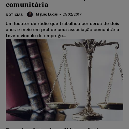
comunitária
Miguel Lucas
-
21/02/2017
NOTÍCIAS
Um locutor de rádio que trabalhou por cerca de dois
anos e meio em prol de uma associação comunitária
teve o vínculo de emprego...