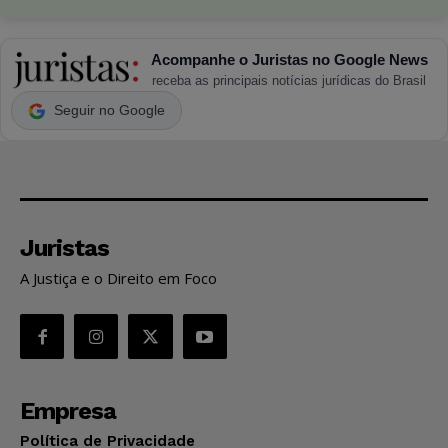
Acompanhe o Juristas no Google News
receba as principais notícias jurídicas do Brasil
Seguir no Google
Juristas
A Justiça e o Direito em Foco
Empresa
Política de Privacidade