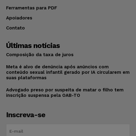
Ferramentas para PDF
Apoiadores
Contato
Últimas notícias
Composição da taxa de juros
Meta é alvo de denúncia após anúncios com
conteúdo sexual infantil gerado por IA circularem em
suas plataformas
Advogado preso por suspeita de matar o filho tem
inscrição suspensa pela OAB-TO
Inscreva-se