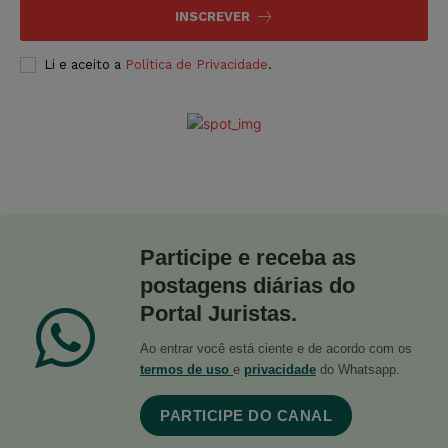
INSCREVER
Li e aceito a
Política de Privacidade
.
Participe e receba as
postagens diárias do
Portal Juristas.
Ao entrar você está ciente e de acordo com os
termos de uso
e
privacidade
do Whatsapp.
PARTICIPE DO CANAL