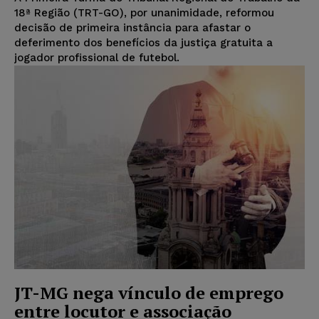
18ª Região (TRT-GO), por unanimidade, reformou
decisão de primeira instância para afastar o
deferimento dos benefícios da justiça gratuita a
jogador profissional de futebol.
JT-MG nega vínculo de emprego
entre locutor e associação