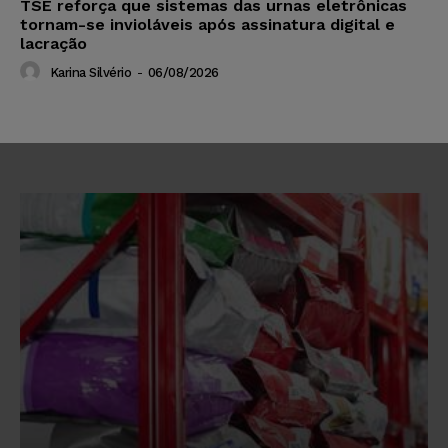
TSE reforça que sistemas das urnas eletrônicas
tornam-se invioláveis após assinatura digital e
lacração
Karina Silvério
-
06/08/2026