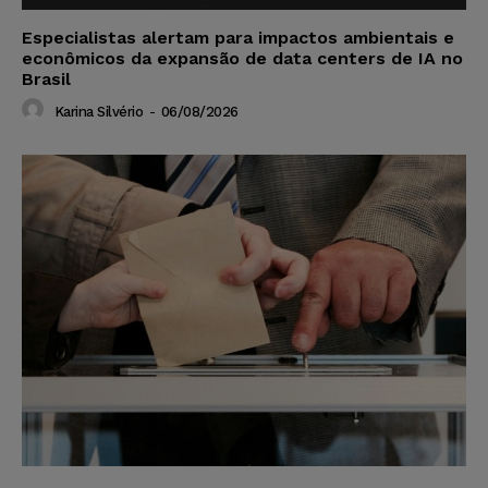
Especialistas alertam para impactos ambientais e
econômicos da expansão de data centers de IA no
Brasil
Karina Silvério
-
06/08/2026