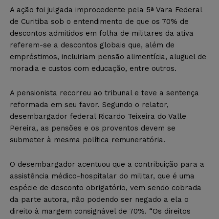
A ação foi julgada improcedente pela 5ª Vara Federal
de Curitiba sob o entendimento de que os 70% de
descontos admitidos em folha de militares da ativa
referem-se a descontos globais que, além de
empréstimos, incluiriam pensão alimentícia, aluguel de
moradia e custos com educação, entre outros.
A pensionista recorreu ao tribunal e teve a sentença
reformada em seu favor. Segundo o relator,
desembargador federal Ricardo Teixeira do Valle
Pereira, as pensões e os proventos devem se
submeter à mesma política remuneratória.
O desembargador acentuou que a contribuição para a
assistência médico-hospitalar do militar, que é uma
espécie de desconto obrigatório, vem sendo cobrada
da parte autora, não podendo ser negado a ela o
direito à margem consignável de 70%. “Os direitos