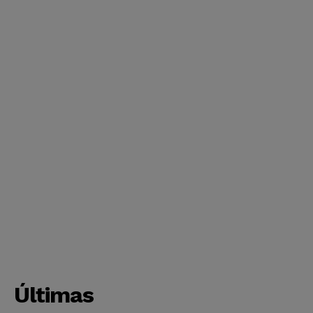
Últimas