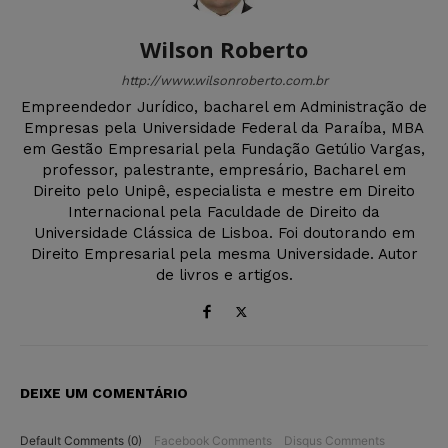
Wilson Roberto
http://www.wilsonroberto.com.br
Empreendedor Jurídico, bacharel em Administração de
Empresas pela Universidade Federal da Paraíba, MBA
em Gestão Empresarial pela Fundação Getúlio Vargas,
professor, palestrante, empresário, Bacharel em
Direito pelo Unipê, especialista e mestre em Direito
Internacional pela Faculdade de Direito da
Universidade Clássica de Lisboa. Foi doutorando em
Direito Empresarial pela mesma Universidade. Autor
de livros e artigos.
DEIXE UM COMENTÁRIO
Default Comments (0)
Facebook Comments
Disqus Comments