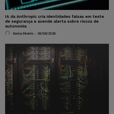
IA da Anthropic cria identidades falsas em teste
de segurança e acende alerta sobre riscos de
autonomia
Karina Silvério
-
06/08/2026