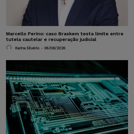
Marcello Perino: caso Braskem testa limite entre
tutela cautelar e recuperação judicial
Karina Silvério
-
06/08/2026