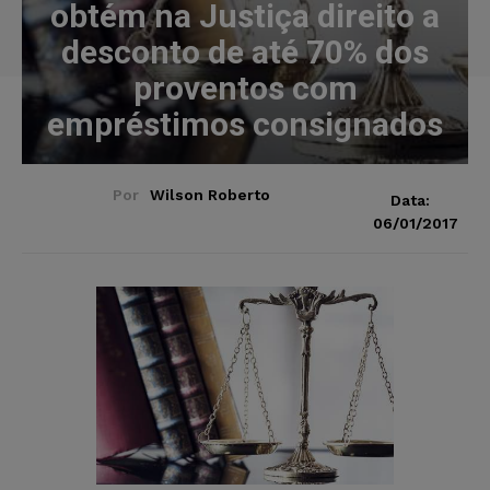
obtém na Justiça direito a
desconto de até 70% dos
proventos com
empréstimos consignados
Por
Wilson Roberto
Data:
06/01/2017