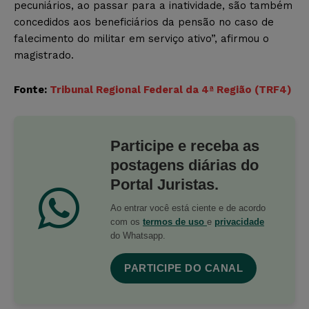
pecuniários, ao passar para a inatividade, são também
concedidos aos beneficiários da pensão no caso de
falecimento do militar em serviço ativo”, afirmou o
magistrado.
Fonte:
Tribunal Regional Federal da 4ª Região (TRF4)
Participe e receba as
postagens diárias do
Portal Juristas.
Ao entrar você está ciente e de acordo
com os
termos de uso
e
privacidade
do Whatsapp.
PARTICIPE DO CANAL