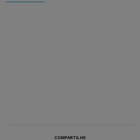
COMPARTILHE