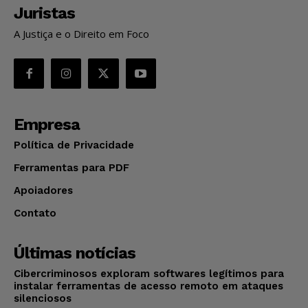
Juristas
A Justiça e o Direito em Foco
Empresa
Política de Privacidade
Ferramentas para PDF
Apoiadores
Contato
Últimas notícias
Cibercriminosos exploram softwares legítimos para
instalar ferramentas de acesso remoto em ataques
silenciosos