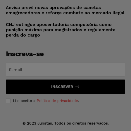
Anvisa prevê novas aprovações de canetas
emagrecedoras e reforça combate ao mercado ilegal
CNJ extingue aposentadoria compulsória como
punição máxima para magistrados e regulamenta
perda do cargo
Inscreva-se
INSCREVER
Li e aceito a
Política de privacidade
.
© 2023 Juristas. Todos os direitos reservados.