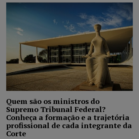
Quem são os ministros do
Supremo Tribunal Federal?
Conheça a formação e a trajetória
profissional de cada integrante da
Corte