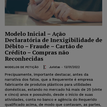
Modelo Inicial – Ação
Declaratória de Inexigibilidade de
Débito – Fraude – Cartão de
Crédito – Compras não
Reconhecidas
Juristas
-
13/01/2022
MODELOS DE PETIÇÃO
Precipuamente, importante destacar, antes da
narrativa dos fatos, que a Requerente é empresa
fabricante de produtos plásticos para utilidades
domésticas, estando no mercado há mais de 25 (vinte
e cinco) anos e possuindo, desde o início de suas
atividades, conta no banco e agência do Requerido
qualificado acima, de modo que contavam, as partes,