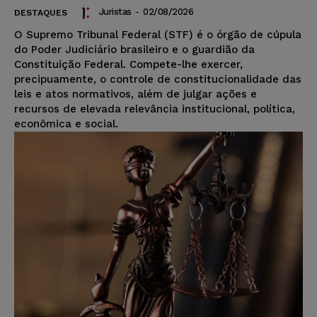
Juristas
-
02/08/2026
DESTAQUES
O Supremo Tribunal Federal (STF) é o órgão de cúpula
do Poder Judiciário brasileiro e o guardião da
Constituição Federal. Compete-lhe exercer,
precipuamente, o controle de constitucionalidade das
leis e atos normativos, além de julgar ações e
recursos de elevada relevância institucional, política,
econômica e social.