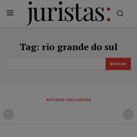
Tag:
rio grande do sul
BUSCAR
ARTIGOS EXCLUSIVOS