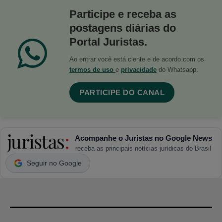
Participe e receba as
postagens diárias do
Portal Juristas.
Ao entrar você está ciente e de acordo com os
termos de uso
e
privacidade
do Whatsapp.
PARTICIPE DO CANAL
Acompanhe o Juristas no Google News
receba as principais notícias jurídicas do Brasil
Seguir no Google