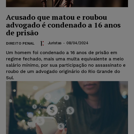
Acusado que matou e roubou
advogado é condenado a 16 anos
de prisão
Juristas
-
08/04/2024
DIREITO PENAL
Um homem foi condenado a 16 anos de prisão em
regime fechado, mais uma multa equivalente a meio
salário mínimo, por sua participação no assassinato e
roubo de um advogado originário do Rio Grande do
Sul.