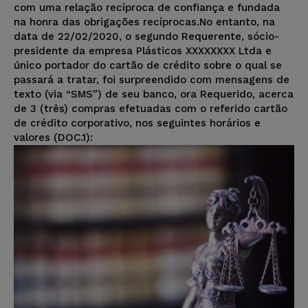
com uma relação recíproca de confiança e fundada
na honra das obrigações recíprocas.No entanto, na
data de 22/02/2020, o segundo Requerente, sócio-
presidente da empresa Plásticos XXXXXXXX Ltda e
único portador do cartão de crédito sobre o qual se
passará a tratar, foi surpreendido com mensagens de
texto (via “SMS”) de seu banco, ora Requerido, acerca
de 3 (três) compras efetuadas com o referido cartão
de crédito corporativo, nos seguintes horários e
valores (DOC.1):