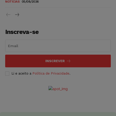
NOTÍCIAS
05/08/2026
Inscreva-se
INSCREVER
Li e aceito a
Política de Privacidade
.