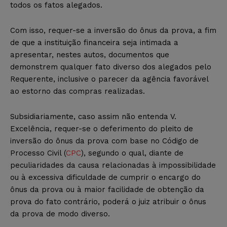
todos os fatos alegados.
Com isso, requer-se a inversão do ônus da prova, a fim
de que a instituição financeira seja intimada a
apresentar, nestes autos, documentos que
demonstrem qualquer fato diverso dos alegados pelo
Requerente, inclusive o parecer da agência favorável
ao estorno das compras realizadas.
Subsidiariamente, caso assim não entenda V.
Excelência, requer-se o deferimento do pleito de
inversão do ônus da prova com base no Código de
Processo Civil (
CPC
), segundo o qual, diante de
peculiaridades da causa relacionadas à impossibilidade
ou à excessiva dificuldade de cumprir o encargo do
ônus da prova ou à maior facilidade de obtenção da
prova do fato contrário, poderá o juiz atribuir o ônus
da prova de modo diverso.