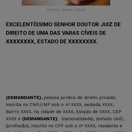
Créditos: Gopixa | iStock
EXCELENTÍSSIMO SENHOR DOUTOR JUIZ DE
DIREITO DE UMA DAS VARAS CÍVEIS DE
XXXXXXXX, ESTADO DE XXXXXXXX.
(DEMANDANTE)
,
pessoa jurídica de direito privado,
inscrita no CNPJ/MF sob o nº XXXX, sediada XXXX,
Bairro XXXX, na cidade de XXXX, Estado de XXXX, CEP
XXXX e
(DEMANDANTE)
,
(nacionalidade), (estado civil) ,
(profissão)
, inscrito no CPF sob o nº XXXX, residente e