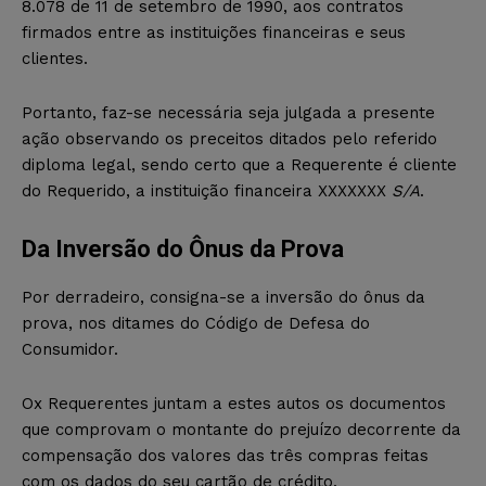
8.078 de 11 de setembro de 1990, aos contratos
firmados entre as instituições financeiras e seus
clientes.
Portanto, faz-se necessária seja julgada a presente
ação observando os preceitos ditados pelo referido
diploma legal, sendo certo que a Requerente é cliente
do Requerido, a instituição financeira XXXXXXX
S/A
.
Da Inversão do Ônus da Prova
Por derradeiro, consigna-se a inversão do ônus da
prova, nos ditames do Código de Defesa do
Consumidor.
Ox Requerentes juntam a estes autos os documentos
que comprovam o montante do prejuízo decorrente da
compensação dos valores das três compras feitas
com os dados do seu cartão de crédito.