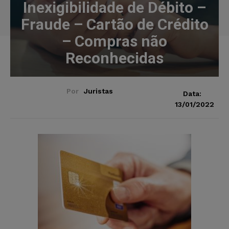
Inexigibilidade de Débito –
Fraude – Cartão de Crédito
– Compras não
Reconhecidas
Por
Juristas
Data:
13/01/2022