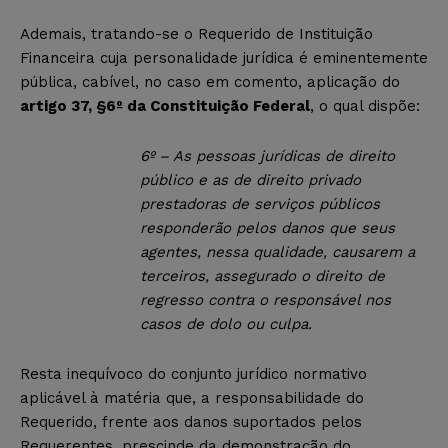
Ademais, tratando-se o Requerido de Instituição
Financeira cuja personalidade jurídica é eminentemente
pública, cabível, no caso em comento, aplicação do
artigo 37, §6º da Constituição Federal
, o qual dispõe:
6º – As pessoas jurídicas de direito
público e as de direito privado
prestadoras de serviços públicos
responderão pelos danos que seus
agentes, nessa qualidade, causarem a
terceiros, assegurado o direito de
regresso contra o responsável nos
casos de dolo ou culpa.
Resta inequívoco do conjunto jurídico normativo
aplicável à matéria que, a responsabilidade do
Requerido, frente aos danos suportados pelos
Requerentes, prescinde da demonstração do