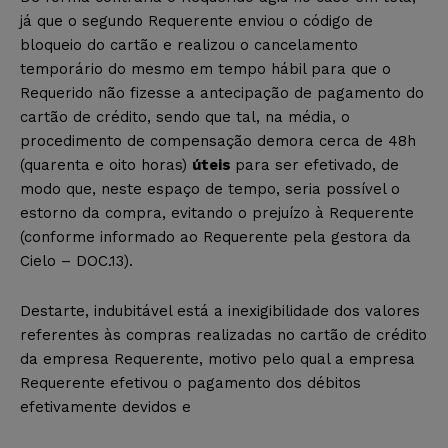
já que o segundo Requerente enviou o código de
bloqueio do cartão e realizou o cancelamento
temporário do mesmo em tempo hábil para que o
Requerido não fizesse a antecipação de pagamento do
cartão de crédito, sendo que tal, na média, o
procedimento de compensação demora cerca de 48h
(quarenta e oito horas)
úteis
para ser efetivado, de
modo que, neste espaço de tempo, seria possível o
estorno da compra, evitando o prejuízo à Requerente
(conforme informado ao Requerente pela gestora da
Cielo – DOC.13).
Destarte, indubitável está a inexigibilidade dos valores
referentes às compras realizadas no cartão de crédito
da empresa Requerente, motivo pelo qual a empresa
Requerente efetivou o pagamento dos débitos
efetivamente devidos e