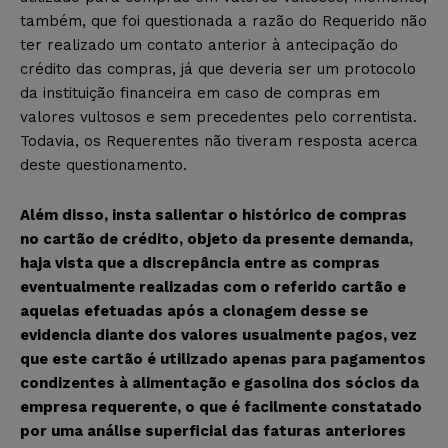
também, que foi questionada a razão do Requerido não
ter realizado um contato anterior à antecipação do
crédito das compras, já que deveria ser um protocolo
da instituição financeira em caso de compras em
valores vultosos e sem precedentes pelo correntista.
Todavia, os Requerentes não tiveram resposta acerca
deste questionamento.
Além disso, insta salientar o histórico de compras
no cartão de crédito, objeto da presente demanda,
haja vista que a discrepância entre as compras
eventualmente realizadas com o referido cartão e
aquelas efetuadas após a clonagem desse se
evidencia diante dos valores usualmente pagos, vez
que este cartão é utilizado apenas para pagamentos
condizentes à alimentação e gasolina dos sócios da
empresa requerente, o que é facilmente constatado
por uma análise superficial das faturas anteriores