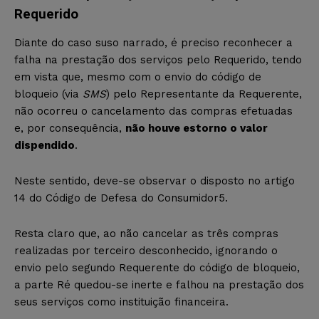
Requerido
Diante do caso suso narrado, é preciso reconhecer a
falha na prestação dos serviços pelo Requerido, tendo
em vista que, mesmo com o envio do código de
bloqueio (via
SMS
) pelo Representante da Requerente,
não ocorreu o cancelamento das compras efetuadas
e, por consequência,
não houve estorno o valor
dispendido
.
Neste sentido, deve-se observar o disposto no artigo
14 do Código de Defesa do Consumidor
5
.
Resta claro que, ao não cancelar as três compras
realizadas por terceiro desconhecido, ignorando o
envio pelo segundo Requerente do código de bloqueio,
a parte Ré quedou-se inerte e falhou na prestação dos
seus serviços como instituição financeira.