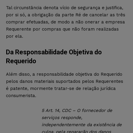
Tal circunstância denota vício de segurança e justifica,
por si só, a obrigação da parte Ré de cancelar as três
comprar efetuadas, de modo a não onerar a empresa
Requerente por compras que não foram realizadas
por ela.
Da Responsabilidade Objetiva do
Requerido
Além disso, a responsabilidade objetiva do Requerido
pelos danos materiais suportados pelos Requerentes
é patente, mormente tratar-se de relação jurídica
consumerista.
5
Art. 14, CDC – O fornecedor de
serviços responde,
independentemente da existência de
culpa, pela reparação dos danos