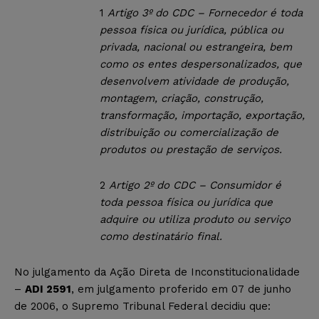
1
Artigo 3º do CDC – Fornecedor é toda
pessoa física ou jurídica, pública ou
privada, nacional ou estrangeira, bem
como os entes despersonalizados, que
desenvolvem atividade de produção,
montagem, criação, construção,
transformação, importação, exportação,
distribuição ou comercialização de
produtos ou prestação de serviços.
2
Artigo 2º do CDC – Consumidor é
toda pessoa física ou jurídica que
adquire ou utiliza produto ou serviço
como destinatário final.
No julgamento da Ação Direta de Inconstitucionalidade
–
ADI 2591
, em julgamento proferido em 07 de junho
de 2006, o Supremo Tribunal Federal decidiu que: