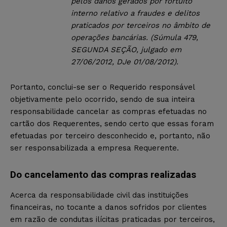
pelos danos gerados por fortuito
interno relativo a fraudes e delitos
praticados por terceiros no âmbito de
operações bancárias. (Súmula 479,
SEGUNDA SEÇÃO, julgado em
27/06/2012, DJe 01/08/2012).
Portanto, conclui-se ser o Requerido responsável
objetivamente pelo ocorrido, sendo de sua inteira
responsabilidade cancelar as compras efetuadas no
cartão dos Requerentes, sendo certo que essas foram
efetuadas por terceiro desconhecido e, portanto, não
ser responsabilizada a empresa Requerente.
Do cancelamento das compras realizadas
Acerca da responsabilidade civil das instituições
financeiras, no tocante a danos sofridos por clientes
em razão de condutas ilícitas praticadas por terceiros,