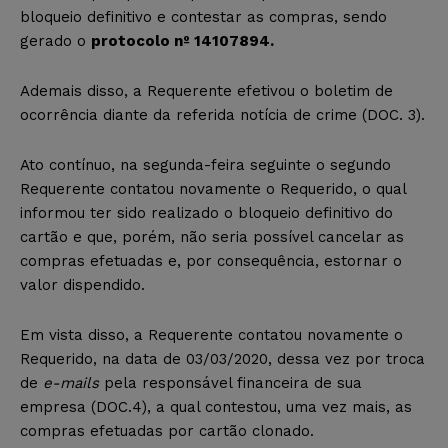
bloqueio definitivo e contestar as compras, sendo
gerado o
protocolo nº 14107894.
Ademais disso, a Requerente efetivou o boletim de
ocorrência diante da referida notícia de crime (DOC. 3).
Ato contínuo, na segunda-feira seguinte o segundo
Requerente contatou novamente o Requerido, o qual
informou ter sido realizado o bloqueio definitivo do
cartão e que, porém, não seria possível cancelar as
compras efetuadas e, por consequência, estornar o
valor dispendido.
Em vista disso, a Requerente contatou novamente o
Requerido, na data de 03/03/2020, dessa vez por troca
de
e-mails
pela responsável financeira de sua
empresa (DOC.4), a qual contestou, uma vez mais, as
compras efetuadas por cartão clonado.