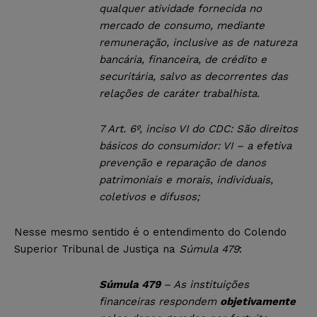
qualquer atividade fornecida no
mercado de consumo, mediante
remuneração, inclusive as de natureza
bancária, financeira, de crédito e
securitária, salvo as decorrentes das
relações de caráter trabalhista.
7
Art. 6º, inciso VI do CDC: São direitos
básicos do consumidor: VI – a efetiva
prevenção e reparação de danos
patrimoniais e morais, individuais,
coletivos e difusos;
Nesse mesmo sentido é o entendimento do Colendo
Superior Tribunal de Justiça na
Súmula 479
:
Súmula 479
– As instituições
financeiras respondem
objetivamente