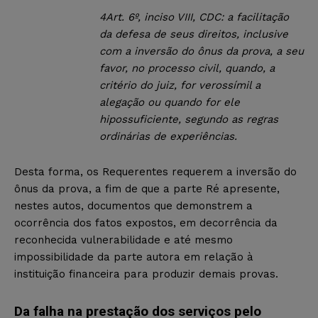
4
Art. 6º, inciso VIII, CDC: a facilitação
da defesa de seus direitos, inclusive
com a inversão do ônus da prova, a seu
favor, no processo civil, quando, a
critério do juiz, for verossímil a
alegação ou quando for ele
hipossuficiente, segundo as regras
ordinárias de experiências.
Desta forma, os Requerentes requerem a inversão do
ônus da prova, a fim de que a parte Ré apresente,
nestes autos, documentos que demonstrem a
ocorrência dos fatos expostos, em decorrência da
reconhecida vulnerabilidade e até mesmo
impossibilidade da parte autora em relação à
instituição financeira para produzir demais provas.
Da falha na prestação dos serviços pelo