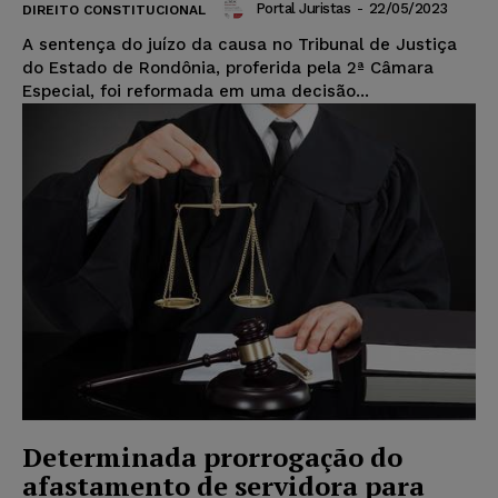
Portal Juristas
-
22/05/2023
DIREITO CONSTITUCIONAL
A sentença do juízo da causa no Tribunal de Justiça
do Estado de Rondônia, proferida pela 2ª Câmara
Especial, foi reformada em uma decisão...
Determinada prorrogação do
afastamento de servidora para