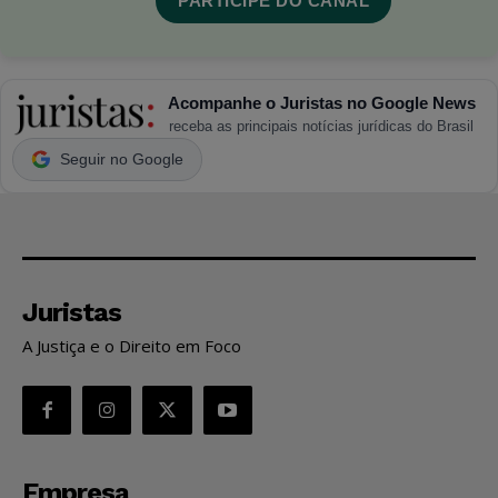
PARTICIPE DO CANAL
Acompanhe o Juristas no Google News
receba as principais notícias jurídicas do Brasil
Seguir no Google
Juristas
A Justiça e o Direito em Foco
Empresa