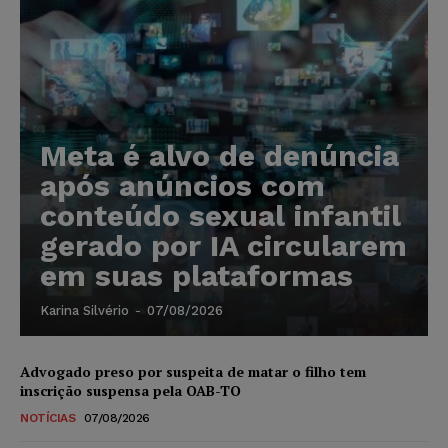
Meta é alvo de denúncia
após anúncios com
conteúdo sexual infantil
gerado por IA circularem
em suas plataformas
Karina Silvério
-
07/08/2026
Advogado preso por suspeita de matar o filho tem
inscrição suspensa pela OAB-TO
NOTÍCIAS
07/08/2026