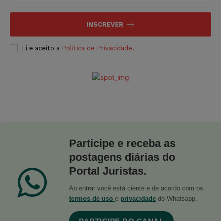
INSCREVER
Li e aceito a
Política de Privacidade
.
Participe e receba as
postagens diárias do
Portal Juristas.
Ao entrar você está ciente e de acordo com os
termos de uso
e
privacidade
do Whatsapp.