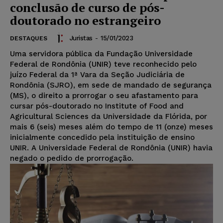
conclusão de curso de pós-
doutorado no estrangeiro
Juristas
-
15/01/2023
DESTAQUES
Uma servidora pública da Fundação Universidade
Federal de Rondônia (UNIR) teve reconhecido pelo
juízo Federal da 1ª Vara da Seção Judiciária de
Rondônia (SJRO), em sede de mandado de segurança
(MS), o direito a prorrogar o seu afastamento para
cursar pós-doutorado no Institute of Food and
Agricultural Sciences da Universidade da Flórida, por
mais 6 (seis) meses além do tempo de 11 (onze) meses
inicialmente concedido pela instituição de ensino
UNIR. A Universidade Federal de Rondônia (UNIR) havia
negado o pedido de prorrogação.