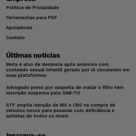
Política de Privacidade
Ferramentas para PDF
Apoiadores
Contato
Últimas notícias
Meta é alvo de denúncia após anúncios com
conteúdo sexual infantil gerado por IA circularem em
suas plataformas
Advogado preso por suspeita de matar o filho tem
inscrição suspensa pela OAB-TO
STF amplia isenção de IBS e CBS na compra de
veículos novos para pessoas com deficiência e
autistas de todos os níveis
Inscreva-se