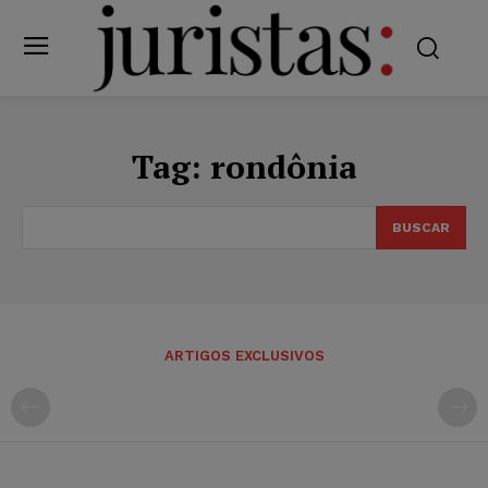
Tag:
rondônia
BUSCAR
ARTIGOS EXCLUSIVOS