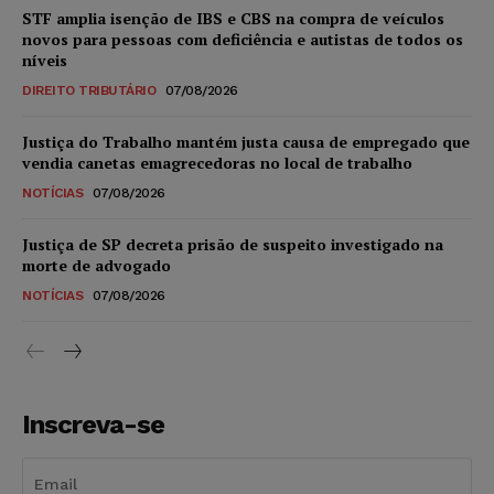
STF amplia isenção de IBS e CBS na compra de veículos
novos para pessoas com deficiência e autistas de todos os
níveis
DIREITO TRIBUTÁRIO
07/08/2026
Justiça do Trabalho mantém justa causa de empregado que
vendia canetas emagrecedoras no local de trabalho
NOTÍCIAS
07/08/2026
Justiça de SP decreta prisão de suspeito investigado na
morte de advogado
NOTÍCIAS
07/08/2026
Inscreva-se