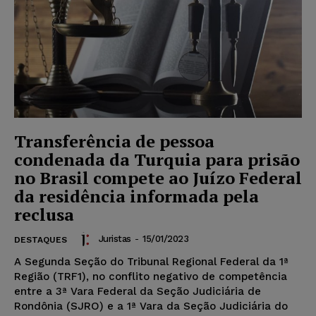
Transferência de pessoa
condenada da Turquia para prisão
no Brasil compete ao Juízo Federal
da residência informada pela
reclusa
Juristas
-
15/01/2023
DESTAQUES
A Segunda Seção do Tribunal Regional Federal da 1ª
Região (TRF1), no conflito negativo de competência
entre a 3ª Vara Federal da Seção Judiciária de
Rondônia (SJRO) e a 1ª Vara da Seção Judiciária do