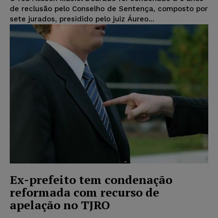
de reclusão pelo Conselho de Sentença, composto por
sete jurados, presidido pelo juiz Áureo...
Ex-prefeito tem condenação
reformada com recurso de
apelação no TJRO