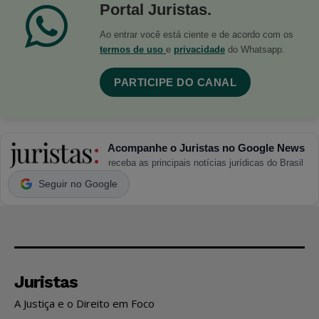
Portal Juristas.
Ao entrar você está ciente e de acordo com os
termos de uso
e
privacidade
do Whatsapp.
PARTICIPE DO CANAL
Acompanhe o Juristas no Google News
receba as principais notícias jurídicas do Brasil
Seguir no Google
Juristas
A Justiça e o Direito em Foco