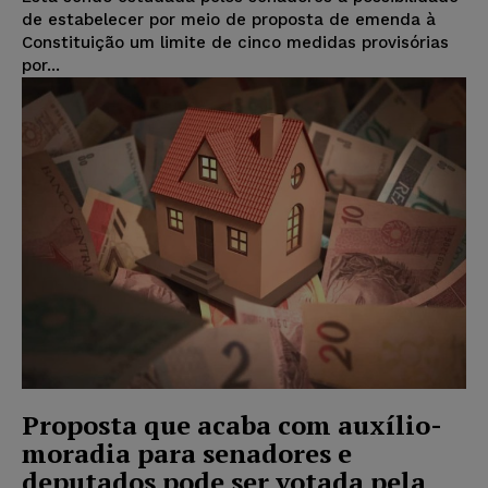
de estabelecer por meio de proposta de emenda à
Constituição um limite de cinco medidas provisórias
por...
Proposta que acaba com auxílio-
moradia para senadores e
deputados pode ser votada pela