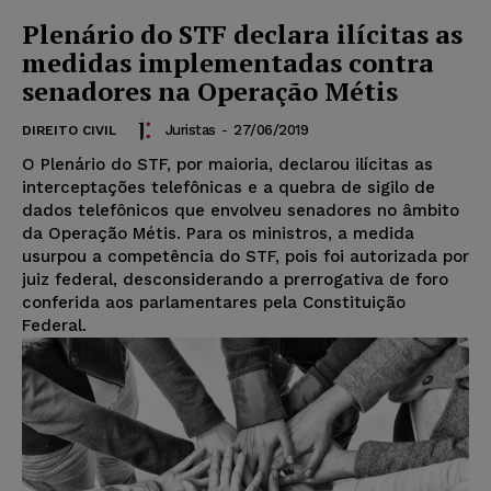
Plenário do STF declara ilícitas as
medidas implementadas contra
senadores na Operação Métis
Juristas
-
27/06/2019
DIREITO CIVIL
O Plenário do STF, por maioria, declarou ilícitas as
interceptações telefônicas e a quebra de sigilo de
dados telefônicos que envolveu senadores no âmbito
da Operação Métis. Para os ministros, a medida
usurpou a competência do STF, pois foi autorizada por
juiz federal, desconsiderando a prerrogativa de foro
conferida aos parlamentares pela Constituição
Federal.