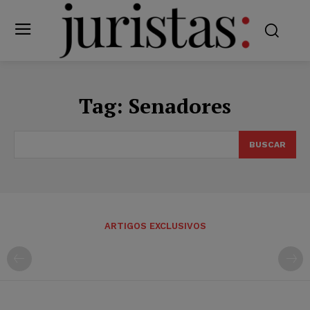
Tag:
Senadores
BUSCAR
ARTIGOS EXCLUSIVOS