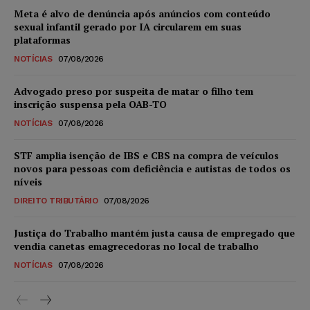
Meta é alvo de denúncia após anúncios com conteúdo
sexual infantil gerado por IA circularem em suas
plataformas
NOTÍCIAS
07/08/2026
Advogado preso por suspeita de matar o filho tem
inscrição suspensa pela OAB-TO
NOTÍCIAS
07/08/2026
STF amplia isenção de IBS e CBS na compra de veículos
novos para pessoas com deficiência e autistas de todos os
níveis
DIREITO TRIBUTÁRIO
07/08/2026
Justiça do Trabalho mantém justa causa de empregado que
vendia canetas emagrecedoras no local de trabalho
NOTÍCIAS
07/08/2026