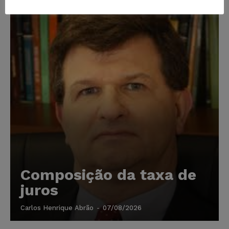
Composição da taxa de
juros
Carlos Henrique Abrão
-
07/08/2026