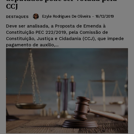
CCJ
Ezyle Rodrigues De Oliveira
-
16/12/2019
DESTAQUES
Deve ser analisada, a Proposta de Emenda à
Constituição PEC 222/2019, pela Comissão de
Constituição, Justiça e Cidadania (CCJ), que impede
pagamento de auxílio,...