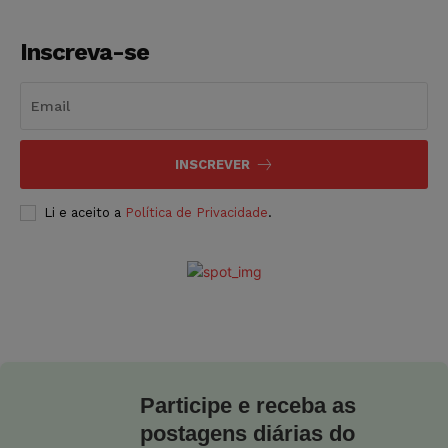
Inscreva-se
INSCREVER
Li e aceito a
Política de Privacidade
.
Participe e receba as
postagens diárias do