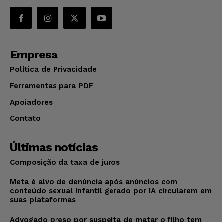
Empresa
Política de Privacidade
Ferramentas para PDF
Apoiadores
Contato
Últimas notícias
Composição da taxa de juros
Meta é alvo de denúncia após anúncios com
conteúdo sexual infantil gerado por IA circularem em
suas plataformas
Advogado preso por suspeita de matar o filho tem