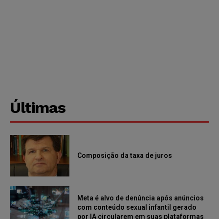
Últimas
Composição da taxa de juros
Meta é alvo de denúncia após anúncios
com conteúdo sexual infantil gerado
por IA circularem em suas plataformas