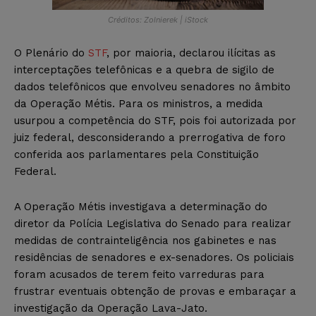
Créditos: Zolnierek | iStock
O Plenário do
STF
, por maioria, declarou ilícitas as
interceptações telefônicas e a quebra de sigilo de
dados telefônicos que envolveu senadores no âmbito
da Operação Métis. Para os ministros, a medida
usurpou a competência do STF, pois foi autorizada por
juiz federal, desconsiderando a prerrogativa de foro
conferida aos parlamentares pela Constituição
Federal.
A Operação Métis investigava a determinação do
diretor da Polícia Legislativa do Senado para realizar
medidas de contrainteligência nos gabinetes e nas
residências de senadores e ex-senadores. Os policiais
foram acusados de terem feito varreduras para
frustrar eventuais obtenção de provas e embaraçar a
investigação da Operação Lava-Jato.