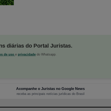
s diárias do Portal Juristas.
os de uso
e
privacidade
do Whatsapp.
Acompanhe o Juristas no Google News
receba as principais notícias jurídicas do Brasil