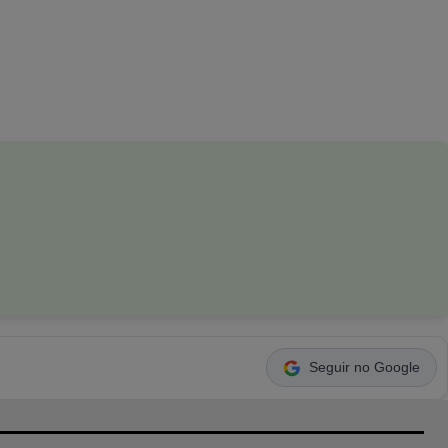
Seguir no Google