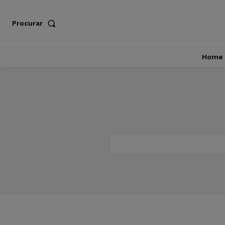
Procurar
Home