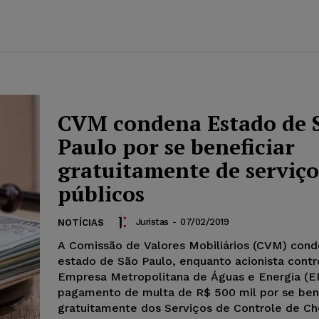
CVM condena Estado de 
Paulo por se beneficiar
gratuitamente de serviço
públicos
Juristas
-
07/02/2019
NOTÍCIAS
A Comissão de Valores Mobiliários (CVM) con
estado de São Paulo, enquanto acionista contr
Empresa Metropolitana de Águas e Energia (E
pagamento de multa de R$ 500 mil por se bene
gratuitamente dos Serviços de Controle de Ch