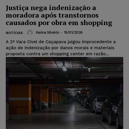
Justiça nega indenização a
moradora após transtornos
causados por obra em shopping
Karina Silvério
-
19/01/2026
NOTÍCIAS
A 2ª Vara Cível de Caçapava julgou improcedente a
ação de indenização por danos morais e materiais
proposta contra um shopping center em razão...