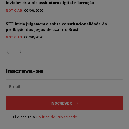
invioláveis após assinatura digital e lacração
NOTÍCIAS
06/08/2026
STF inicia julgamento sobre constitucionalidade da
proibição dos jogos de azar no Brasil
NOTÍCIAS
06/08/2026
Inscreva-se
INSCREVER
Li e aceito a
Política de Privacidade
.