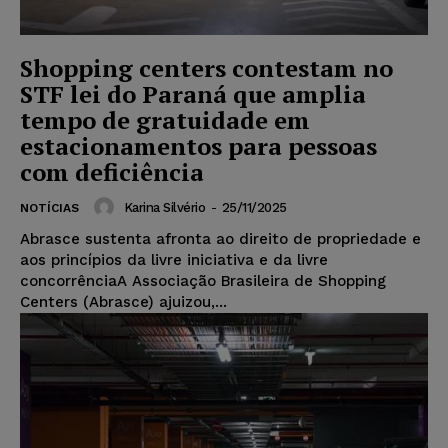
Shopping centers contestam no
STF lei do Paraná que amplia
tempo de gratuidade em
estacionamentos para pessoas
com deficiência
Karina Silvério
-
25/11/2025
NOTÍCIAS
Abrasce sustenta afronta ao direito de propriedade e
aos princípios da livre iniciativa e da livre
concorrênciaA Associação Brasileira de Shopping
Centers (Abrasce) ajuizou,...