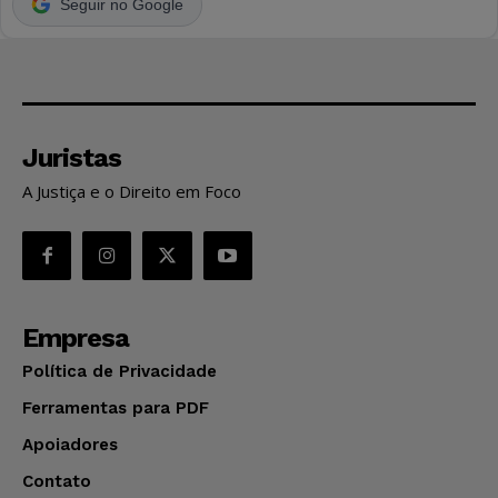
Seguir no Google
Juristas
A Justiça e o Direito em Foco
Empresa
Política de Privacidade
Ferramentas para PDF
Apoiadores
Contato