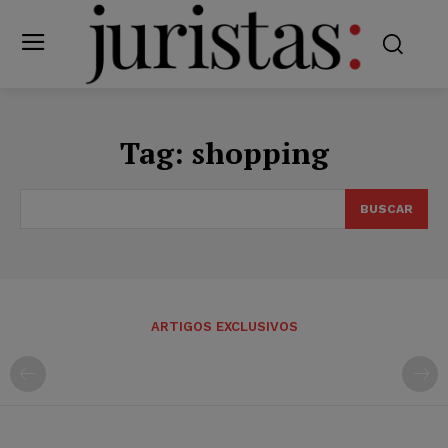
Tag:
shopping
BUSCAR
ARTIGOS EXCLUSIVOS