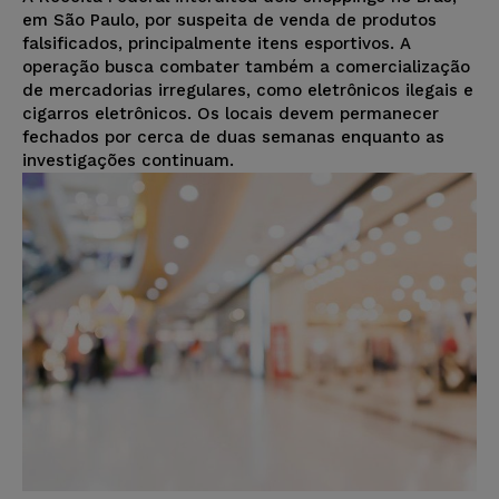
em São Paulo, por suspeita de venda de produtos
falsificados, principalmente itens esportivos. A
operação busca combater também a comercialização
de mercadorias irregulares, como eletrônicos ilegais e
cigarros eletrônicos. Os locais devem permanecer
fechados por cerca de duas semanas enquanto as
investigações continuam.