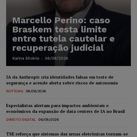
Marcello Perino: caso
Braskem testa limite
entre tutela cautelar e
recuperação judicial
Karina Silvério
-
06/08/2026
IA da Anthropic cria identidades falsas em teste de
segurança e acende alerta sobre riscos de autonomia
NOTÍCIAS
06/08/2026
Especialistas alertam para impactos ambientais e
econômicos da expansão de data centers de IA no Brasil
DIREITO DIGITAL
06/08/2026
TSE reforça que sistemas das urnas eletrônicas tornam-se