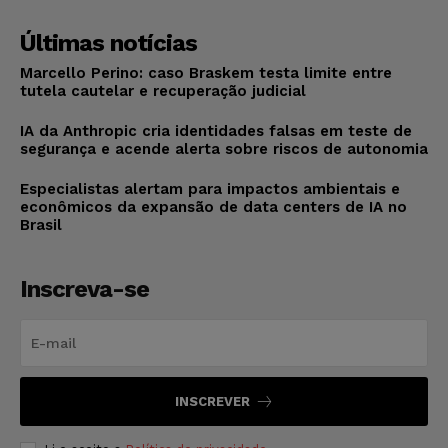
Últimas notícias
Marcello Perino: caso Braskem testa limite entre
tutela cautelar e recuperação judicial
IA da Anthropic cria identidades falsas em teste de
segurança e acende alerta sobre riscos de autonomia
Especialistas alertam para impactos ambientais e
econômicos da expansão de data centers de IA no
Brasil
Inscreva-se
INSCREVER