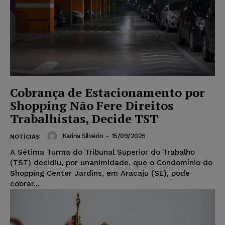
Cobrança de Estacionamento por
Shopping Não Fere Direitos
Trabalhistas, Decide TST
Karina Silvério
-
15/09/2025
NOTÍCIAS
A Sétima Turma do Tribunal Superior do Trabalho
(TST) decidiu, por unanimidade, que o Condomínio do
Shopping Center Jardins, em Aracaju (SE), pode
cobrar...