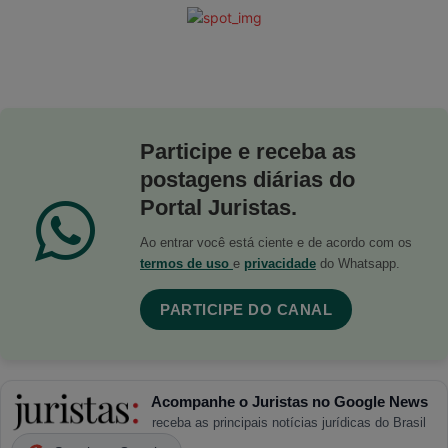
Participe e receba as
postagens diárias do
Portal Juristas.
Ao entrar você está ciente e de acordo com os
termos de uso
e
privacidade
do Whatsapp.
PARTICIPE DO CANAL
Acompanhe o Juristas no Google News
receba as principais notícias jurídicas do Brasil