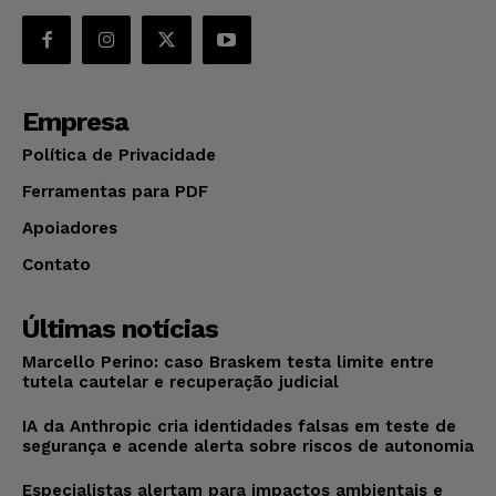
Empresa
Política de Privacidade
Ferramentas para PDF
Apoiadores
Contato
Últimas notícias
Marcello Perino: caso Braskem testa limite entre
tutela cautelar e recuperação judicial
IA da Anthropic cria identidades falsas em teste de
segurança e acende alerta sobre riscos de autonomia
Especialistas alertam para impactos ambientais e