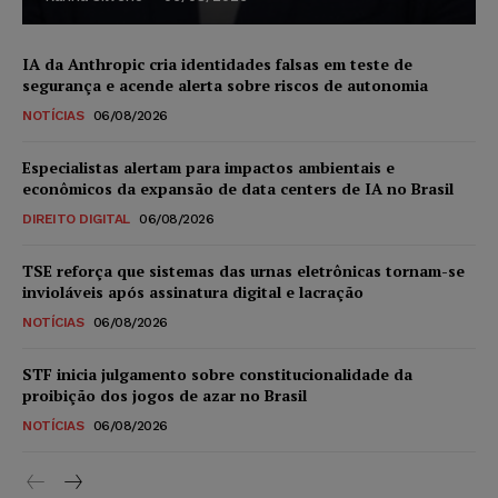
IA da Anthropic cria identidades falsas em teste de
segurança e acende alerta sobre riscos de autonomia
NOTÍCIAS
06/08/2026
Especialistas alertam para impactos ambientais e
econômicos da expansão de data centers de IA no Brasil
DIREITO DIGITAL
06/08/2026
TSE reforça que sistemas das urnas eletrônicas tornam-se
invioláveis após assinatura digital e lacração
NOTÍCIAS
06/08/2026
STF inicia julgamento sobre constitucionalidade da
proibição dos jogos de azar no Brasil
NOTÍCIAS
06/08/2026