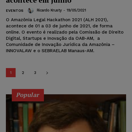
Ricardo Krusty
-
19/05/2021
EVENTOS
O Amazônia Legal Hackathon 2021 (ALH 2021),
acontece de 01 a 03 de junho de 2021, de forma
online. O evento é realizado pela Comissão de Direito
Digital, Startups e Inovação da OAB-AM, a
Comunidade de Inovação Jurídica da Amazônia –
INNOVALAW e o SEBRAELAB Manaus-AM.
1
2
3
Popular