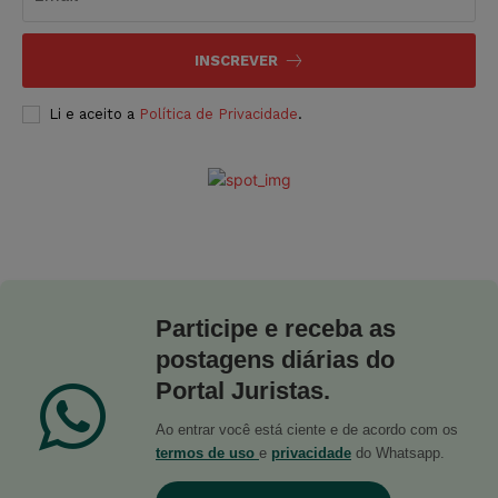
INSCREVER
Li e aceito a
Política de Privacidade
.
Participe e receba as
postagens diárias do
Portal Juristas.
Ao entrar você está ciente e de acordo com os
termos de uso
e
privacidade
do Whatsapp.