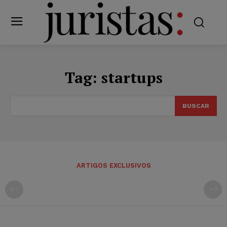
Tag:
startups
BUSCAR
ARTIGOS EXCLUSIVOS