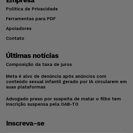
Política de Privacidade
Ferramentas para PDF
Apoiadores
Contato
Últimas notícias
Composição da taxa de juros
Meta é alvo de denúncia após anúncios com
conteúdo sexual infantil gerado por IA circularem em
suas plataformas
Advogado preso por suspeita de matar o filho tem
inscrição suspensa pela OAB-TO
Inscreva-se