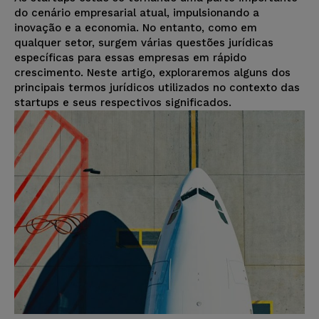
do cenário empresarial atual, impulsionando a
inovação e a economia. No entanto, como em
qualquer setor, surgem várias questões jurídicas
específicas para essas empresas em rápido
crescimento. Neste artigo, exploraremos alguns dos
principais termos jurídicos utilizados no contexto das
startups e seus respectivos significados.