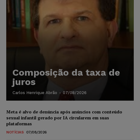
Composição da taxa de
juros
Carlos Henrique Abrão
-
07/08/2026
Meta é alvo de denúncia após anúncios com conteúdo
sexual infantil gerado por IA circularem em suas
plataformas
NOTÍCIAS
07/08/2026