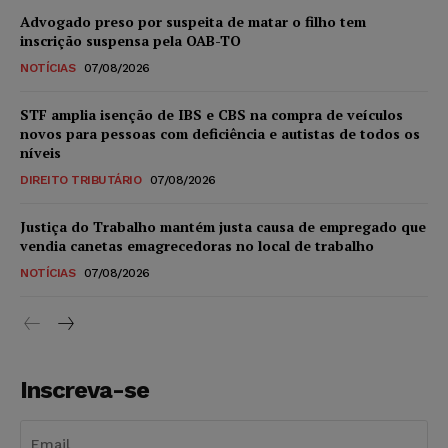
Advogado preso por suspeita de matar o filho tem
inscrição suspensa pela OAB-TO
NOTÍCIAS
07/08/2026
STF amplia isenção de IBS e CBS na compra de veículos
novos para pessoas com deficiência e autistas de todos os
níveis
DIREITO TRIBUTÁRIO
07/08/2026
Justiça do Trabalho mantém justa causa de empregado que
vendia canetas emagrecedoras no local de trabalho
NOTÍCIAS
07/08/2026
Inscreva-se