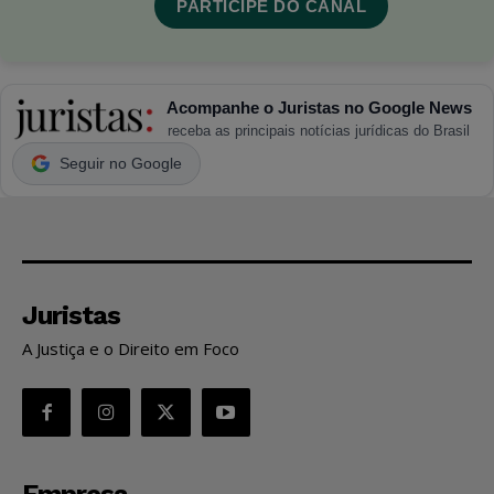
PARTICIPE DO CANAL
Acompanhe o Juristas no Google News
receba as principais notícias jurídicas do Brasil
Seguir no Google
Juristas
A Justiça e o Direito em Foco
Empresa