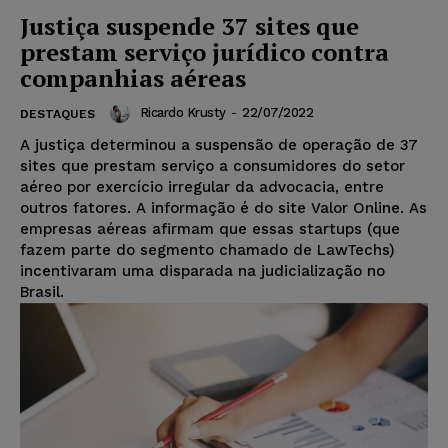
Justiça suspende 37 sites que
prestam serviço jurídico contra
companhias aéreas
Ricardo Krusty
-
22/07/2022
DESTAQUES
A justiça determinou a suspensão de operação de 37
sites que prestam serviço a consumidores do setor
aéreo por exercício irregular da advocacia, entre
outros fatores. A informação é do site Valor Online. As
empresas aéreas afirmam que essas startups (que
fazem parte do segmento chamado de LawTechs)
incentivaram uma disparada na judicialização no
Brasil.