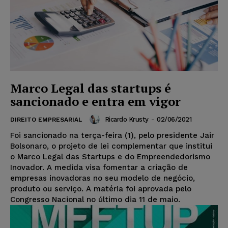
Marco Legal das startups é
sancionado e entra em vigor
Ricardo Krusty
-
02/06/2021
DIREITO EMPRESARIAL
Foi sancionado na terça-feira (1), pelo presidente Jair
Bolsonaro, o projeto de lei complementar que institui
o Marco Legal das Startups e do Empreendedorismo
Inovador. A medida visa fomentar a criação de
empresas inovadoras no seu modelo de negócio,
produto ou serviço. A matéria foi aprovada pelo
Congresso Nacional no último dia 11 de maio.