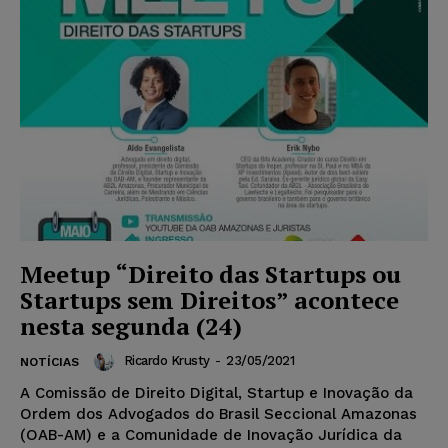
Meetup “Direito das Startups ou
Startups sem Direitos” acontece
nesta segunda (24)
Ricardo Krusty
-
23/05/2021
NOTÍCIAS
A Comissão de Direito Digital, Startup e Inovação da
Ordem dos Advogados do Brasil Seccional Amazonas
(OAB-AM) e a Comunidade de Inovação Jurídica da