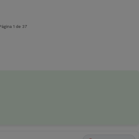
Página 1 de 37