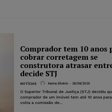
Comprador tem 10 anos 
cobrar corretagem se
construtora atrasar entr
decide STJ
Karina Silvério
-
26/08/2025
NOTÍCIAS
O Superior Tribunal de Justiça (STJ) decidiu q
comprador de um imóvel tem até 10 anos para
volta a comissão de...