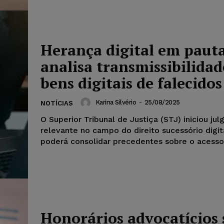
Herança digital em pauta
analisa transmissibilidad
bens digitais de falecidos
Karina Silvério
-
25/08/2025
NOTÍCIAS
O Superior Tribunal de Justiça (STJ) iniciou ju
relevante no campo do direito sucessório digit
poderá consolidar precedentes sobre o acesso 
Honorários advocatícios 