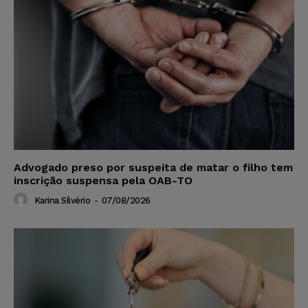
Advogado preso por suspeita de matar o filho tem
inscrição suspensa pela OAB-TO
Karina Silvério
-
07/08/2026