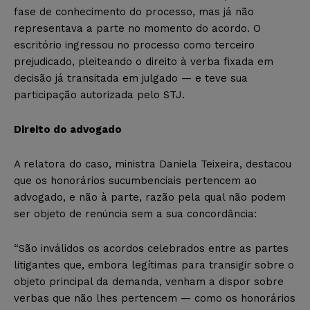
fase de conhecimento do processo, mas já não
representava a parte no momento do acordo. O
escritório ingressou no processo como terceiro
prejudicado, pleiteando o direito à verba fixada em
decisão já transitada em julgado — e teve sua
participação autorizada pelo STJ.
Direito do advogado
A relatora do caso, ministra Daniela Teixeira, destacou
que os honorários sucumbenciais pertencem ao
advogado, e não à parte, razão pela qual não podem
ser objeto de renúncia sem a sua concordância:
“São inválidos os acordos celebrados entre as partes
litigantes que, embora legítimas para transigir sobre o
objeto principal da demanda, venham a dispor sobre
verbas que não lhes pertencem — como os honorários