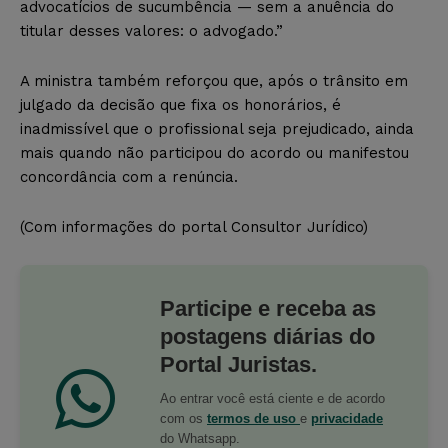
advocatícios de sucumbência — sem a anuência do
titular desses valores: o advogado.”
A ministra também reforçou que, após o trânsito em
julgado da decisão que fixa os honorários, é
inadmissível que o profissional seja prejudicado, ainda
mais quando não participou do acordo ou manifestou
concordância com a renúncia.
(Com informações do portal Consultor Jurídico)
Participe e receba as
postagens diárias do
Portal Juristas.
Ao entrar você está ciente e de acordo
com os
termos de uso
e
privacidade
do Whatsapp.