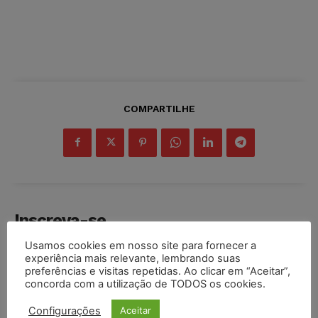
COMPARTILHE
Inscreva-se
Usamos cookies em nosso site para fornecer a
experiência mais relevante, lembrando suas
preferências e visitas repetidas. Ao clicar em “Aceitar”,
concorda com a utilização de TODOS os cookies.
INSCREVER
Configurações
Aceitar