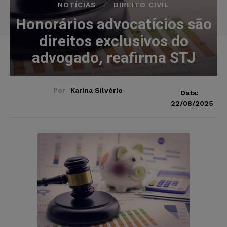
NOTÍCIAS
DIREITO CIVIL
Honorários advocatícios são
direitos exclusivos do
advogado, reafirma STJ
Por
Karina Silvério
Data:
22/08/2025