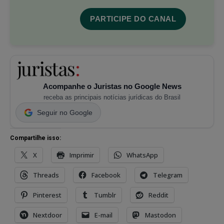
PARTICIPE DO CANAL
Acompanhe o Juristas no Google News
receba as principais notícias jurídicas do Brasil
Seguir no Google
Compartilhe isso:
X
Imprimir
WhatsApp
Threads
Facebook
Telegram
Pinterest
Tumblr
Reddit
Nextdoor
E-mail
Mastodon