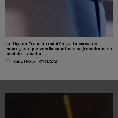
Justiça do Trabalho mantém justa causa de
empregado que vendia canetas emagrecedoras no
local de trabalho
Karina Silvério
-
07/08/2026