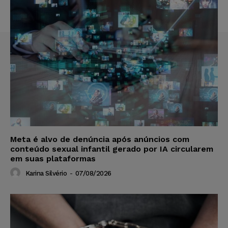
Meta é alvo de denúncia após anúncios com
conteúdo sexual infantil gerado por IA circularem
em suas plataformas
Karina Silvério
-
07/08/2026