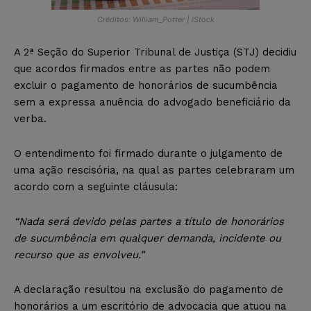
Créditos: William_Potter | iStock
A 2ª Seção do Superior Tribunal de Justiça (STJ) decidiu
que acordos firmados entre as partes não podem
excluir o pagamento de honorários de sucumbência
sem a expressa anuência do advogado beneficiário da
verba.
O entendimento foi firmado durante o julgamento de
uma ação rescisória, na qual as partes celebraram um
acordo com a seguinte cláusula:
“Nada será devido pelas partes a título de honorários
de sucumbência em qualquer demanda, incidente ou
recurso que as envolveu.”
A declaração resultou na exclusão do pagamento de
honorários a um escritório de advocacia que atuou na