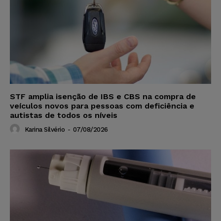
STF amplia isenção de IBS e CBS na compra de
veículos novos para pessoas com deficiência e
autistas de todos os níveis
Karina Silvério
-
07/08/2026