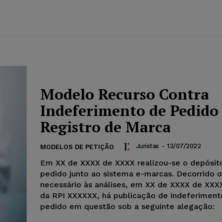
Modelo Recurso Contra
Indeferimento de Pedido
Registro de Marca
Juristas
-
13/07/2022
MODELOS DE PETIÇÃO
Em XX de XXXX de XXXX realizou-se o depósit
pedido junto ao sistema e-marcas. Decorrido 
necessário às análises, em XX de XXXX de XXX
da RPI XXXXXX, há publicação de indeferiment
pedido em questão sob a seguinte alegação: