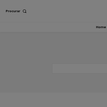
Procurar
Home