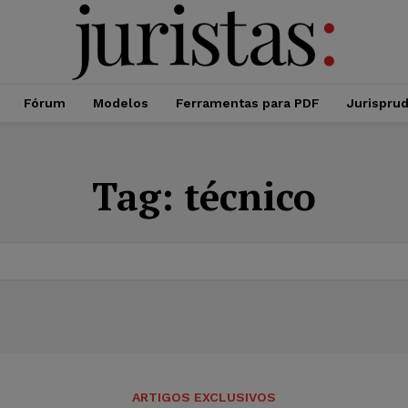
Fórum
Modelos
Ferramentas para PDF
Jurispru
Tag:
técnico
ARTIGOS EXCLUSIVOS