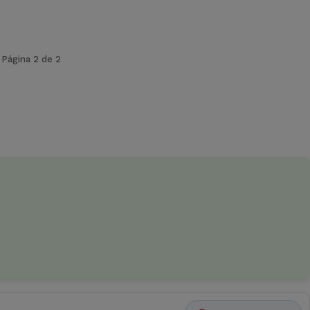
Página 2 de 2