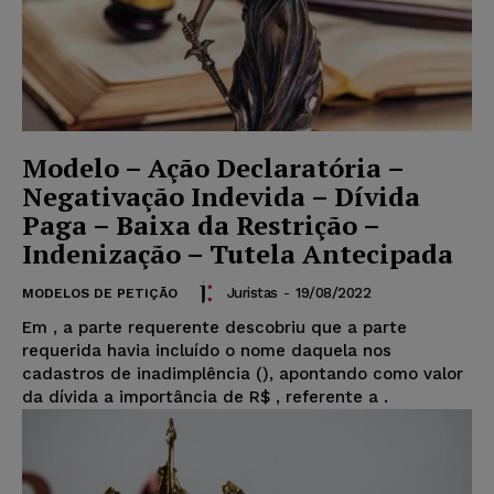
Modelo – Ação Declaratória –
Negativação Indevida – Dívida
Paga – Baixa da Restrição –
Indenização – Tutela Antecipada
Juristas
-
19/08/2022
MODELOS DE PETIÇÃO
Em
, a parte requerente descobriu que a parte
requerida havia incluído o nome daquela nos
cadastros de inadimplência (
), apontando como valor
da dívida a importância de R$
, referente a
.