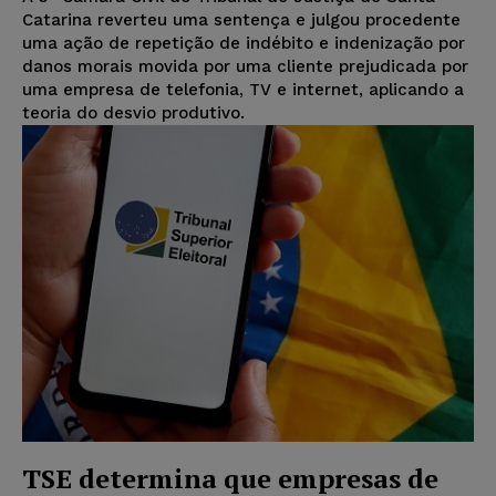
Catarina reverteu uma sentença e julgou procedente
uma ação de repetição de indébito e indenização por
danos morais movida por uma cliente prejudicada por
uma empresa de telefonia, TV e internet, aplicando a
teoria do desvio produtivo.
TSE determina que empresas de