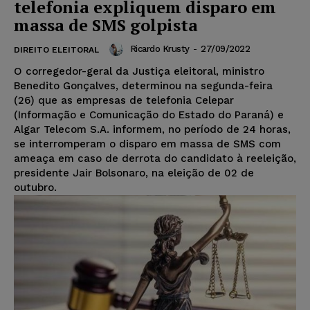
telefonia expliquem disparo em
massa de SMS golpista
Ricardo Krusty
-
27/09/2022
DIREITO ELEITORAL
O corregedor-geral da Justiça eleitoral, ministro
Benedito Gonçalves, determinou na segunda-feira
(26) que as empresas de telefonia Celepar
(Informação e Comunicação do Estado do Paraná) e
Algar Telecom S.A. informem, no período de 24 horas,
se interromperam o disparo em massa de SMS com
ameaça em caso de derrota do candidato à reeleição,
presidente Jair Bolsonaro, na eleição de 02 de
outubro.