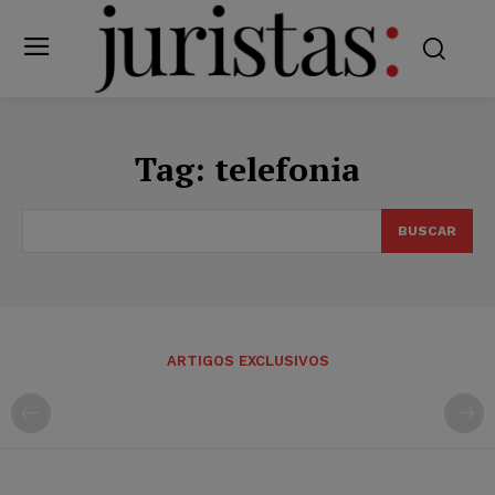
Tag:
telefonia
BUSCAR
ARTIGOS EXCLUSIVOS