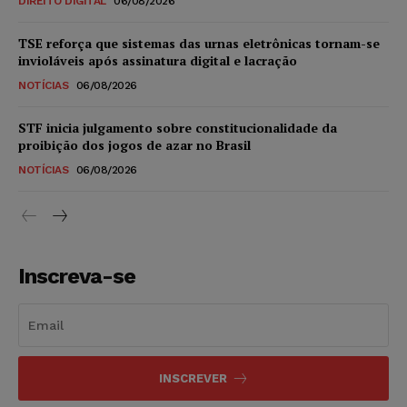
DIREITO DIGITAL
06/08/2026
TSE reforça que sistemas das urnas eletrônicas tornam-se
invioláveis após assinatura digital e lacração
NOTÍCIAS
06/08/2026
STF inicia julgamento sobre constitucionalidade da
proibição dos jogos de azar no Brasil
NOTÍCIAS
06/08/2026
Inscreva-se
INSCREVER