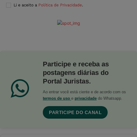
Li e aceito a
Política de Privacidade
.
Participe e receba as
postagens diárias do
Portal Juristas.
Ao entrar você está ciente e de acordo com os
termos de uso
e
privacidade
do Whatsapp.
PARTICIPE DO CANAL