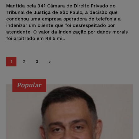
Mantida pela 34ª Câmara de Direito Privado do
Tribunal de Justiça de São Paulo, a decisão que
condenou uma empresa operadora de telefonia a
indenizar um cliente que foi desrespeitado por
atendente. O valor da indenização por danos morais
foi arbitrado em R$ 5 mil.
1
2
3
Popular