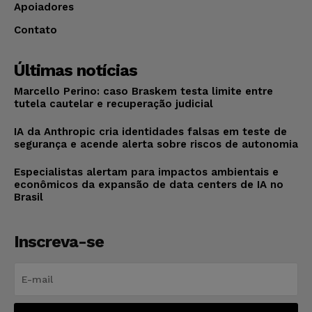
Apoiadores
Contato
Últimas notícias
Marcello Perino: caso Braskem testa limite entre
tutela cautelar e recuperação judicial
IA da Anthropic cria identidades falsas em teste de
segurança e acende alerta sobre riscos de autonomia
Especialistas alertam para impactos ambientais e
econômicos da expansão de data centers de IA no
Brasil
Inscreva-se