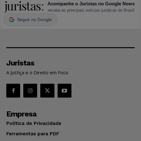
Acompanhe o Juristas no Google News
receba as principais notícias jurídicas do Brasil
Seguir no Google
Juristas
A Justiça e o Direito em Foco
Empresa
Política de Privacidade
Ferramentas para PDF