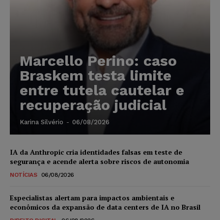
Marcello Perino: caso
Braskem testa limite
entre tutela cautelar e
recuperação judicial
Karina Silvério
-
06/08/2026
IA da Anthropic cria identidades falsas em teste de
segurança e acende alerta sobre riscos de autonomia
NOTÍCIAS
06/08/2026
Especialistas alertam para impactos ambientais e
econômicos da expansão de data centers de IA no Brasil