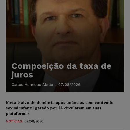
Composição da taxa de
juros
Carlos Henrique Abrão
-
07/08/2026
Meta é alvo de denúncia após anúncios com conteúdo
sexual infantil gerado por IA circularem em suas
plataformas
NOTÍCIAS
07/08/2026