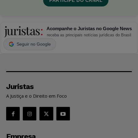
PARTICIPE DO CANAL
Acompanhe o Juristas no Google News
receba as principais notícias jurídicas do Brasil
Seguir no Google
Juristas
A Justiça e o Direito em Foco
Empresa