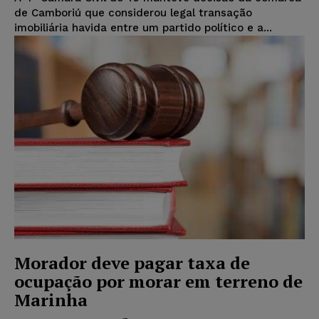
de Camboriú que considerou legal transação
imobiliária havida entre um partido político e a...
Morador deve pagar taxa de
ocupação por morar em terreno de
Marinha