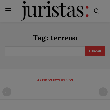
Tag:
terreno
BUSCAR
ARTIGOS EXCLUSIVOS