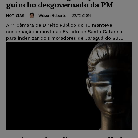
guincho desgovernado da PM
Wilson Roberto
-
22/12/2016
NOTÍCIAS
A 1ª Câmara de Direito Público do TJ manteve
condenação imposta ao Estado de Santa Catarina
para indenizar dois moradores de Jaraguá do Sul...