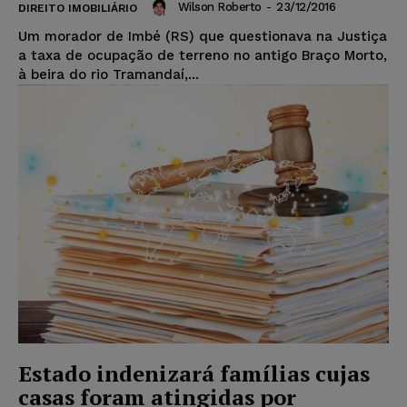
Wilson Roberto
-
23/12/2016
DIREITO IMOBILIÁRIO
Um morador de Imbé (RS) que questionava na Justiça
a taxa de ocupação de terreno no antigo Braço Morto,
à beira do rio Tramandaí,...
Estado indenizará famílias cujas
casas foram atingidas por