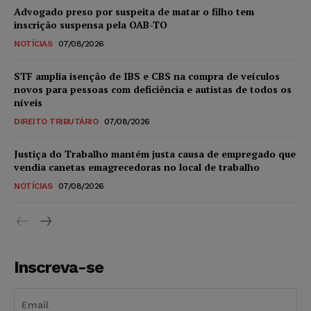
Advogado preso por suspeita de matar o filho tem
inscrição suspensa pela OAB-TO
NOTÍCIAS
07/08/2026
STF amplia isenção de IBS e CBS na compra de veículos
novos para pessoas com deficiência e autistas de todos os
níveis
DIREITO TRIBUTÁRIO
07/08/2026
Justiça do Trabalho mantém justa causa de empregado que
vendia canetas emagrecedoras no local de trabalho
NOTÍCIAS
07/08/2026
Inscreva-se