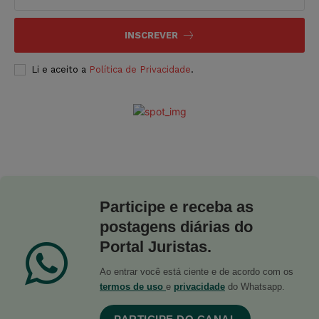
INSCREVER
Li e aceito a
Política de Privacidade
.
Participe e receba as
postagens diárias do
Portal Juristas.
Ao entrar você está ciente e de acordo com os
termos de uso
e
privacidade
do Whatsapp.