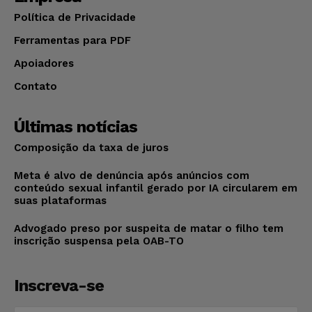
Política de Privacidade
Ferramentas para PDF
Apoiadores
Contato
Últimas notícias
Composição da taxa de juros
Meta é alvo de denúncia após anúncios com
conteúdo sexual infantil gerado por IA circularem em
suas plataformas
Advogado preso por suspeita de matar o filho tem
inscrição suspensa pela OAB-TO
Inscreva-se