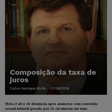
Composição da taxa de
juros
Carlos Henrique Abrão
-
07/08/2026
Meta é alvo de denúncia após anúncios com conteúdo
sexual infantil gerado por IA circularem em suas