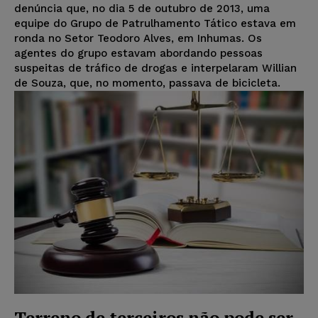
denúncia que, no dia 5 de outubro de 2013, uma
equipe do Grupo de Patrulhamento Tático estava em
ronda no Setor Teodoro Alves, em Inhumas. Os
agentes do grupo estavam abordando pessoas
suspeitas de tráfico de drogas e interpelaram Willian
de Souza, que, no momento, passava de bicicleta.
Terreno de terceiros não pode ser