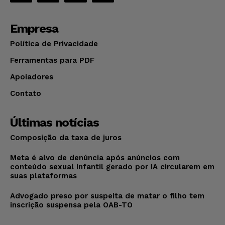
Empresa
Política de Privacidade
Ferramentas para PDF
Apoiadores
Contato
Últimas notícias
Composição da taxa de juros
Meta é alvo de denúncia após anúncios com
conteúdo sexual infantil gerado por IA circularem em
suas plataformas
Advogado preso por suspeita de matar o filho tem
inscrição suspensa pela OAB-TO