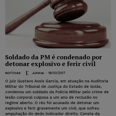
Soldado da PM é condenado por
detonar explosivo e ferir civil
Juristas
-
18/03/2017
NOTÍCIAS
O juiz Gustavo Assis Garcia, em atuação na Auditoria
Militar do Tribunal de Justiça do Estado de Goiás,
condenou um soldado da Polícia Militar pelo crime de
lesão corporal culposa a um ano de reclusão no
regime aberto. O réu foi acusado de detonar um
explosivo e ferir gravemente um civil, que sofreu
amputação do dedo indicador direito. Consta da