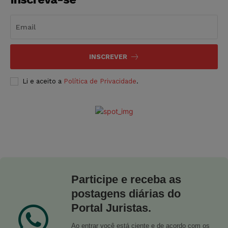
INSCREVER
Li e aceito a
Política de Privacidade
.
Participe e receba as
postagens diárias do
Portal Juristas.
Ao entrar você está ciente e de acordo com os