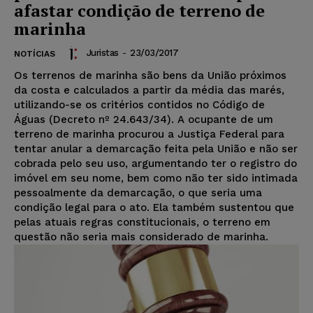
afastar condição de terreno de
marinha
Juristas
-
23/03/2017
NOTÍCIAS
Os terrenos de marinha são bens da União próximos
da costa e calculados a partir da média das marés,
utilizando-se os critérios contidos no Código de
Águas (Decreto nº 24.643/34). A ocupante de um
terreno de marinha procurou a Justiça Federal para
tentar anular a demarcação feita pela União e não ser
cobrada pelo seu uso, argumentando ter o registro do
imóvel em seu nome, bem como não ter sido intimada
pessoalmente da demarcação, o que seria uma
condição legal para o ato. Ela também sustentou que
pelas atuais regras constitucionais, o terreno em
questão não seria mais considerado de marinha.