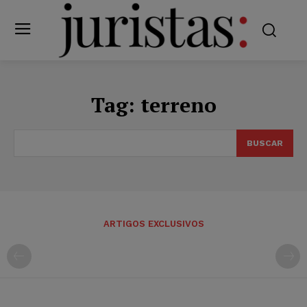
Tag:
terreno
BUSCAR
ARTIGOS EXCLUSIVOS