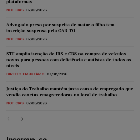
plataformas
NOTÍCIAS
07/08/2026
Advogado preso por suspeita de matar o filho tem
inscrição suspensa pela OAB-TO
NOTÍCIAS
07/08/2026
STF amplia isenção de IBS e CBS na compra de veículos
novos para pessoas com deficiência e autistas de todos os
níveis
DIREITO TRIBUTÁRIO
07/08/2026
Justiça do Trabalho mantém justa causa de empregado que
vendia canetas emagrecedoras no local de trabalho
NOTÍCIAS
07/08/2026
Inscreva-se