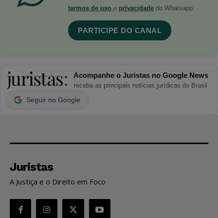
termos de uso
e
privacidade
do Whatsapp.
PARTICIPE DO CANAL
Acompanhe o Juristas no Google News
receba as principais notícias jurídicas do Brasil
Seguir no Google
Juristas
A Justiça e o Direito em Foco