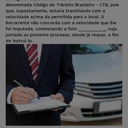
denominada Código de Trânsito Brasileiro - CTB, pois
que, supostamente, estaria transitando com a
velocidade acima da permitida para o local. O
Recorrente não concorda com a velocidade que lhe
foi imputada, contestando a foto ____________, cuja
juntada ao presente processo, desde já requer, a fim
de instruí-lo.