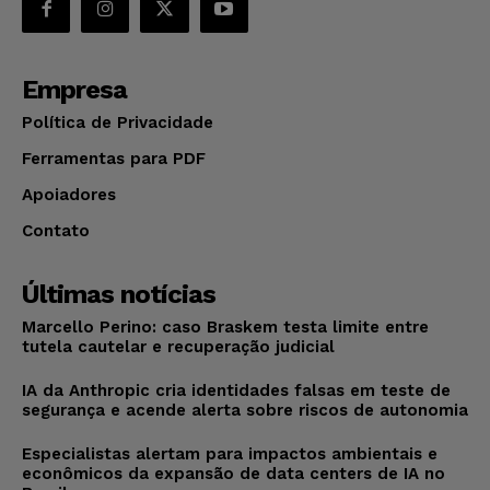
Empresa
Política de Privacidade
Ferramentas para PDF
Apoiadores
Contato
Últimas notícias
Marcello Perino: caso Braskem testa limite entre
tutela cautelar e recuperação judicial
IA da Anthropic cria identidades falsas em teste de
segurança e acende alerta sobre riscos de autonomia
Especialistas alertam para impactos ambientais e
econômicos da expansão de data centers de IA no