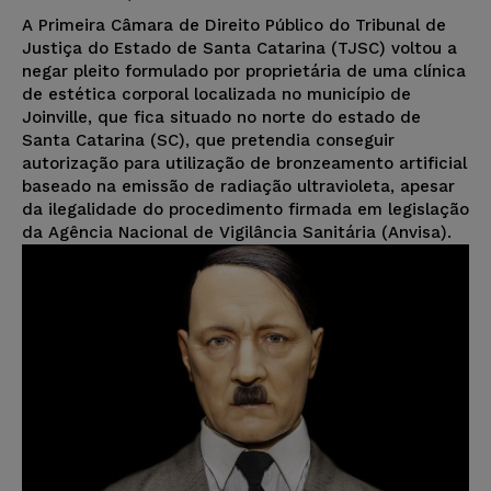
A Primeira Câmara de Direito Público do Tribunal de
Justiça do Estado de Santa Catarina (TJSC) voltou a
negar pleito formulado por proprietária de uma clínica
de estética corporal localizada no município de
Joinville, que fica situado no norte do estado de
Santa Catarina (SC), que pretendia conseguir
autorização para utilização de bronzeamento artificial
baseado na emissão de radiação ultravioleta, apesar
da ilegalidade do procedimento firmada em legislação
da Agência Nacional de Vigilância Sanitária (Anvisa).