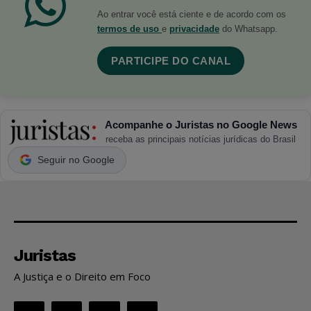
Ao entrar você está ciente e de acordo com os
termos de uso
e
privacidade
do Whatsapp.
PARTICIPE DO CANAL
Acompanhe o Juristas no Google News
receba as principais notícias jurídicas do Brasil
Seguir no Google
Juristas
A Justiça e o Direito em Foco