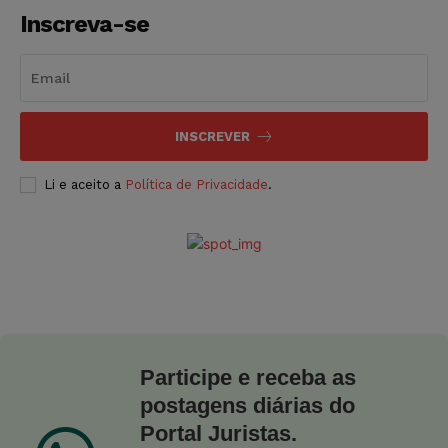
Inscreva-se
INSCREVER
Li e aceito a
Política de Privacidade
.
Participe e receba as
postagens diárias do
Portal Juristas.