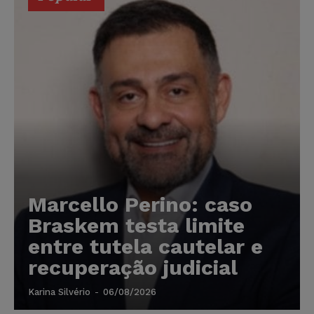
Marcello Perino: caso
Braskem testa limite
entre tutela cautelar e
recuperação judicial
Karina Silvério
-
06/08/2026