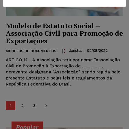
Modelo de Estatuto Social –
Associação Civil para Promoção de
Exportações
Juristas
-
02/08/2022
MODELOS DE DOCUMENTOS
ARTIGO 1º - A Associação terá por nome "Associação
Civil de Promoção à Exportação de .................,
doravante designada "Associação", sendo regida pelo
presente Estatuto e pelas leis e regulamentos da
República Federativa do Brasil.
1
2
3
Popular