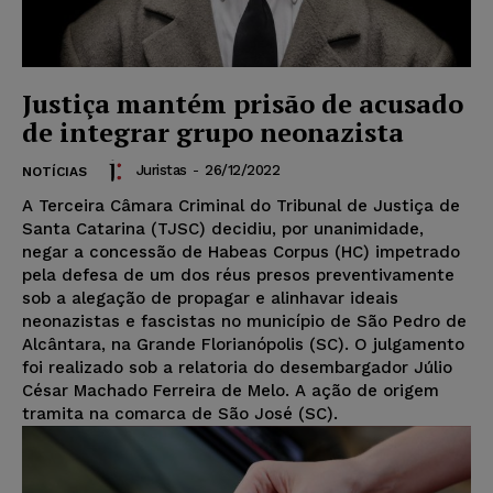
Justiça mantém prisão de acusado
de integrar grupo neonazista
Juristas
-
26/12/2022
NOTÍCIAS
A Terceira Câmara Criminal do Tribunal de Justiça de
Santa Catarina (TJSC) decidiu, por unanimidade,
negar a concessão de Habeas Corpus (HC) impetrado
pela defesa de um dos réus presos preventivamente
sob a alegação de propagar e alinhavar ideais
neonazistas e fascistas no município de São Pedro de
Alcântara, na Grande Florianópolis (SC). O julgamento
foi realizado sob a relatoria do desembargador Júlio
César Machado Ferreira de Melo. A ação de origem
tramita na comarca de São José (SC).