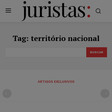
Tag:
território nacional
BUSCAR
ARTIGOS EXCLUSIVOS