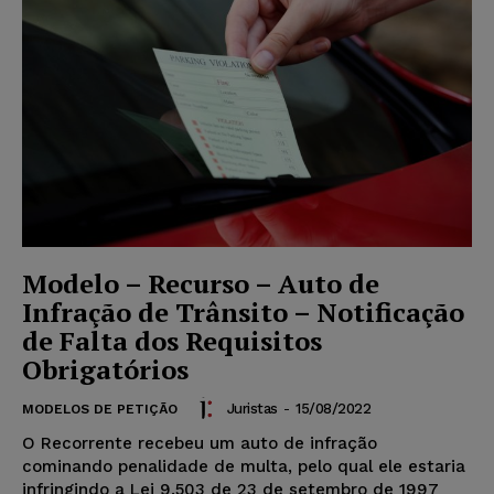
Modelo – Recurso – Auto de
Infração de Trânsito – Notificação
de Falta dos Requisitos
Obrigatórios
Juristas
-
15/08/2022
MODELOS DE PETIÇÃO
O Recorrente recebeu um auto de infração
cominando penalidade de multa, pelo qual ele estaria
infringindo a Lei 9.503 de 23 de setembro de 1997