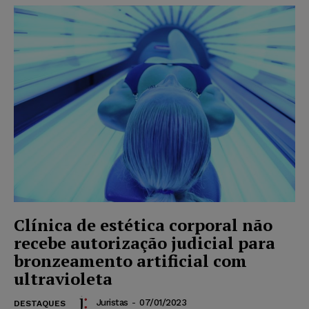
Clínica de estética corporal não
recebe autorização judicial para
bronzeamento artificial com
ultravioleta
Juristas
-
07/01/2023
DESTAQUES