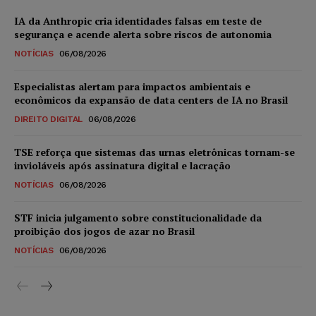
IA da Anthropic cria identidades falsas em teste de
segurança e acende alerta sobre riscos de autonomia
NOTÍCIAS
06/08/2026
Especialistas alertam para impactos ambientais e
econômicos da expansão de data centers de IA no Brasil
DIREITO DIGITAL
06/08/2026
TSE reforça que sistemas das urnas eletrônicas tornam-se
invioláveis após assinatura digital e lacração
NOTÍCIAS
06/08/2026
STF inicia julgamento sobre constitucionalidade da
proibição dos jogos de azar no Brasil
NOTÍCIAS
06/08/2026