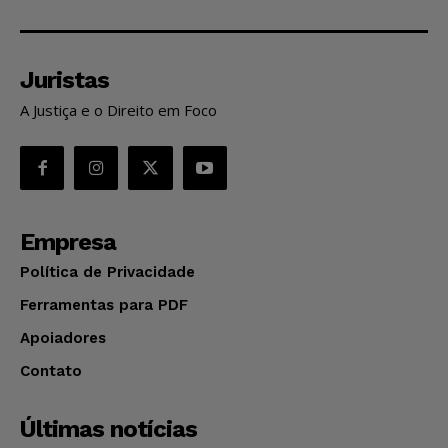
Juristas
A Justiça e o Direito em Foco
Empresa
Política de Privacidade
Ferramentas para PDF
Apoiadores
Contato
Últimas notícias