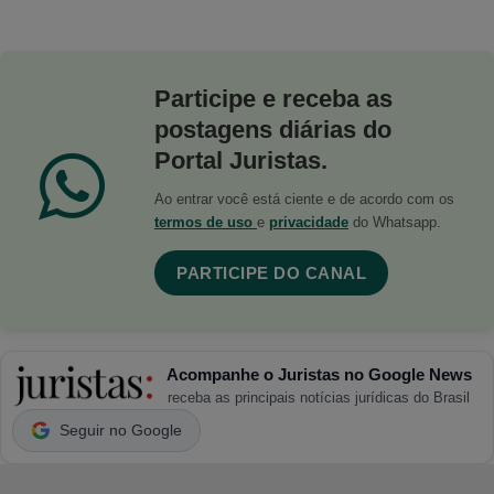
Participe e receba as
postagens diárias do
Portal Juristas.
Ao entrar você está ciente e de acordo com os
termos de uso
e
privacidade
do Whatsapp.
PARTICIPE DO CANAL
Acompanhe o Juristas no Google News
receba as principais notícias jurídicas do Brasil
Seguir no Google