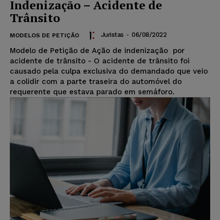
Indenização – Acidente de
Trânsito
Juristas
-
06/08/2022
MODELOS DE PETIÇÃO
Modelo de Petição de Ação de indenização por
acidente de trânsito - O acidente de trânsito foi
causado pela culpa exclusiva do demandado que veio
a colidir com a parte traseira do automóvel do
requerente que estava parado em semáforo.