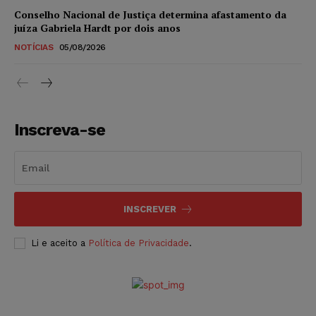
Conselho Nacional de Justiça determina afastamento da
juíza Gabriela Hardt por dois anos
NOTÍCIAS
05/08/2026
Inscreva-se
INSCREVER
Li e aceito a
Política de Privacidade
.