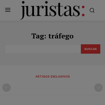
Tag:
tráfego
BUSCAR
ARTIGOS EXCLUSIVOS