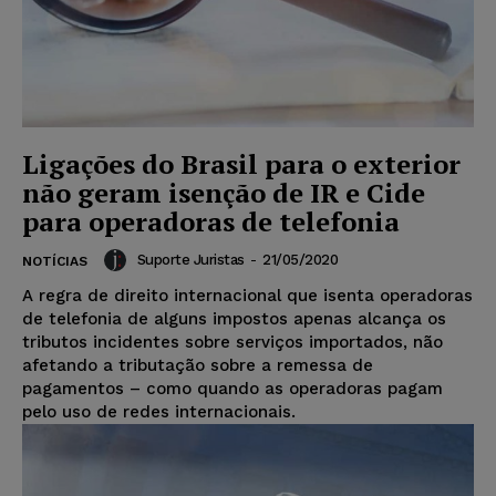
Ligações do Brasil para o exterior
não geram isenção de IR e Cide
para operadoras de telefonia
Suporte Juristas
-
21/05/2020
NOTÍCIAS
A regra de direito internacional que isenta operadoras
de telefonia de alguns impostos apenas alcança os
tributos incidentes sobre serviços importados, não
afetando a tributação sobre a remessa de
pagamentos – como quando as operadoras pagam
pelo uso de redes internacionais.