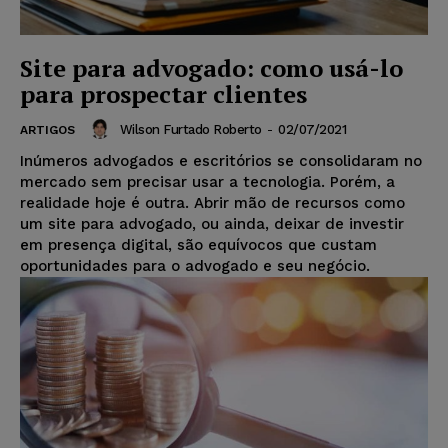
Site para advogado: como usá-lo
para prospectar clientes
Wilson Furtado Roberto
-
02/07/2021
ARTIGOS
Inúmeros advogados e escritórios se consolidaram no
mercado sem precisar usar a tecnologia. Porém, a
realidade hoje é outra. Abrir mão de recursos como
um site para advogado, ou ainda, deixar de investir
em presença digital, são equívocos que custam
oportunidades para o advogado e seu negócio.