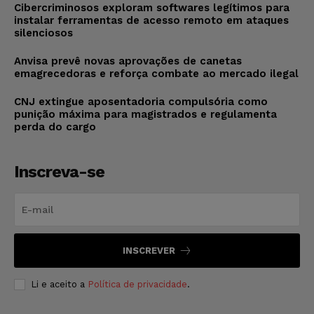
Cibercriminosos exploram softwares legítimos para
instalar ferramentas de acesso remoto em ataques
silenciosos
Anvisa prevê novas aprovações de canetas
emagrecedoras e reforça combate ao mercado ilegal
CNJ extingue aposentadoria compulsória como
punição máxima para magistrados e regulamenta
perda do cargo
Inscreva-se
INSCREVER
Li e aceito a
Política de privacidade
.