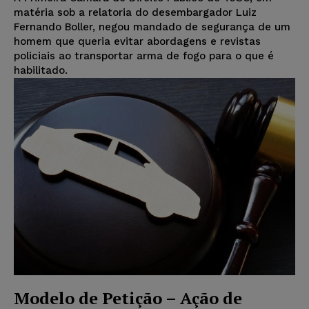
matéria sob a relatoria do desembargador Luiz
Fernando Boller, negou mandado de segurança de um
homem que queria evitar abordagens e revistas
policiais ao transportar arma de fogo para o que é
habilitado.
Modelo de Petição – Ação de