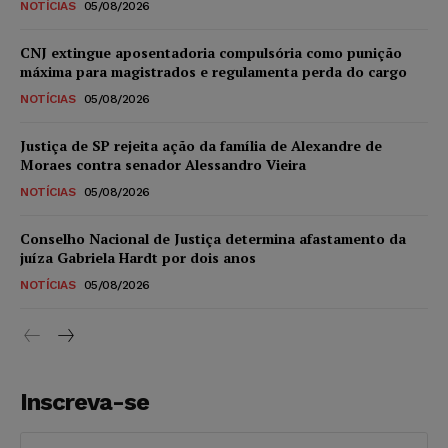
NOTÍCIAS
05/08/2026
CNJ extingue aposentadoria compulsória como punição
máxima para magistrados e regulamenta perda do cargo
NOTÍCIAS
05/08/2026
Justiça de SP rejeita ação da família de Alexandre de
Moraes contra senador Alessandro Vieira
NOTÍCIAS
05/08/2026
Conselho Nacional de Justiça determina afastamento da
juíza Gabriela Hardt por dois anos
NOTÍCIAS
05/08/2026
Inscreva-se