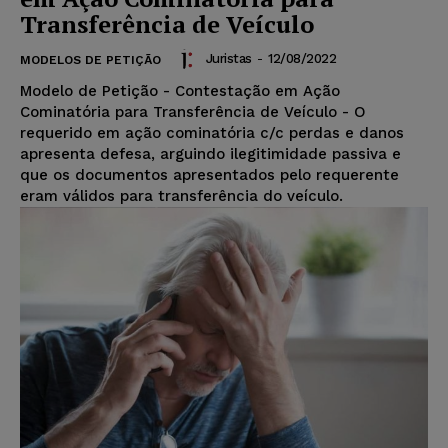
Transferência de Veículo
Juristas
-
12/08/2022
MODELOS DE PETIÇÃO
Modelo de Petição - Contestação em Ação
Cominatória para Transferência de Veículo - O
requerido em ação cominatória c/c perdas e danos
apresenta defesa, arguindo ilegitimidade passiva e
que os documentos apresentados pelo requerente
eram válidos para transferência do veículo.