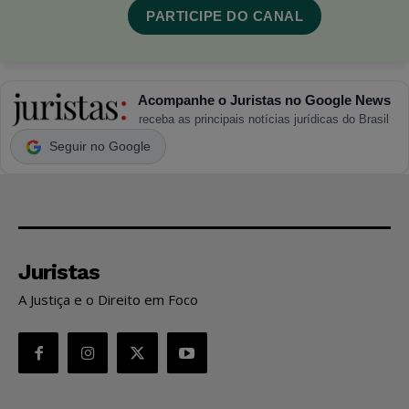
PARTICIPE DO CANAL
Acompanhe o Juristas no Google News
receba as principais notícias jurídicas do Brasil
Seguir no Google
Juristas
A Justiça e o Direito em Foco