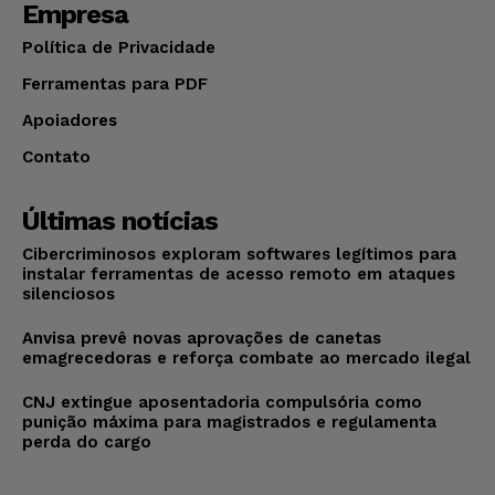
Empresa
Política de Privacidade
Ferramentas para PDF
Apoiadores
Contato
Últimas notícias
Cibercriminosos exploram softwares legítimos para
instalar ferramentas de acesso remoto em ataques
silenciosos
Anvisa prevê novas aprovações de canetas
emagrecedoras e reforça combate ao mercado ilegal
CNJ extingue aposentadoria compulsória como
punição máxima para magistrados e regulamenta
perda do cargo