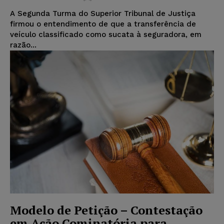
A Segunda Turma do Superior Tribunal de Justiça
firmou o entendimento de que a transferência de
veículo classificado como sucata à seguradora, em
razão...
Modelo de Petição – Contestação
em Ação Cominatória para