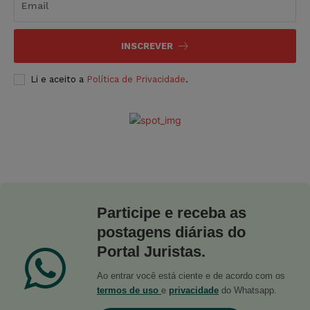
INSCREVER
Li e aceito a
Política de Privacidade
.
Participe e receba as
postagens diárias do
Portal Juristas.
Ao entrar você está ciente e de acordo com os
termos de uso
e
privacidade
do Whatsapp.