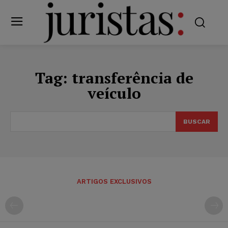
Tag:
transferência de
veículo
BUSCAR
ARTIGOS EXCLUSIVOS