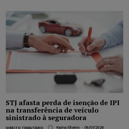
STJ afasta perda de isenção de IPI
na transferência de veículo
sinistrado à seguradora
Karina Silvério
-
06/01/2026
DIREITO TRIBUTÁRIO