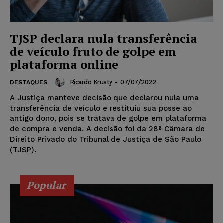
TJSP declara nula transferência
de veículo fruto de golpe em
plataforma online
Ricardo Krusty
-
07/07/2022
DESTAQUES
A Justiça manteve decisão que declarou nula uma
transferência de veículo e restituiu sua posse ao
antigo dono, pois se tratava de golpe em plataforma
de compra e venda. A decisão foi da 28ª Câmara de
Direito Privado do Tribunal de Justiça de São Paulo
(TJSP).
Popular