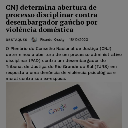
CNJ determina abertura de
processo disciplinar contra
desembargador gaúcho por
violência doméstica
Ricardo Krusty
-
18/10/2023
DESTAQUES
O Plenário do Conselho Nacional de Justiça (CNJ)
determinou a abertura de um processo administrativo
disciplinar (PAD) contra um desembargador do
Tribunal de Justiça do Rio Grande do Sul (TJRS) em
resposta a uma denúncia de violência psicológica e
moral contra sua ex-esposa.