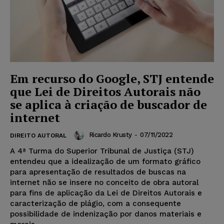
Em recurso do Google, STJ entende
que Lei de Direitos Autorais não
se aplica à criação de buscador de
internet
Ricardo Krusty
-
07/11/2022
DIREITO AUTORAL
A 4ª Turma do Superior Tribunal de Justiça (STJ)
entendeu que a idealização de um formato gráfico
para apresentação de resultados de buscas na
internet não se insere no conceito de obra autoral
para fins de aplicação da Lei de Direitos Autorais e
caracterização de plágio, com a consequente
possibilidade de indenização por danos materiais e