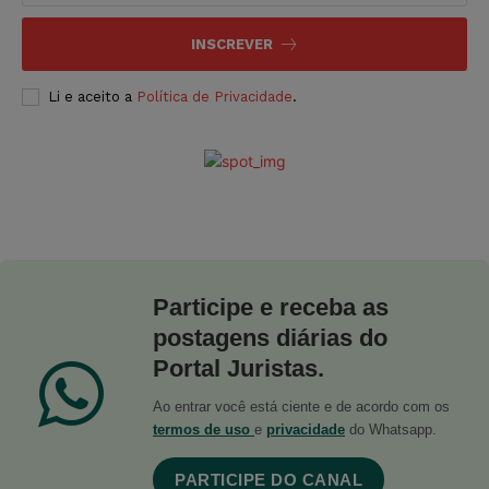
INSCREVER
Li e aceito a
Política de Privacidade
.
Participe e receba as
postagens diárias do
Portal Juristas.
Ao entrar você está ciente e de acordo com os
termos de uso
e
privacidade
do Whatsapp.
PARTICIPE DO CANAL