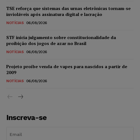
TSE reforça que sistemas das urnas eletrônicas tornam-se
invioláveis após assinatura digital e lacração
NOTÍCIAS
06/08/2026
STF inicia julgamento sobre constitucionalidade da
proibição dos jogos de azar no Brasil
NOTÍCIAS
06/08/2026
Projeto proíbe venda de vapes para nascidos a partir de
2009
NOTÍCIAS
06/08/2026
Inscreva-se