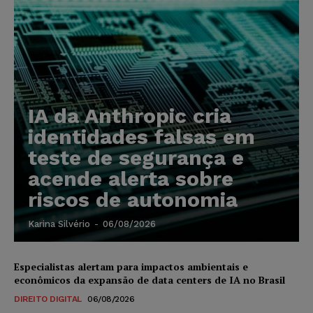
IA da Anthropic cria
identidades falsas em
teste de segurança e
acende alerta sobre
riscos de autonomia
Karina Silvério
-
06/08/2026
Especialistas alertam para impactos ambientais e
econômicos da expansão de data centers de IA no Brasil
DIREITO DIGITAL
06/08/2026