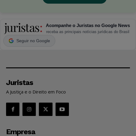
Acompanhe o Juristas no Google News
receba as principais notícias jurídicas do Brasil
Seguir no Google
Juristas
A Justiça e o Direito em Foco
Empresa