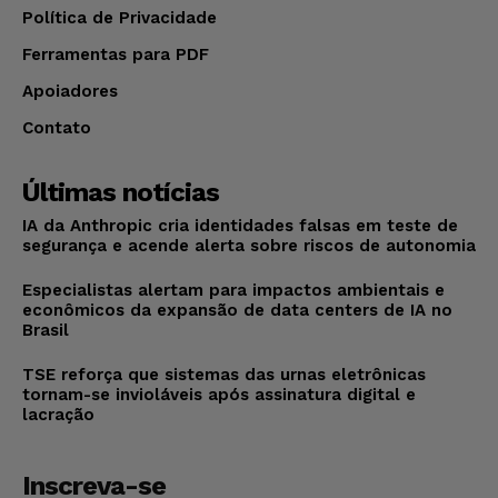
Política de Privacidade
Ferramentas para PDF
Apoiadores
Contato
Últimas notícias
IA da Anthropic cria identidades falsas em teste de
segurança e acende alerta sobre riscos de autonomia
Especialistas alertam para impactos ambientais e
econômicos da expansão de data centers de IA no
Brasil
TSE reforça que sistemas das urnas eletrônicas
tornam-se invioláveis após assinatura digital e
lacração
Inscreva-se