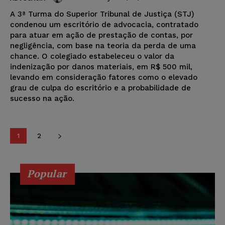
A 3ª Turma do Superior Tribunal de Justiça (STJ)
condenou um escritório de advocacia, contratado
para atuar em ação de prestação de contas, por
negligência, com base na teoria da perda de uma
chance. O colegiado estabeleceu o valor da
indenização por danos materiais, em R$ 500 mil,
levando em consideração fatores como o elevado
grau de culpa do escritório e a probabilidade de
sucesso na ação.
1
2
Popular