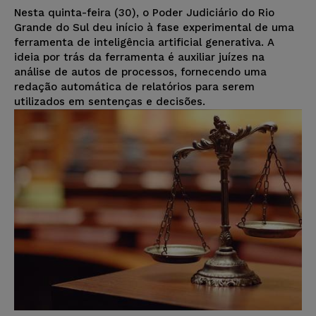
Nesta quinta-feira (30), o Poder Judiciário do Rio
Grande do Sul deu início à fase experimental de uma
ferramenta de inteligência artificial generativa. A
ideia por trás da ferramenta é auxiliar juízes na
análise de autos de processos, fornecendo uma
redação automática de relatórios para serem
utilizados em sentenças e decisões.