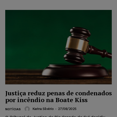
Justiça reduz penas de condenados
por incêndio na Boate Kiss
Karina Silvério
-
27/08/2025
NOTÍCIAS