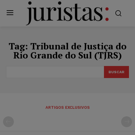
Tag:
Tribunal de Justiça do
Rio Grande do Sul (TJRS)
BUSCAR
ARTIGOS EXCLUSIVOS