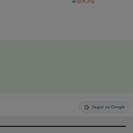
Seguir no Google