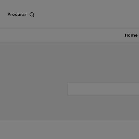
Procurar
Home