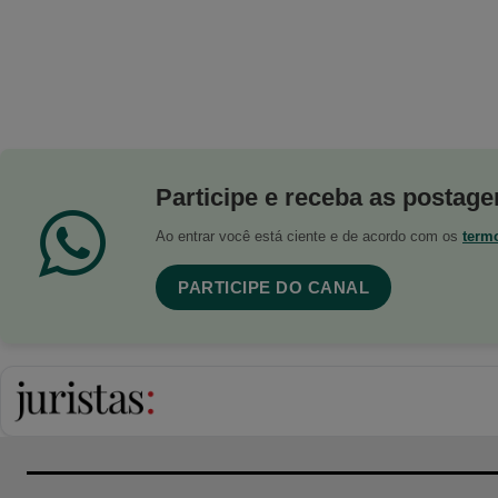
Participe e receba as postagen
Ao entrar você está ciente e de acordo com os
term
PARTICIPE DO CANAL