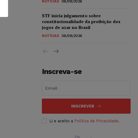
NOTÍCIAS
06/08/2026
STF inicia julgamento sobre
constitucionalidade da proibição dos
jogos de azar no Brasil
NOTÍCIAS
06/08/2026
Inscreva-se
INSCREVER
Li e aceito a
Política de Privacidade
.