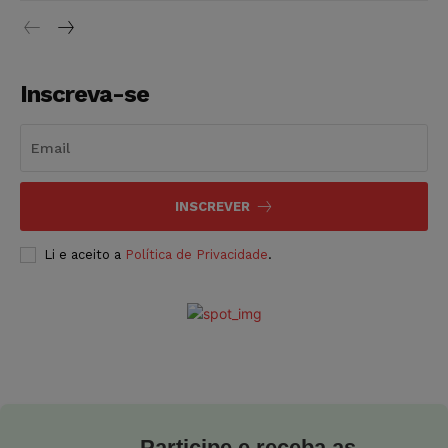
Inscreva-se
INSCREVER
Li e aceito a
Política de Privacidade
.
Participe e receba as