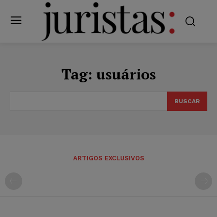
Tag:
usuários
BUSCAR
ARTIGOS EXCLUSIVOS