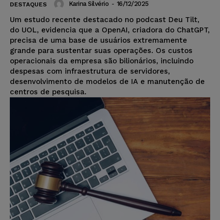
Karina Silvério
-
16/12/2025
DESTAQUES
Um estudo recente destacado no podcast Deu Tilt,
do UOL, evidencia que a OpenAI, criadora do ChatGPT,
precisa de uma base de usuários extremamente
grande para sustentar suas operações. Os custos
operacionais da empresa são bilionários, incluindo
despesas com infraestrutura de servidores,
desenvolvimento de modelos de IA e manutenção de
centros de pesquisa.