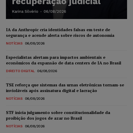
recuperação judicial
Karina Silvério
-
06/08/2026
IA da Anthropic cria identidades falsas em teste de
segurança e acende alerta sobre riscos de autonomia
NOTÍCIAS
06/08/2026
Especialistas alertam para impactos ambientais e
econômicos da expansão de data centers de IA no Brasil
DIREITO DIGITAL
06/08/2026
TSE reforça que sistemas das urnas eletrônicas tornam-se
invioláveis após assinatura digital e lacração
NOTÍCIAS
06/08/2026
STF inicia julgamento sobre constitucionalidade da
proibição dos jogos de azar no Brasil
NOTÍCIAS
06/08/2026