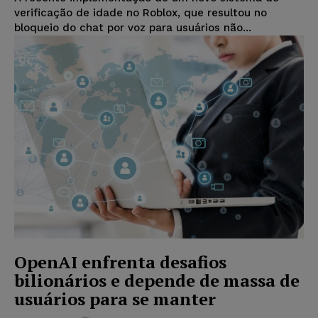
verificação de idade no Roblox, que resultou no
bloqueio do chat por voz para usuários não...
OpenAI enfrenta desafios
bilionários e depende de massa de
usuários para se manter