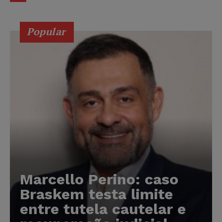
Popular
Marcello Perino: caso
Braskem testa limite
entre tutela cautelar e