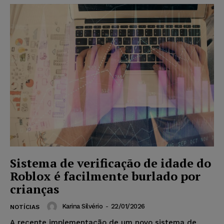
Sistema de verificação de idade do
Roblox é facilmente burlado por
crianças
Karina Silvério
-
22/01/2026
NOTÍCIAS
A recente implementação de um novo sistema de