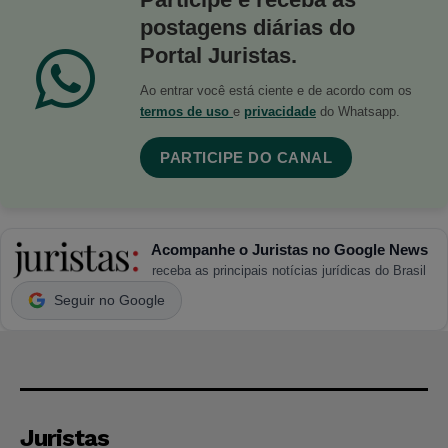
postagens diárias do
Portal Juristas.
Ao entrar você está ciente e de acordo com os
termos de uso
e
privacidade
do Whatsapp.
PARTICIPE DO CANAL
Acompanhe o Juristas no Google News
receba as principais notícias jurídicas do Brasil
Seguir no Google
Juristas