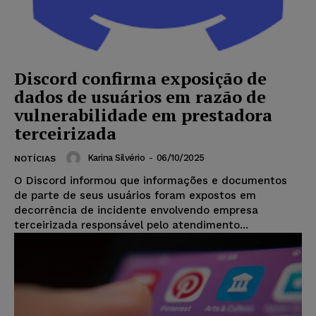
Discord confirma exposição de
dados de usuários em razão de
vulnerabilidade em prestadora
terceirizada
Karina Silvério
-
06/10/2025
NOTÍCIAS
O Discord informou que informações e documentos
de parte de seus usuários foram expostos em
decorrência de incidente envolvendo empresa
terceirizada responsável pelo atendimento...