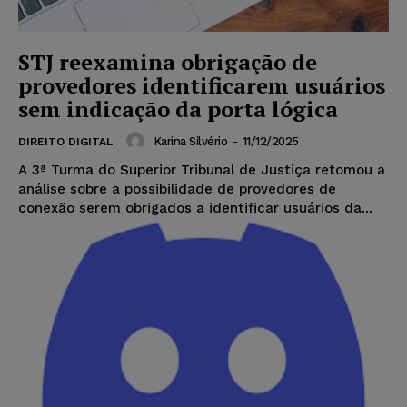
STJ reexamina obrigação de
provedores identificarem usuários
sem indicação da porta lógica
Karina Silvério
-
11/12/2025
DIREITO DIGITAL
A 3ª Turma do Superior Tribunal de Justiça retomou a
análise sobre a possibilidade de provedores de
conexão serem obrigados a identificar usuários da...