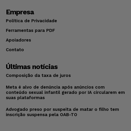
Empresa
Política de Privacidade
Ferramentas para PDF
Apoiadores
Contato
Últimas notícias
Composição da taxa de juros
Meta é alvo de denúncia após anúncios com
conteúdo sexual infantil gerado por IA circularem em
suas plataformas
Advogado preso por suspeita de matar o filho tem
inscrição suspensa pela OAB-TO