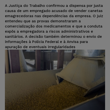
A Justiça do Trabalho confirmou a dispensa por justa
causa de um empregado acusado de vender canetas
emagrecedoras nas dependências da empresa. O juiz
entendeu que as provas demonstraram a
comercialização dos medicamentos e que a conduta
expôs a empregadora a riscos administrativos e
sanitários. A decisão também determinou o envio de
informações à Polícia Federal e à Anvisa para
apuração de eventuais irregularidades