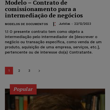
Modelo – Contrato de
comissionamento para a
intermediação de negócios
Juristas
-
22/12/2023
MODELOS DE DOCUMENTOS
1.1 O presente contrato tem como objeto a
intermediação pelo Intermediador de [descrever o
negócio ou transação específica, como venda de um
produto, aquisição de uma empresa, serviços, etc.],
pertencente ou de interesse do(a) Contratante.
1
2
3
Popular