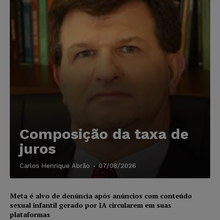
Composição da taxa de
juros
Carlos Henrique Abrão
-
07/08/2026
Meta é alvo de denúncia após anúncios com conteúdo
sexual infantil gerado por IA circularem em suas
plataformas