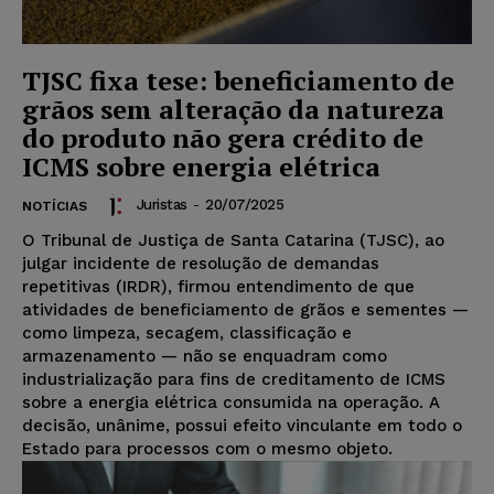
TJSC fixa tese: beneficiamento de
grãos sem alteração da natureza
do produto não gera crédito de
ICMS sobre energia elétrica
Juristas
-
20/07/2025
NOTÍCIAS
O Tribunal de Justiça de Santa Catarina (TJSC), ao
julgar incidente de resolução de demandas
repetitivas (IRDR), firmou entendimento de que
atividades de beneficiamento de grãos e sementes —
como limpeza, secagem, classificação e
armazenamento — não se enquadram como
industrialização para fins de creditamento de ICMS
sobre a energia elétrica consumida na operação. A
decisão, unânime, possui efeito vinculante em todo o
Estado para processos com o mesmo objeto.