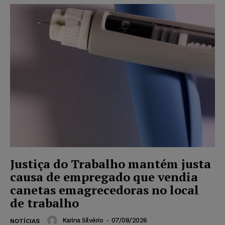
Justiça do Trabalho mantém justa
causa de empregado que vendia
canetas emagrecedoras no local
de trabalho
Karina Silvério
-
07/08/2026
NOTÍCIAS