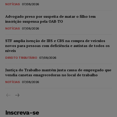
NOTÍCIAS
07/08/2026
Advogado preso por suspeita de matar o filho tem
inscrição suspensa pela OAB-TO
NOTÍCIAS
07/08/2026
STF amplia isenção de IBS e CBS na compra de veículos
novos para pessoas com deficiência e autistas de todos os
níveis
DIREITO TRIBUTÁRIO
07/08/2026
Justiça do Trabalho mantém justa causa de empregado que
vendia canetas emagrecedoras no local de trabalho
NOTÍCIAS
07/08/2026
Inscreva-se