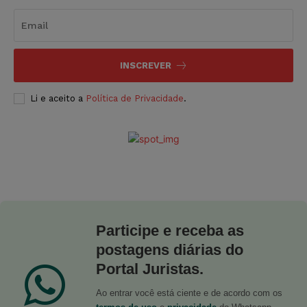
INSCREVER
Li e aceito a
Política de Privacidade
.
Participe e receba as
postagens diárias do
Portal Juristas.
Ao entrar você está ciente e de acordo com os