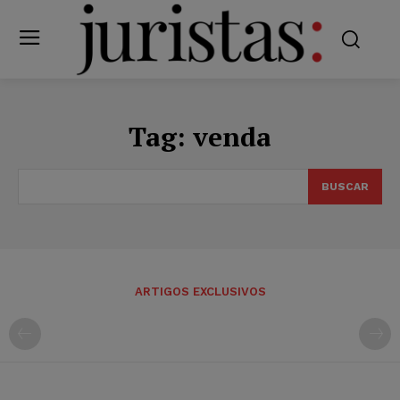
Tag:
venda
BUSCAR
ARTIGOS EXCLUSIVOS