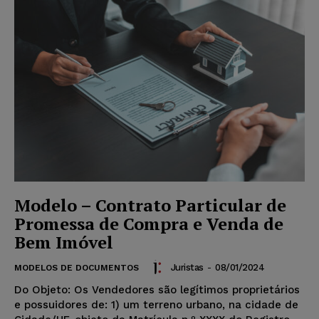
Modelo – Contrato Particular de
Promessa de Compra e Venda de
Bem Imóvel
Juristas
-
08/01/2024
MODELOS DE DOCUMENTOS
Do Objeto: Os Vendedores são legítimos proprietários
e possuidores de: 1) um terreno urbano, na cidade de