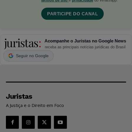
termos de uso
e
privacidade
do Whatsapp.
PARTICIPE DO CANAL
Acompanhe o Juristas no Google News
receba as principais notícias jurídicas do Brasil
Seguir no Google
Juristas
A Justiça e o Direito em Foco