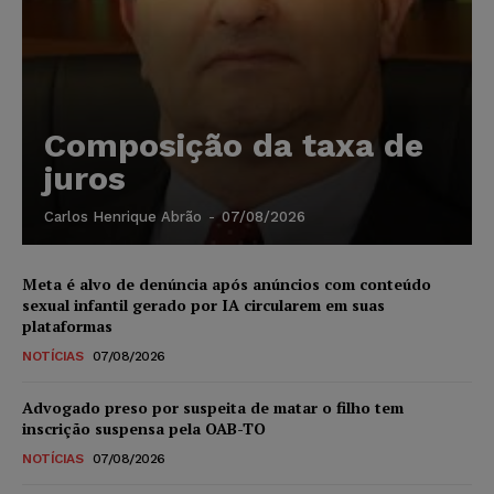
Composição da taxa de
juros
Carlos Henrique Abrão
-
07/08/2026
Meta é alvo de denúncia após anúncios com conteúdo
sexual infantil gerado por IA circularem em suas
plataformas
NOTÍCIAS
07/08/2026
Advogado preso por suspeita de matar o filho tem
inscrição suspensa pela OAB-TO
NOTÍCIAS
07/08/2026