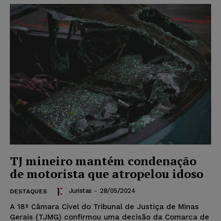
TJ mineiro mantém condenação
de motorista que atropelou idoso
Juristas
-
28/05/2024
DESTAQUES
A 18ª Câmara Cível do Tribunal de Justiça de Minas
Gerais (TJMG) confirmou uma decisão da Comarca de