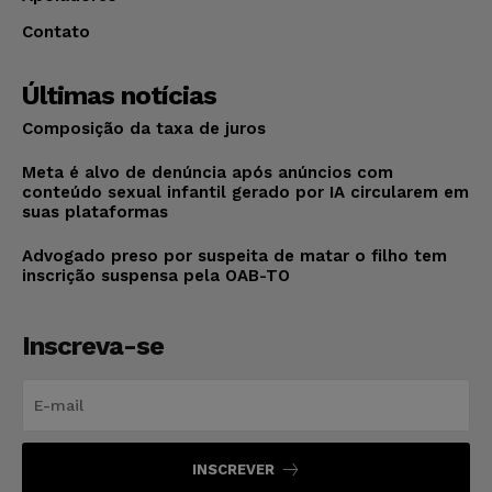
Contato
Últimas notícias
Composição da taxa de juros
Meta é alvo de denúncia após anúncios com
conteúdo sexual infantil gerado por IA circularem em
suas plataformas
Advogado preso por suspeita de matar o filho tem
inscrição suspensa pela OAB-TO
Inscreva-se
INSCREVER