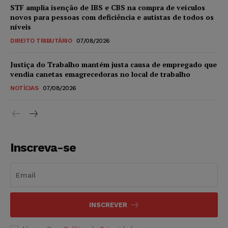
STF amplia isenção de IBS e CBS na compra de veículos
novos para pessoas com deficiência e autistas de todos os
níveis
DIREITO TRIBUTÁRIO
07/08/2026
Justiça do Trabalho mantém justa causa de empregado que
vendia canetas emagrecedoras no local de trabalho
NOTÍCIAS
07/08/2026
Inscreva-se
INSCREVER