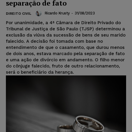
separação de fato
Ricardo Krusty
-
31/08/2023
DIREITO CIVIL
Por unanimidade, a 4ª Câmara de Direito Privado do
Tribunal de Justiça de São Paulo (TJSP) determinou a
exclusão da viúva da sucessão de bens de seu marido
falecido. A decisão foi tomada com base no
entendimento de que o casamento, que durou menos
de dois anos, estava marcado pela separação de fato
e uma ação de divórcio em andamento. O filho menor
do cônjuge falecido, fruto de outro relacionamento,
será o beneficiário da herança.