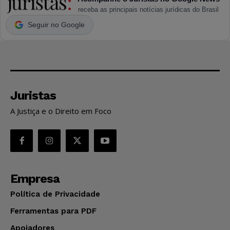
receba as principais notícias jurídicas do Brasil
Seguir no Google
Juristas
A Justiça e o Direito em Foco
Empresa
Política de Privacidade
Ferramentas para PDF
Apoiadores