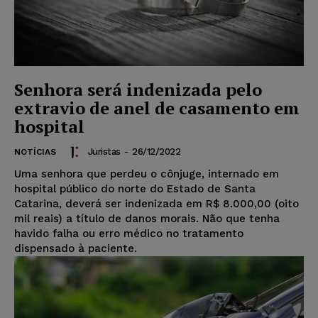
Senhora será indenizada pelo
extravio de anel de casamento em
hospital
Juristas
-
26/12/2022
NOTÍCIAS
Uma senhora que perdeu o cônjuge, internado em
hospital público do norte do Estado de Santa
Catarina, deverá ser indenizada em R$ 8.000,00 (oito
mil reais) a título de danos morais. Não que tenha
havido falha ou erro médico no tratamento
dispensado à paciente.