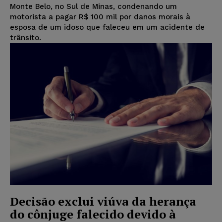
Monte Belo, no Sul de Minas, condenando um
motorista a pagar R$ 100 mil por danos morais à
esposa de um idoso que faleceu em um acidente de
trânsito.
Decisão exclui viúva da herança
do cônjuge falecido devido à