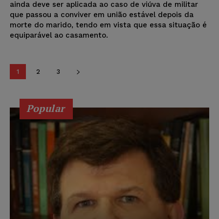
ainda deve ser aplicada ao caso de viúva de militar
que passou a conviver em união estável depois da
morte do marido, tendo em vista que essa situação é
equiparável ao casamento.
1
2
3
Popular