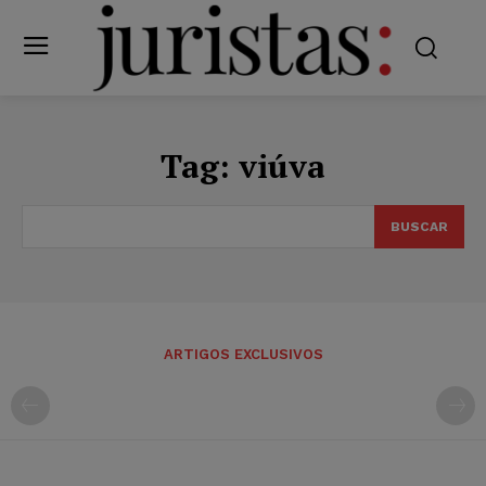
Tag:
viúva
BUSCAR
ARTIGOS EXCLUSIVOS