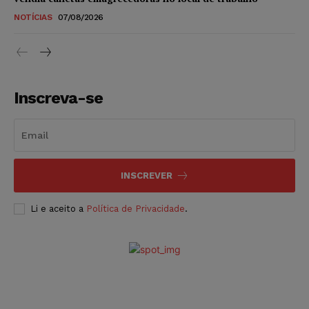
NOTÍCIAS
07/08/2026
Inscreva-se
INSCREVER
Li e aceito a
Política de Privacidade
.