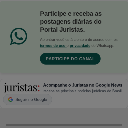
Participe e receba as
postagens diárias do
Portal Juristas.
Ao entrar você está ciente e de acordo com os
termos de uso
e
privacidade
do Whatsapp.
PARTICIPE DO CANAL
Acompanhe o Juristas no Google News
receba as principais notícias jurídicas do Brasil
Seguir no Google