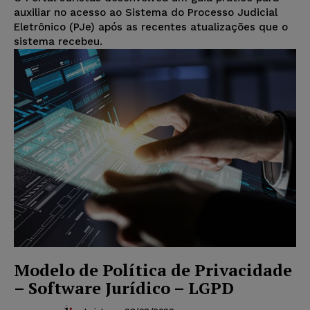
auxiliar no acesso ao Sistema do Processo Judicial
Eletrônico (PJe) após as recentes atualizações que o
sistema recebeu.
Modelo de Política de Privacidade
– Software Jurídico – LGPD