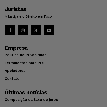
Juristas
A Justiça e o Direito em Foco
Empresa
Política de Privacidade
Ferramentas para PDF
Apoiadores
Contato
Últimas notícias
Composição da taxa de juros