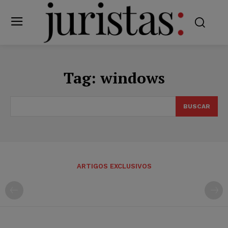
Tag:
windows
BUSCAR
ARTIGOS EXCLUSIVOS