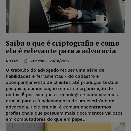
Saiba o que é criptografia e como
ela é relevante para a advocacia
Juristas
-
20/01/2022
NOTAS
O trabalho do advogado requer uma série de
habilidades e ferramentas - do cadastro e
acompanhamento de clientes até produção textual,
pesquisa, comunicação remota e organização de
dados. É por isso que a tecnologia é cada vez mais
crucial para o funcionamento de um escritório de
advocacia. Hoje em dia, é comum encontrarmos
profissionais que possuem mais documentos valiosos
em computadores do que em papel.