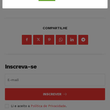
COMPARTILHE
Inscreva-se
INSCREVER
Li e aceito a
Política de Privacidade
.