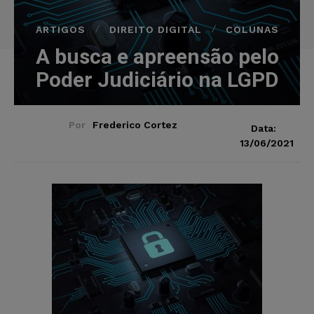
ARTIGOS
DIREITO DIGITAL
COLUNAS
A busca e apreensão pelo
Poder Judiciário na LGPD
Por
Frederico Cortez
Data:
13/06/2021