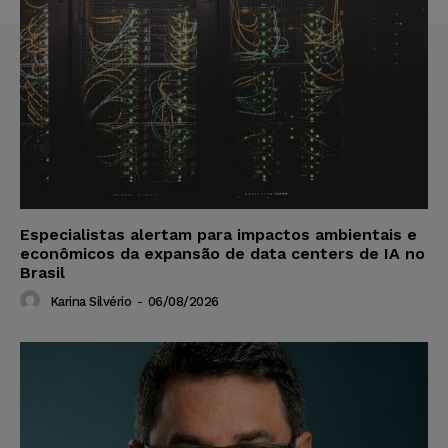
Especialistas alertam para impactos ambientais e
econômicos da expansão de data centers de IA no
Brasil
Karina Silvério
-
06/08/2026