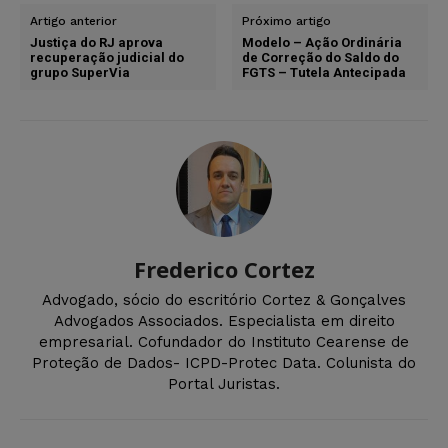
Artigo anterior
Próximo artigo
Justiça do RJ aprova
Modelo – Ação Ordinária
recuperação judicial do
de Correção do Saldo do
grupo SuperVia
FGTS – Tutela Antecipada
Frederico Cortez
Advogado, sócio do escritório Cortez & Gonçalves
Advogados Associados. Especialista em direito
empresarial. Cofundador do Instituto Cearense de
Proteção de Dados- ICPD-Protec Data. Colunista do
Portal Juristas.