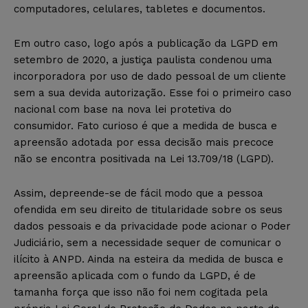
computadores, celulares, tabletes e documentos.
Em outro caso, logo após a publicação da LGPD em
setembro de 2020, a justiça paulista condenou uma
incorporadora por uso de dado pessoal de um cliente
sem a sua devida autorização. Esse foi o primeiro caso
nacional com base na nova lei protetiva do
consumidor. Fato curioso é que a medida de busca e
apreensão adotada por essa decisão mais precoce
não se encontra positivada na Lei 13.709/18 (LGPD).
Assim, depreende-se de fácil modo que a pessoa
ofendida em seu direito de titularidade sobre os seus
dados pessoais e da privacidade pode acionar o Poder
Judiciário, sem a necessidade sequer de comunicar o
ilícito à ANPD. Ainda na esteira da medida de busca e
apreensão aplicada com o fundo da LGPD, é de
tamanha força que isso não foi nem cogitada pela