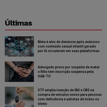
Últimas
Meta é alvo de denúncia após anúncios
com conteúdo sexual infantil gerado
por IA circularem em suas plataformas
Advogado preso por suspeita de matar
o filho tem inscrição suspensa pela
OAB-TO
STF amplia isenção de IBS e CBS na
compra de veículos novos para pessoas
com deficiência e autistas de todos os
níveis