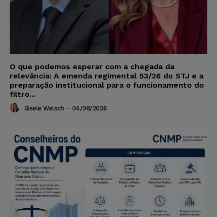
O que podemos esperar com a chegada da
relevância: A emenda regimental 53/26 do STJ e a
preparação institucional para o funcionamento do
filtro...
Gisele Welsch
-
04/08/2026