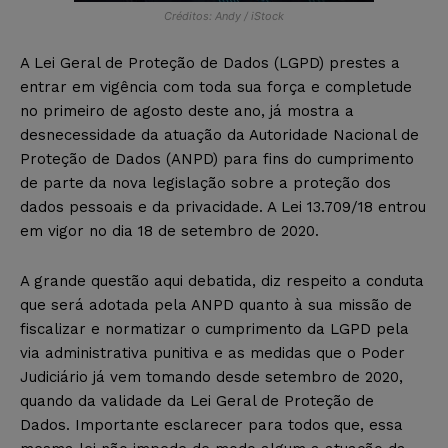
Créditos: Andy / iStock
A Lei Geral de Proteção de Dados (LGPD) prestes a
entrar em vigência com toda sua força e completude
no primeiro de agosto deste ano, já mostra a
desnecessidade da atuação da Autoridade Nacional de
Proteção de Dados (ANPD) para fins do cumprimento
de parte da nova legislação sobre a proteção dos
dados pessoais e da privacidade. A Lei 13.709/18 entrou
em vigor no dia 18 de setembro de 2020.
A grande questão aqui debatida, diz respeito a conduta
que será adotada pela ANPD quanto à sua missão de
fiscalizar e normatizar o cumprimento da LGPD pela
via administrativa punitiva e as medidas que o Poder
Judiciário já vem tomando desde setembro de 2020,
quando da validade da Lei Geral de Proteção de
Dados. Importante esclarecer para todos que, essa