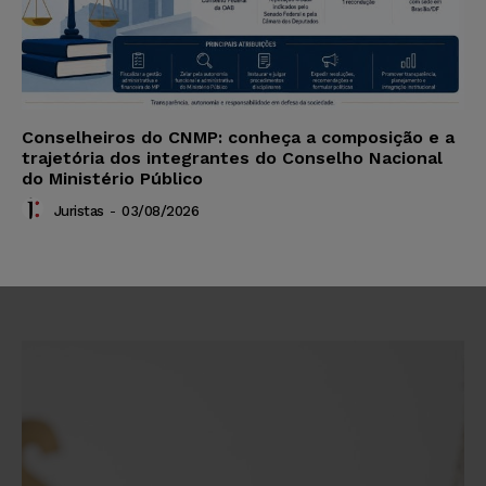
Conselheiros do CNMP: conheça a composição e a
trajetória dos integrantes do Conselho Nacional
do Ministério Público
Juristas
-
03/08/2026