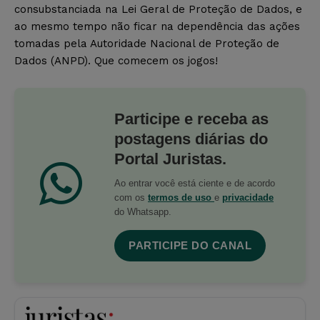
consubstanciada na Lei Geral de Proteção de Dados, e
ao mesmo tempo não ficar na dependência das ações
tomadas pela Autoridade Nacional de Proteção de
Dados (ANPD). Que comecem os jogos!
Participe e receba as
postagens diárias do
Portal Juristas.
Ao entrar você está ciente e de acordo
com os
termos de uso
e
privacidade
do Whatsapp.
PARTICIPE DO CANAL