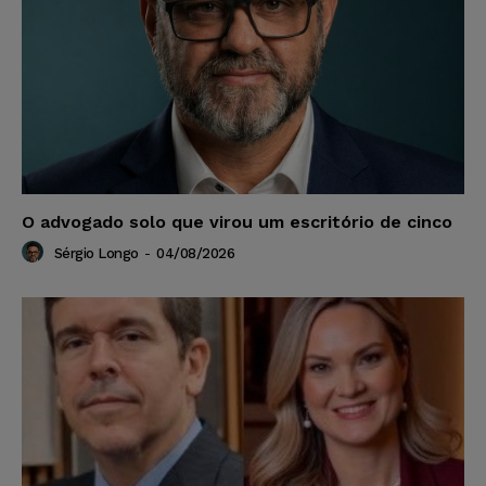
O advogado solo que virou um escritório de cinco
Sérgio Longo
-
04/08/2026