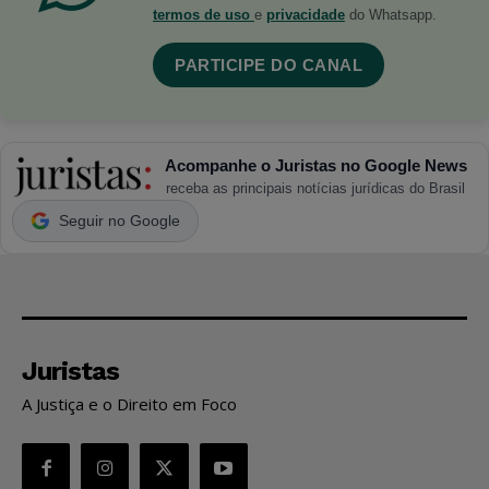
termos de uso
e
privacidade
do Whatsapp.
PARTICIPE DO CANAL
Acompanhe o Juristas no Google News
receba as principais notícias jurídicas do Brasil
Seguir no Google
Juristas
A Justiça e o Direito em Foco