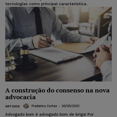
tecnologias como principal característica.
A construção do consenso na nova
advocacia
Frederico Cortez
-
30/05/2021
ARTIGOS
Advogado bom é advogado bom de briga! Por