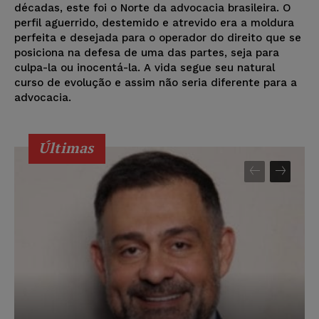
décadas, este foi o Norte da advocacia brasileira. O
perfil aguerrido, destemido e atrevido era a moldura
perfeita e desejada para o operador do direito que se
posiciona na defesa de uma das partes, seja para
culpa-la ou inocentá-la. A vida segue seu natural
curso de evolução e assim não seria diferente para a
advocacia.
Últimas