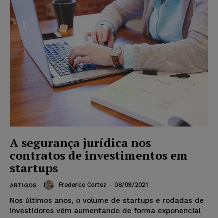
A segurança jurídica nos
contratos de investimentos em
startups
Frederico Cortez
-
08/09/2021
ARTIGOS
Nos últimos anos, o volume de startups e rodadas de
investidores vêm aumentando de forma exponencial