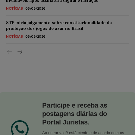
invioláveis após assinatura digital e lacração
NOTÍCIAS
06/08/2026
STF inicia julgamento sobre constitucionalidade da
proibição dos jogos de azar no Brasil
NOTÍCIAS
06/08/2026
Participe e receba as
postagens diárias do
Portal Juristas.
Ao entrar você está ciente e de acordo com os