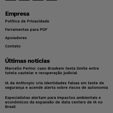
Empresa
Política de Privacidade
Ferramentas para PDF
Apoiadores
Contato
Últimas notícias
Marcello Perino: caso Braskem testa limite entre
tutela cautelar e recuperação judicial
IA da Anthropic cria identidades falsas em teste de
segurança e acende alerta sobre riscos de autonomia
Especialistas alertam para impactos ambientais e
econômicos da expansão de data centers de IA no
Brasil