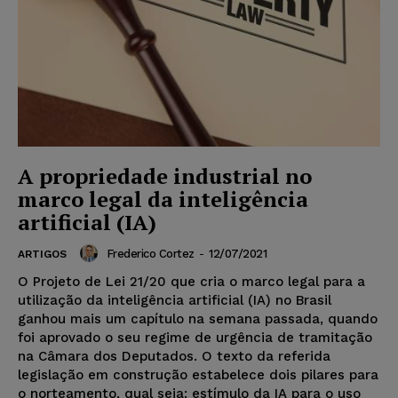
A propriedade industrial no
marco legal da inteligência
artificial (IA)
Frederico Cortez
-
12/07/2021
ARTIGOS
O Projeto de Lei 21/20 que cria o marco legal para a
utilização da inteligência artificial (IA) no Brasil
ganhou mais um capítulo na semana passada, quando
foi aprovado o seu regime de urgência de tramitação
na Câmara dos Deputados. O texto da referida
legislação em construção estabelece dois pilares para
o norteamento, qual seja: estímulo da IA para o uso