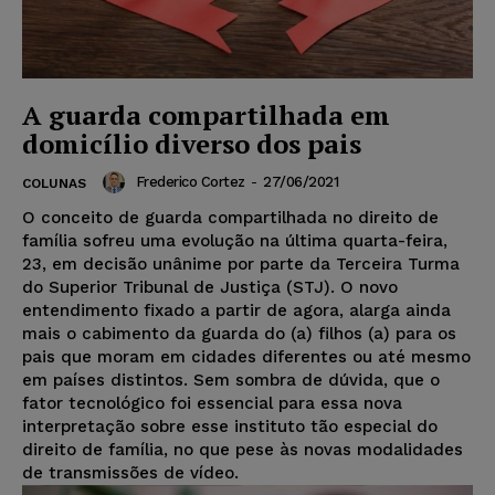
A guarda compartilhada em
domicílio diverso dos pais
Frederico Cortez
-
27/06/2021
COLUNAS
O conceito de guarda compartilhada no direito de
família sofreu uma evolução na última quarta-feira,
23, em decisão unânime por parte da Terceira Turma
do Superior Tribunal de Justiça (STJ). O novo
entendimento fixado a partir de agora, alarga ainda
mais o cabimento da guarda do (a) filhos (a) para os
pais que moram em cidades diferentes ou até mesmo
em países distintos. Sem sombra de dúvida, que o
fator tecnológico foi essencial para essa nova
interpretação sobre esse instituto tão especial do
direito de família, no que pese às novas modalidades
de transmissões de vídeo.