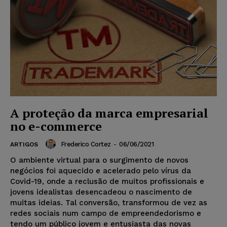
A proteção da marca empresarial
no e-commerce
Frederico Cortez
-
06/06/2021
ARTIGOS
O ambiente virtual para o surgimento de novos
negócios foi aquecido e acelerado pelo vírus da
Covid-19, onde a reclusão de muitos profissionais e
jovens idealistas desencadeou o nascimento de
muitas ideias. Tal conversão, transformou de vez as
redes sociais num campo de empreendedorismo e
tendo um público jovem e entusiasta das novas