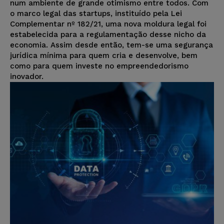
num ambiente de grande otimismo entre todos. Com
o marco legal das startups, instituído pela Lei
Complementar nº 182/21, uma nova moldura legal foi
estabelecida para a regulamentação desse nicho da
economia. Assim desde então, tem-se uma segurança
jurídica mínima para quem cria e desenvolve, bem
como para quem investe no empreendedorismo
inovador.