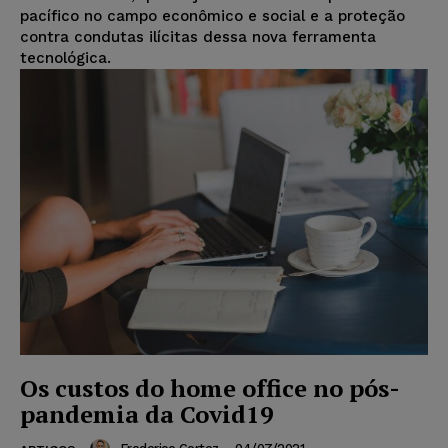
pacífico no campo econômico e social e a proteção
contra condutas ilícitas dessa nova ferramenta
tecnológica.
Os custos do home office no pós-
pandemia da Covid19