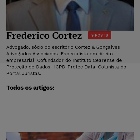
Frederico Cortez
9 POSTS
Advogado, sócio do escritório Cortez & Gonçalves
Advogados Associados. Especialista em direito
empresarial. Cofundador do Instituto Cearense de
Proteção de Dados- ICPD-Protec Data. Colunista do
Portal Juristas.
Todos os artigos: