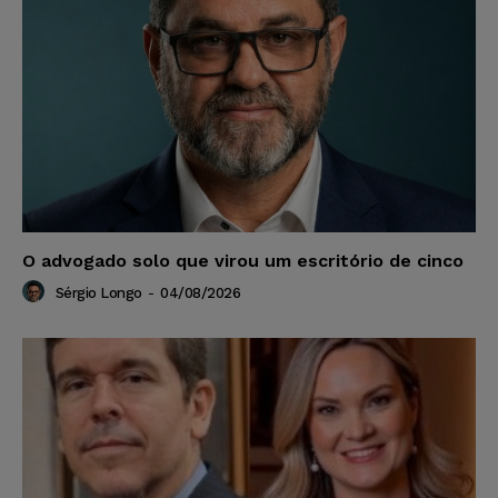
O advogado solo que virou um escritório de cinco
Sérgio Longo
-
04/08/2026