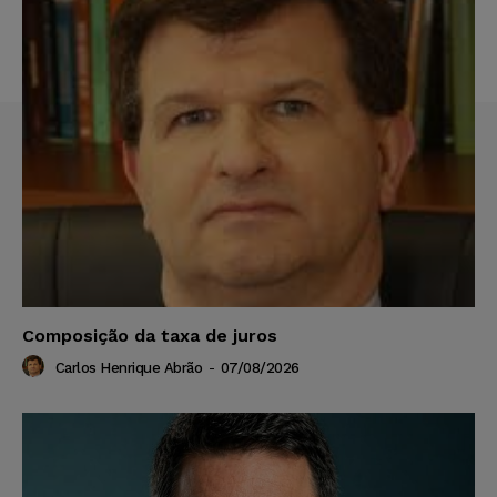
Composição da taxa de juros
Carlos Henrique Abrão
-
07/08/2026