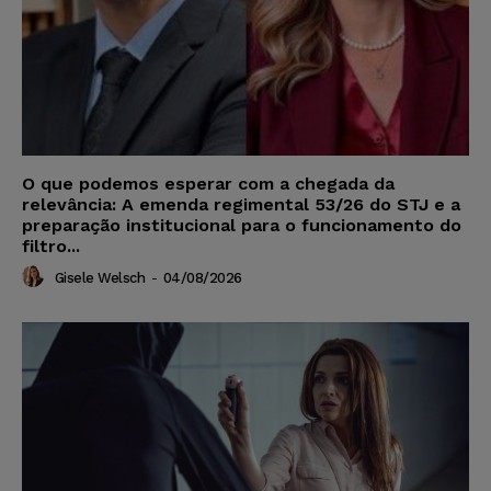
O que podemos esperar com a chegada da
relevância: A emenda regimental 53/26 do STJ e a
preparação institucional para o funcionamento do
filtro...
Gisele Welsch
-
04/08/2026