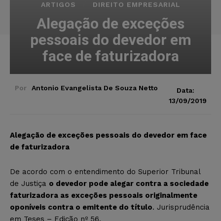
ARTIGOS
DIREITO EMPRESARIAL
Alegação de exceções
pessoais do devedor em
face de faturizadora
Por
Antonio Evangelista De Souza Netto
Data:
13/09/2019
Alegação de exceções pessoais do devedor em face
de faturizadora
De acordo com o entendimento do Superior Tribunal
de Justiça
o devedor pode alegar contra a sociedade
faturizadora as exceções pessoais originalmente
oponíveis contra o emitente do título
. Jurisprudência
em Teses – Edição nº 56.