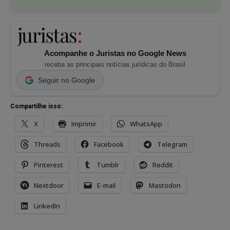
Acompanhe o Juristas no Google News
receba as principais notícias jurídicas do Brasil
Seguir no Google
Compartilhe isso:
X
Imprimir
WhatsApp
Threads
Facebook
Telegram
Pinterest
Tumblr
Reddit
Nextdoor
E-mail
Mastodon
LinkedIn