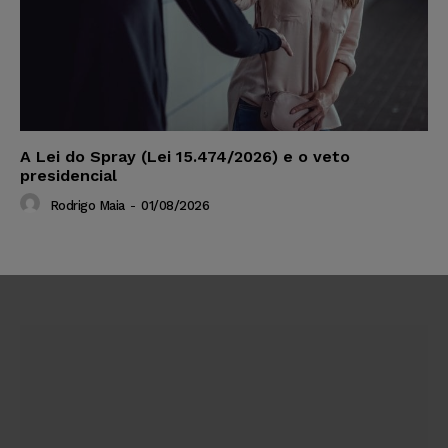
A Lei do Spray (Lei 15.474/2026) e o veto
presidencial
Rodrigo Maia
-
01/08/2026