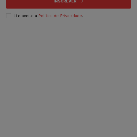
INSCREVER
Li e aceito a
Política de Privacidade
.