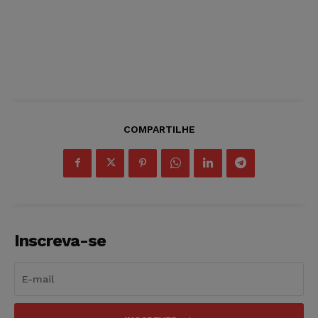
COMPARTILHE
Inscreva-se