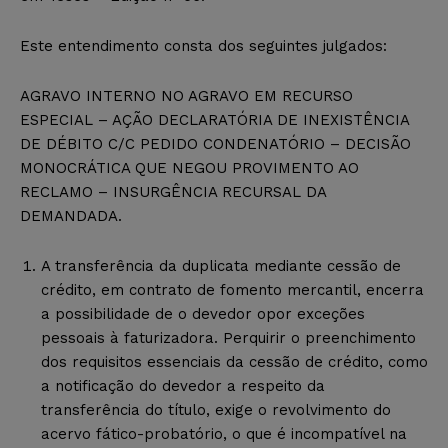
Este entendimento consta dos seguintes julgados:
AGRAVO INTERNO NO AGRAVO EM RECURSO
ESPECIAL – AÇÃO DECLARATÓRIA DE INEXISTÊNCIA
DE DÉBITO C/C PEDIDO CONDENATÓRIO – DECISÃO
MONOCRÁTICA QUE NEGOU PROVIMENTO AO
RECLAMO – INSURGÊNCIA RECURSAL DA
DEMANDADA.
A transferência da duplicata mediante cessão de
crédito, em contrato de fomento mercantil, encerra
a possibilidade de o devedor opor exceções
pessoais à faturizadora. Perquirir o preenchimento
dos requisitos essenciais da cessão de crédito, como
a notificação do devedor a respeito da
transferência do título, exige o revolvimento do
acervo fático-probatório, o que é incompatível na