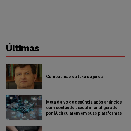
Últimas
Composição da taxa de juros
Meta é alvo de denúncia após anúncios
com conteúdo sexual infantil gerado
por IA circularem em suas plataformas