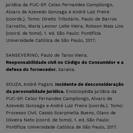
jurídica da PUC-SP. Celso Fernandes Campilongo,
Alvaro de Azevedo Gonzaga e André Luiz Freire
(coords.). Tomo: Direito Tributário. Paulo de Barros
Carvalho, Maria Leonor Leite Vieira, Robson Maia Lins
(coord. de tomo). 1. ed. São Paulo: Pontifícia
Universidade Católica de São Paulo, 2017.
SANSEVERINO, Paulo de Tarso Vieira.
Responsabilidade civil no Código do Consumidor e a
defesa do fornecedor.
Saraiva.
SOUZA, André Pagani.
Incidente de desconsideração
da personalidade jurídica.
Enciclopédia jurídica da
PUC-SP. Celso Fernandes Campilongo, Alvaro de
Azevedo Gonzaga e André Luiz Freire (coords.). Tomo:
Processo Civil. Cassio Scarpinella Bueno, Olavo de
Oliveira Neto (coord. de tomo). 1. ed. São Paulo:
Pontifícia Universidade Católica de São Paulo, 2017.