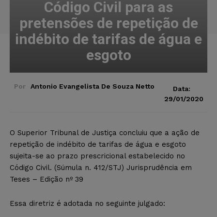
Código Civil para as
pretensões de repetição de
indébito de tarifas de água e
esgoto
Por
Antonio Evangelista De Souza Netto
Data:
29/01/2020
O Superior Tribunal de Justiça concluiu que a ação de
repetição de indébito de tarifas de água e esgoto
sujeita-se ao prazo prescricional estabelecido no
Código Civil. (Súmula n. 412/STJ) Jurisprudência em
Teses – Edição nº 39
Essa diretriz é adotada no seguinte julgado: