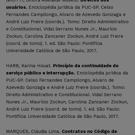
usuários.
Enciclopédia jurídica da PUC-SP. Celso
Fernandes Campilongo, Alvaro de Azevedo Gonzaga e
André Luiz Freire (coords.). Tomo: Direito Administrativo
e Constitucional. Vidal Serrano Nunes Jr., Maurício
Zockun, Carolina Zancaner Zockun, André Luiz Freire
(coord. de tomo). 1. ed. São Paulo: Pontifícia
Universidade Católica de São Paulo, 2017.
HARB, Karina Houat.
Princípio da continuidade do
serviço público e interrupção.
Enciclopédia jurídica da
PUC-SP. Celso Fernandes Campilongo, Alvaro de
Azevedo Gonzaga e André Luiz Freire (coords.). Tomo:
Direito Administrativo e Constitucional. Vidal Serrano
Nunes Jr., Maurício Zockun, Carolina Zancaner Zockun,
André Luiz Freire (coord. de tomo). 1. ed. São Paulo:
Pontifícia Universidade Católica de São Paulo, 2017.
MARQUES, Cláudia Lima.
Contratos no Código de