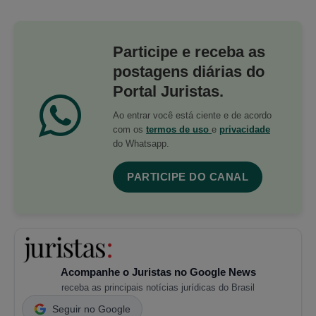
Participe e receba as
postagens diárias do
Portal Juristas.
Ao entrar você está ciente e de acordo
com os
termos de uso
e
privacidade
do Whatsapp.
PARTICIPE DO CANAL
Acompanhe o Juristas no Google News
receba as principais notícias jurídicas do Brasil
Seguir no Google