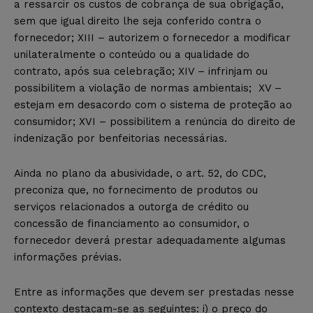
a ressarcir os custos de cobrança de sua obrigação,
sem que igual direito lhe seja conferido contra o
fornecedor; XIII – autorizem o fornecedor a modificar
unilateralmente o conteúdo ou a qualidade do
contrato, após sua celebração; XIV – infrinjam ou
possibilitem a violação de normas ambientais; XV –
estejam em desacordo com o sistema de proteção ao
consumidor; XVI – possibilitem a renúncia do direito de
indenização por benfeitorias necessárias.
Ainda no plano da abusividade, o art. 52, do CDC,
preconiza que, no fornecimento de produtos ou
serviços relacionados a outorga de crédito ou
concessão de financiamento ao consumidor, o
fornecedor deverá prestar adequadamente algumas
informações prévias.
Entre as informações que devem ser prestadas nesse
contexto destacam-se as seguintes: i) o preço do