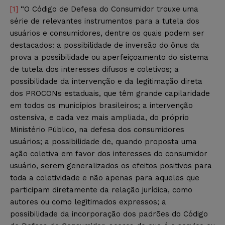
[1]
“O Código de Defesa do Consumidor trouxe uma
série de relevantes instrumentos para a tutela dos
usuários e consumidores, dentre os quais podem ser
destacados: a possibilidade de inversão do ônus da
prova a possibilidade ou aperfeiçoamento do sistema
de tutela dos interesses difusos e coletivos; a
possibilidade da intervenção e da legitimação direta
dos PROCONs estaduais, que têm grande capilaridade
em todos os municípios brasileiros; a intervenção
ostensiva, e cada vez mais ampliada, do próprio
Ministério Público, na defesa dos consumidores
usuários; a possibilidade de, quando proposta uma
ação coletiva em favor dos interesses do consumidor
usuário, serem generalizados os efeitos positivos para
toda a coletividade e não apenas para aqueles que
participam diretamente da relação jurídica, como
autores ou como legitimados expressos; a
possibilidade da incorporação dos padrões do Código