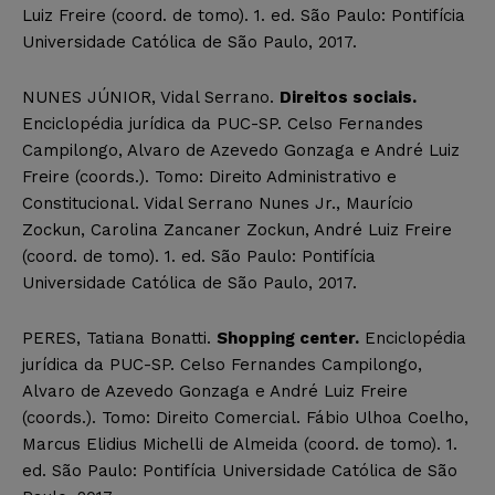
Luiz Freire (coord. de tomo). 1. ed. São Paulo: Pontifícia
Universidade Católica de São Paulo, 2017.
NUNES JÚNIOR, Vidal Serrano.
Direitos sociais.
Enciclopédia jurídica da PUC-SP. Celso Fernandes
Campilongo, Alvaro de Azevedo Gonzaga e André Luiz
Freire (coords.). Tomo: Direito Administrativo e
Constitucional. Vidal Serrano Nunes Jr., Maurício
Zockun, Carolina Zancaner Zockun, André Luiz Freire
(coord. de tomo). 1. ed. São Paulo: Pontifícia
Universidade Católica de São Paulo, 2017.
PERES, Tatiana Bonatti.
Shopping center.
Enciclopédia
jurídica da PUC-SP. Celso Fernandes Campilongo,
Alvaro de Azevedo Gonzaga e André Luiz Freire
(coords.). Tomo: Direito Comercial. Fábio Ulhoa Coelho,
Marcus Elidius Michelli de Almeida (coord. de tomo). 1.
ed. São Paulo: Pontifícia Universidade Católica de São