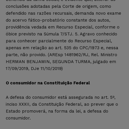
conclusões adotadas pela Corte de origem, como
defendido nas razões recursais, demanda novo exame
do acervo fático-probatório constante dos autos,
providência vedada em Recurso Especial, conforme o
óbice previsto na Súmula 7/STJ. 5. Agravo conhecido
para conhecer parcialmente do Recurso Especial,
apenas em relação ao art. 535 do CPC/1973 e, nessa
parte, não provido. (AREsp 1481962/RJ, Rel. Ministro
HERMAN BENJAMIN, SEGUNDA TURMA, julgado em
17/09/2019, DJe 11/10/2019)
O consumidor na Constituição Federal
A defesa do consumidor está assegurada no art. 5º,
inciso XXXII, da Constituição Federal, ao prever que o
Estado promoverá, na forma da lei, a defesa do
consumidor.