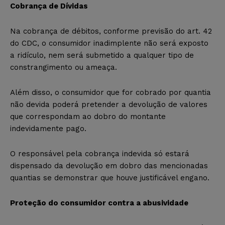
Cobrança de Dívidas
Na cobrança de débitos, conforme previsão do art. 42
do CDC, o consumidor inadimplente não será exposto
a ridículo, nem será submetido a qualquer tipo de
constrangimento ou ameaça.
Além disso, o consumidor que for cobrado por quantia
não devida poderá pretender a devolução de valores
que correspondam ao dobro do montante
indevidamente pago.
O responsável pela cobrança indevida só estará
dispensado da devolução em dobro das mencionadas
quantias se demonstrar que houve justificável engano.
Proteção do consumidor contra a abusividade