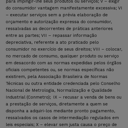
para impingir-lhe seus produtos ou serviços; V – exigir
do consumidor vantagem manifestamente excessiva; VI
– executar serviços sem a prévia elaboração de
orçamento e autorização expressa do consumidor,
ressalvadas as decorrentes de práticas anteriores
entre as partes; VII – repassar informação
depreciativa, referente a ato praticado pelo
consumidor no exercício de seus direitos; VIII – colocar,
no mercado de consumo, qualquer produto ou serviço
em desacordo com as normas expedidas pelos órgãos
oficiais competentes ou, se normas específicas não
existirem, pela Associação Brasileira de Normas
Técnicas ou outra entidade credenciada pelo Conselho
Nacional de Metrologia, Normalização e Qualidade
Industrial (Conmetro);
IX – recusar a venda de bens ou
a prestação de serviços, diretamente a quem se
disponha a adquiri-los mediante pronto pagamento,
ressalvados os casos de intermediação regulados em
leis especiais; X – elevar sem justa causa o preço de