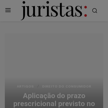
ARTIGOS
DIREITO DO CONSUMIDOR
Aplicação do prazo
prescricional previsto no