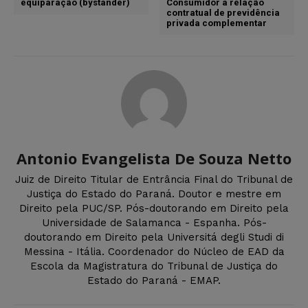
equiparação (bystander)
Consumidor à relação
contratual de previdência
privada complementar
Antonio Evangelista De Souza Netto
Juiz de Direito Titular de Entrância Final do Tribunal de
Justiça do Estado do Paraná. Doutor e mestre em
Direito pela PUC/SP. Pós-doutorando em Direito pela
Universidade de Salamanca - Espanha. Pós-
doutorando em Direito pela Universitá degli Studi di
Messina - Itália. Coordenador do Núcleo de EAD da
Escola da Magistratura do Tribunal de Justiça do
Estado do Paraná - EMAP.