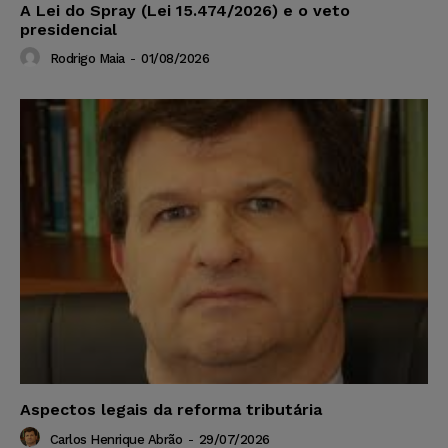
A Lei do Spray (Lei 15.474/2026) e o veto
presidencial
Rodrigo Maia
-
01/08/2026
Aspectos legais da reforma tributária
Carlos Henrique Abrão
-
29/07/2026