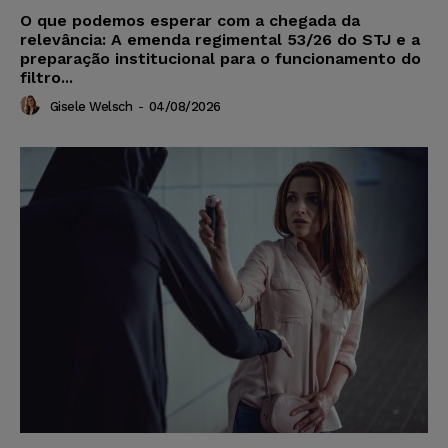
O que podemos esperar com a chegada da
relevância: A emenda regimental 53/26 do STJ e a
preparação institucional para o funcionamento do
filtro...
Gisele Welsch
-
04/08/2026