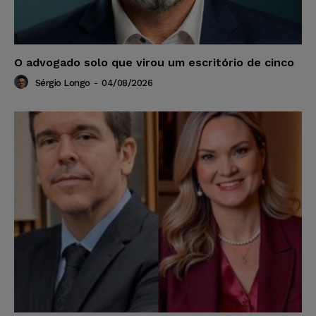
O advogado solo que virou um escritório de cinco
Sérgio Longo
-
04/08/2026