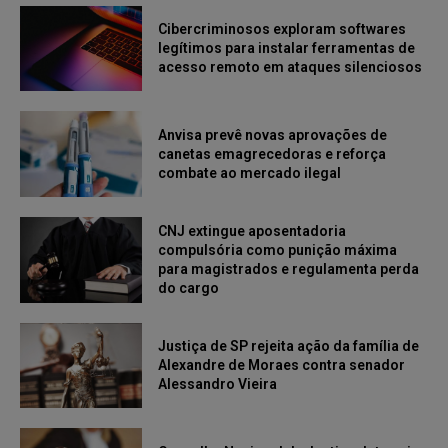
Cibercriminosos exploram softwares
legítimos para instalar ferramentas de
acesso remoto em ataques silenciosos
Anvisa prevê novas aprovações de
canetas emagrecedoras e reforça
combate ao mercado ilegal
CNJ extingue aposentadoria
compulsória como punição máxima
para magistrados e regulamenta perda
do cargo
Justiça de SP rejeita ação da família de
Alexandre de Moraes contra senador
Alessandro Vieira