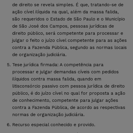
de direito se revela simples. É que, tratando-se de
ação cível ilíquida na qual, além da massa falida,
são requeridos o Estado de São Paulo e o Município
de São José dos Campos, pessoas jurídicas de
direito público, será competente para processar e
julgar o feito o juízo cível competente para as ações
contra a Fazenda Pública, segundo as normas locais
de organização judiciária.
Tese jurídica firmada: A competência para
processar e julgar demandas cíveis com pedidos
ilíquidos contra massa falida, quando em
litisconsórcio passivo com pessoa jurídica de direito
público, é do juízo cível no qual for proposta a ação
de conhecimento, competente para julgar ações
contra a Fazenda Pública, de acordo as respectivas
normas de organização judiciária.
Recurso especial conhecido e provido.