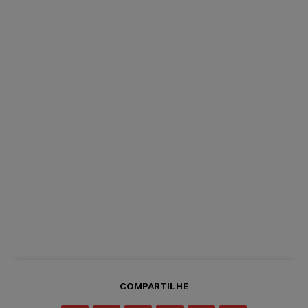
COMPARTILHE