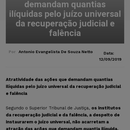
demandam quantias
ilíquidas pelo juízo universal
da recuperação judicial e
falência
Por
Antonio Evangelista De Souza Netto
Data:
12/09/2019
Atratividade das ações que demandam quantias
ilíquidas pelo juízo universal da recuperação judicial
e falência
Segundo o Superior Tribunal de Justiça,
os institutos
da recuperação judicial e da falência, a despeito de
instaurarem o juízo universal, não acarretam a
atração das ações que demandam quantia ilíquida,