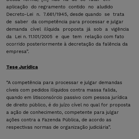
aplicação do regramento contido no aludido
Decreto-Lei n. 7.661/1945, desde quando se trata
de saber da competência para processar e julgar
demanda cível ilíquida proposta já sob a vigência
da Lei n. 11.101/2005 e que tem relação com fato
ocorrido posteriormente à decretação da falência da
empresa”.
Tese Jurídica
“A competência para processar e julgar demandas
cíveis com pedidos ilíquidos contra massa falida,
quando em litisconsórcio passivo com pessoa jurídica
de direito público, é do juízo cível no qual for proposta
a ação de conhecimento, competente para julgar
ações contra a Fazenda Pública, de acordo as
respectivas normas de organização judiciária”.