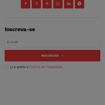
Inscreva-se
INSCREVER
Li e aceito a
Política de Privacidade
.