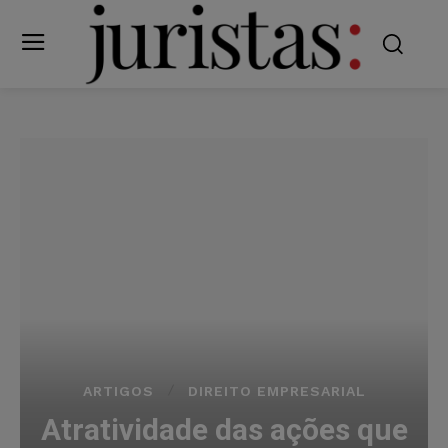
ARTIGOS
DIREITO EMPRESARIAL
Atratividade das ações que