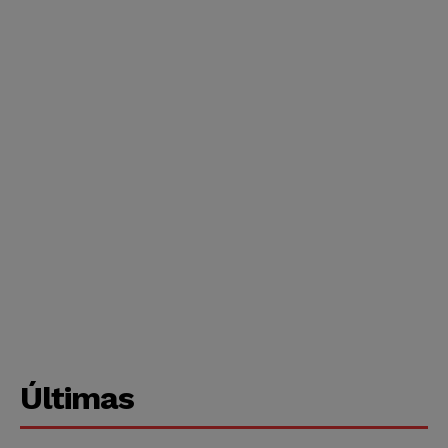
Últimas