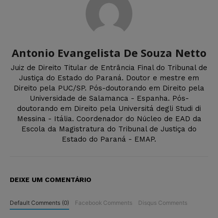
Antonio Evangelista De Souza Netto
Juiz de Direito Titular de Entrância Final do Tribunal de
Justiça do Estado do Paraná. Doutor e mestre em
Direito pela PUC/SP. Pós-doutorando em Direito pela
Universidade de Salamanca - Espanha. Pós-
doutorando em Direito pela Universitá degli Studi di
Messina - Itália. Coordenador do Núcleo de EAD da
Escola da Magistratura do Tribunal de Justiça do
Estado do Paraná - EMAP.
DEIXE UM COMENTÁRIO
Default Comments (0)
Facebook Comments
Disqus Comments