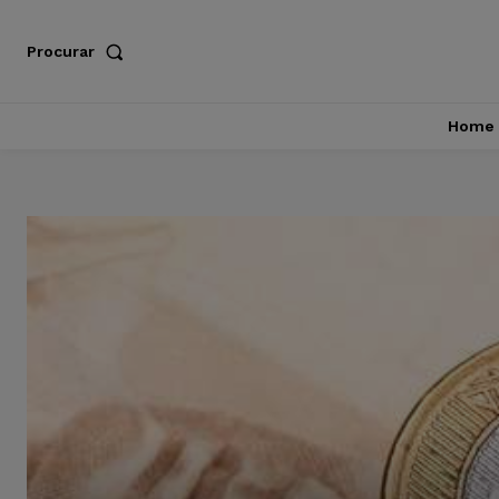
Procurar
Home