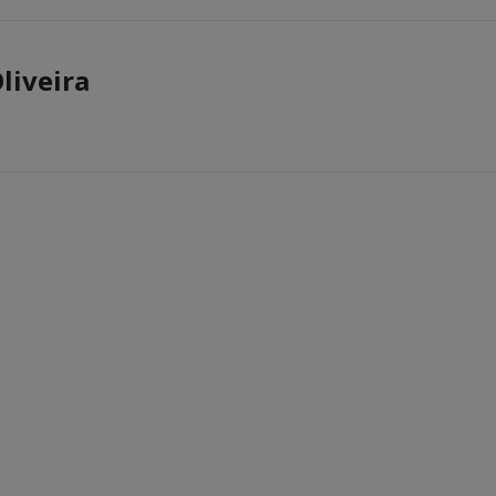
liveira