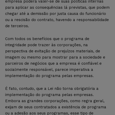
empresa poderá valer-se de suas políticas internas
para aplicar as consequências lá previstas, que podem
chegar até a demissão por justa causa do funcionário
ou a rescisão do contrato, havendo a responsabilidade
de terceiros.
Com todos os benefícios que o programa de
integridade pode trazer às corporações, na
perspectiva de evitação de prejuízos materiais, de
imagem ou mesmo para mostrar para a sociedade e
parceiros de negócios que a empresa é confiável e
socialmente responsável, parece imperativa a
implementação do programa pelas empresas.
É fato, contudo, que a Lei não torna obrigatória a
implementação do programa pelas empresas.
Embora as grandes corporações, como regra geral,
exijam de seus contratados a existência de programa
ou a adesão aos seus programas, esse tipo de