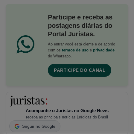
Participe e receba as
postagens diárias do
Portal Juristas.
Ao entrar você está ciente e de acordo
com os
termos de uso
e
privacidade
do Whatsapp.
PARTICIPE DO CANAL
Acompanhe o Juristas no Google News
receba as principais notícias jurídicas do Brasil
Seguir no Google