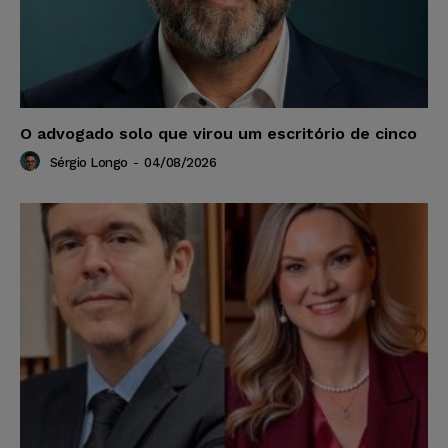
O advogado solo que virou um escritório de cinco
Sérgio Longo
-
04/08/2026