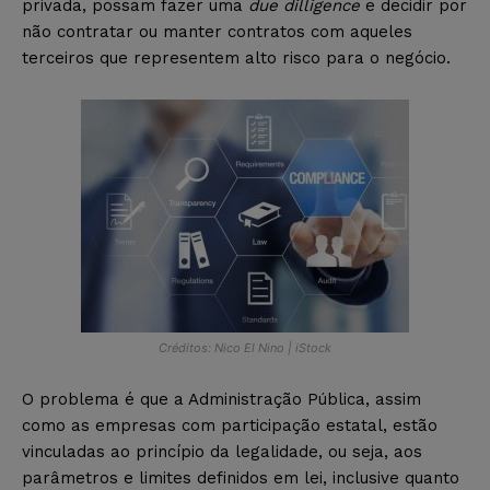
privada, possam fazer uma
due dilligence
e decidir por
não contratar ou manter contratos com aqueles
terceiros que representem alto risco para o negócio.
Créditos: Nico El Nino | iStock
O problema é que a Administração Pública, assim
como as empresas com participação estatal, estão
vinculadas ao princípio da legalidade, ou seja, aos
parâmetros e limites definidos em lei, inclusive quanto