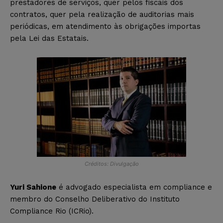
prestadores de serviços, quer pelos fiscais dos
contratos, quer pela realização de auditorias mais
periódicas, em atendimento às obrigações importas
pela Lei das Estatais.
Créditos: Divulgação
Yuri Sahione
é advogado especialista em compliance e
membro do Conselho Deliberativo do Instituto
Compliance Rio (ICRio).