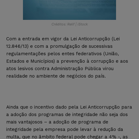
Créditos: Relif | iStock
Com a entrada em vigor da Lei Anticorrupção (Lei
12.846/13) e com a promulgação de sucessivas
regulamentações pelos entes federativos (União,
Estados e Municípios) a prevenção à corrupção e aos
atos lesivos contra Administração Pública virou
realidade no ambiente de negócios do país.
Ainda que o incentivo dado pela Lei Anticorrupção para
a adoção dos programas de integridade não seja dos
mais vantajosos – a adoção de programa de
integridade pela empresa pode levar à redução da
multa, que no âmbito federal pode chegar a 4% -, as