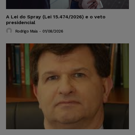
A Lei do Spray (Lei 15.474/2026) e o veto
presidencial
Rodrigo Maia
-
01/08/2026