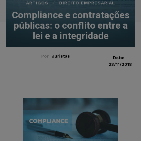
ARTIGOS
DIREITO EMPRESARIAL
Compliance e contratações
públicas: o conflito entre a
lei e a integridade
Por
Juristas
Data:
23/11/2018