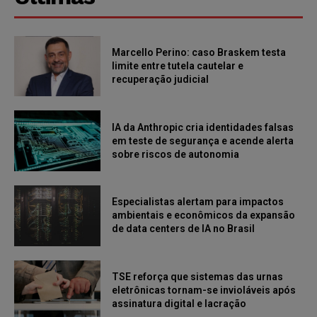
Marcello Perino: caso Braskem testa
limite entre tutela cautelar e
recuperação judicial
IA da Anthropic cria identidades falsas
em teste de segurança e acende alerta
sobre riscos de autonomia
Especialistas alertam para impactos
ambientais e econômicos da expansão
de data centers de IA no Brasil
TSE reforça que sistemas das urnas
eletrônicas tornam-se invioláveis após
assinatura digital e lacração