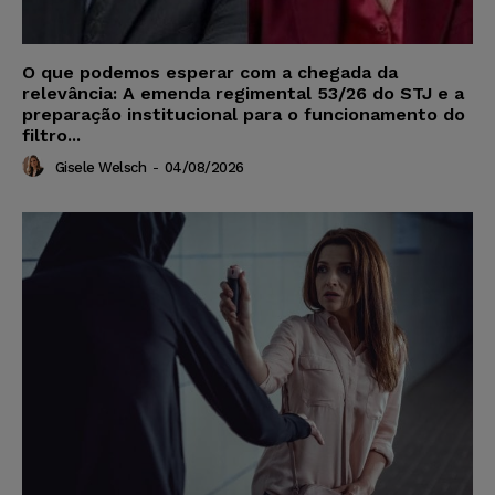
O que podemos esperar com a chegada da
relevância: A emenda regimental 53/26 do STJ e a
preparação institucional para o funcionamento do
filtro...
Gisele Welsch
-
04/08/2026