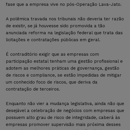
fase que a empresa vive no pós-Operação Lava-Jato.
A polêmica travada nos tribunais não deveria ter razão
de existir, se já houvesse sido promovida a tão
anunciada reforma na legislação federal que trata das
licitações e contratações públicas em geral.
É contraditório exigir que as empresas com
participação estatal tenham uma gestão profissional e
adotem as melhores práticas de governança, gestão
de riscos e compliance, se estão impedidas de mitigar
um conhecido foco de riscos, que deriva da
contratação de terceiros.
Enquanto não vier a mudança legislativa, ainda não que
desejável a celebração de negócios com empresas que
possuem alto grau de risco de integridade, caberá às
empresas promover supervisão mais próxima desses