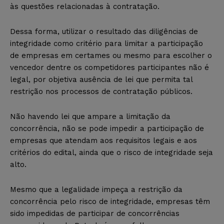
às questões relacionadas à contratação.
Dessa forma, utilizar o resultado das diligências de
integridade como critério para limitar a participação
de empresas em certames ou mesmo para escolher o
vencedor dentre os competidores participantes não é
legal, por objetiva ausência de lei que permita tal
restrição nos processos de contratação públicos.
Não havendo lei que ampare a limitação da
concorrência, não se pode impedir a participação de
empresas que atendam aos requisitos legais e aos
critérios do edital, ainda que o risco de integridade seja
alto.
Mesmo que a legalidade impeça a restrição da
concorrência pelo risco de integridade, empresas têm
sido impedidas de participar de concorrências