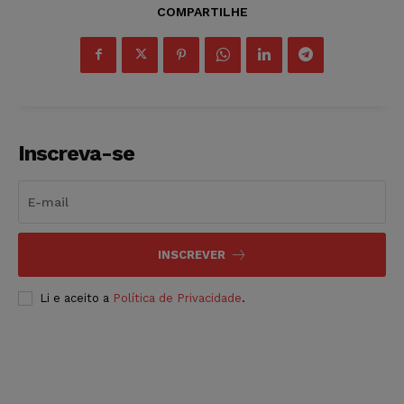
COMPARTILHE
Inscreva-se
INSCREVER
Li e aceito a
Política de Privacidade
.