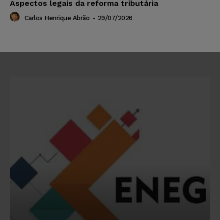
Aspectos legais da reforma tributária
Carlos Henrique Abrão
-
29/07/2026