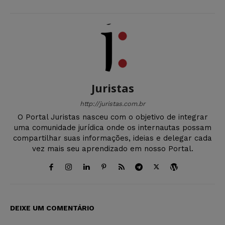
Juristas
http://juristas.com.br
O Portal Juristas nasceu com o objetivo de integrar
uma comunidade jurídica onde os internautas possam
compartilhar suas informações, ideias e delegar cada
vez mais seu aprendizado em nosso Portal.
DEIXE UM COMENTÁRIO