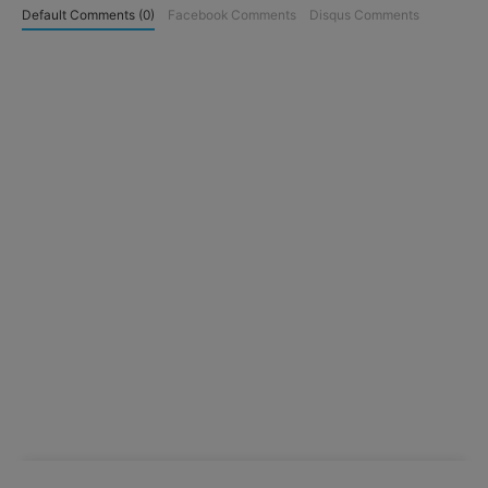
Default Comments (0)
Facebook Comments
Disqus Comments