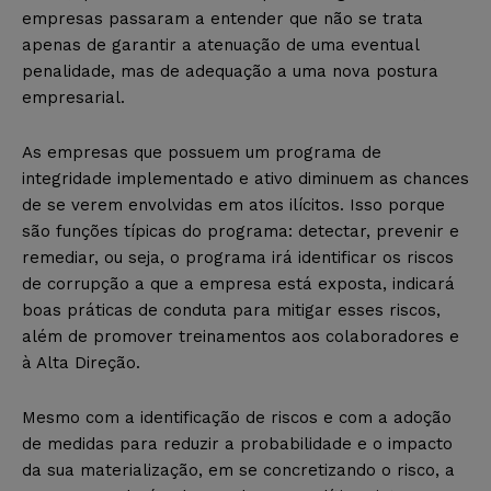
empresas passaram a entender que não se trata
apenas de garantir a atenuação de uma eventual
penalidade, mas de adequação a uma nova postura
empresarial.
As empresas que possuem um programa de
integridade implementado e ativo diminuem as chances
de se verem envolvidas em atos ilícitos. Isso porque
são funções típicas do programa: detectar, prevenir e
remediar, ou seja, o programa irá identificar os riscos
de corrupção a que a empresa está exposta, indicará
boas práticas de conduta para mitigar esses riscos,
além de promover treinamentos aos colaboradores e
à Alta Direção.
Mesmo com a identificação de riscos e com a adoção
de medidas para reduzir a probabilidade e o impacto
da sua materialização, em se concretizando o risco, a