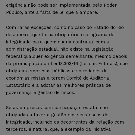
exigência não pode ser implementada pelo Poder
Público, ante a falta de lei que a ampare.
Com raras exceções, como no caso do Estado do Rio
de Janeiro, que torna obrigatório o programa de
integridade para quem queria contratar com a
administração estadual, não existe na legislação
federal qualquer exigência semelhante, mesmo depois
da promulgação da Lei 13.303/16 (Lei das Estatais), que
obriga as empresas públicas e sociedades de
economias mistas a terem Comitê de Auditoria
Estatutário e a adotar as melhores práticas de
governança e gestão de riscos.
Se as empresas com participação estatal são
obrigadas a fazer a gestão dos seus riscos de
integridade, incluindo os decorrentes da relação com
terceiros, é natural que, a exemplo da iniciativa